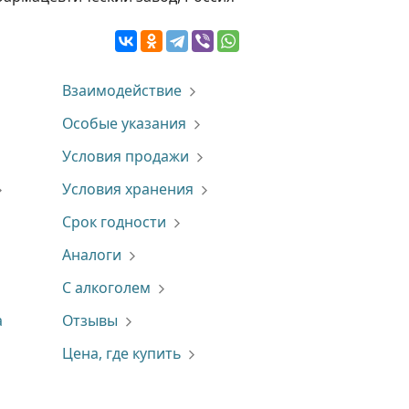
Взаимодействие
Особые указания
Условия продажи
Условия хранения
Срок годности
Аналоги
С алкоголем
а
Отзывы
Цена, где купить