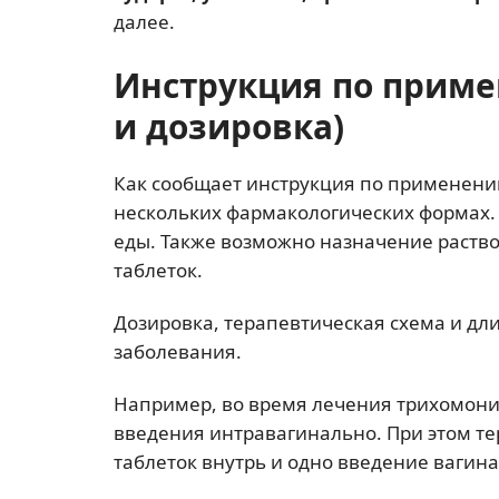
далее.
Инструкция по приме
и дозировка)
Как сообщает инструкция по применени
нескольких фармакологических формах.
еды. Также возможно назначение раств
таблеток.
Дозировка, терапевтическая схема и дл
заболевания.
Например, во время лечения трихомониа
введения интравагинально. При этом те
таблеток внутрь и одно введение вагин