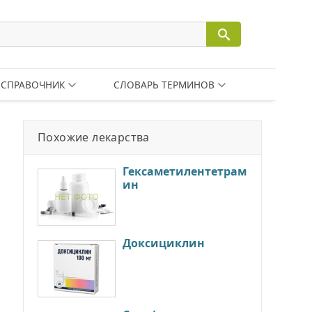
СПРАВОЧНИК
СЛОВАРЬ ТЕРМИНОВ
Похожие лекарства
Гексаметилентетрам
ин
Доксициклин