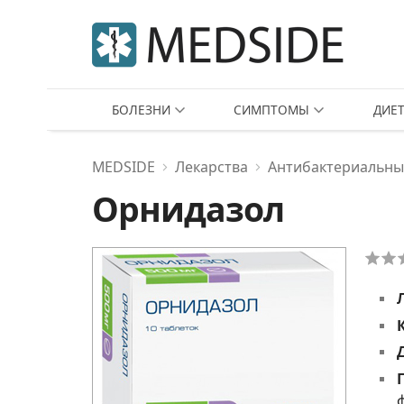
БОЛЕЗНИ
СИМПТОМЫ
ДИЕ
MEDSIDE
Лекарства
Антибактериальны
Орнидазол