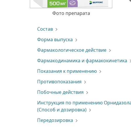
Фото препарата
Состав
Форма выпуска
Фармакологическое действие
Фармакодинамика и фармакокинетика
Показания к применению
Противопоказания
Побочные действия
Инструкция по применению Орнидазол
(Способ и дозировка)
Передозировка