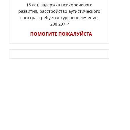
16 лет, задержка психоречевого
развития, расстройство аутистического
спектра, требуется курсовое лечение,
208 297 ₽
ПОМОГИТЕ ПОЖАЛУЙСТА