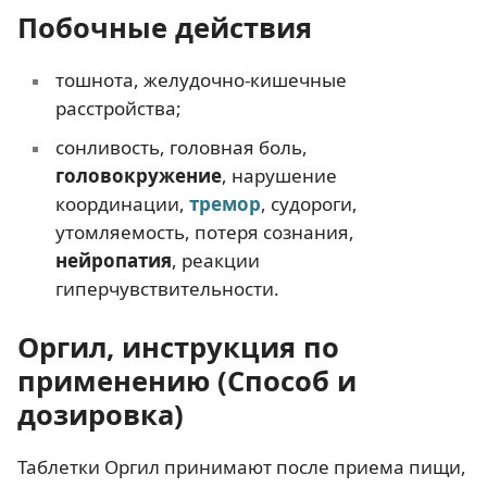
Побочные действия
тошнота, желудочно-кишечные
расстройства;
сонливость, головная боль,
головокружение
, нарушение
координации,
тремор
, судороги,
утомляемость, потеря сознания,
нейропатия
, реакции
гиперчувствительности.
Оргил, инструкция по
применению (Способ и
дозировка)
Таблетки Оргил принимают после приема пищи,