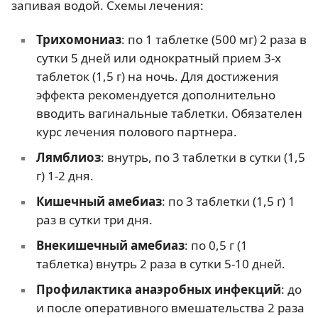
запивая водой. Схемы лечения:
Трихомониаз
: по 1 таблетке (500 мг) 2 раза в
сутки 5 дней или однократный прием 3-х
таблеток (1,5 г) на ночь. Для достижения
эффекта рекомендуется дополнительно
вводить вагинальные таблетки. Обязателен
курс лечения полового партнера.
Лямблиоз
: внутрь, по 3 таблетки в сутки (1,5
г) 1-2 дня.
Кишечный амебиаз
: по 3 таблетки (1,5 г) 1
раз в сутки три дня.
Внекишечный амебиаз
: по 0,5 г (1
таблетка) внутрь 2 раза в сутки 5-10 дней.
Профилактика анаэробных инфекций
: до
и после оперативного вмешательства 2 раза