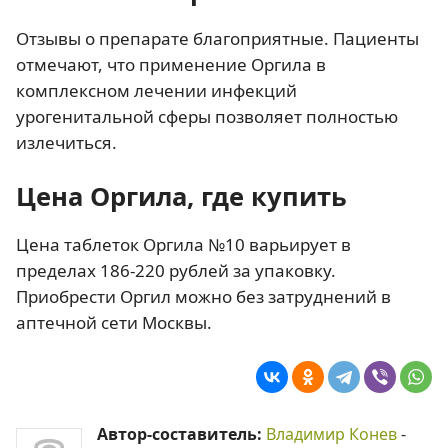
Отзывы о препарате благоприятные. Пациенты
отмечают, что применение Оргила в
комплексном лечении инфекций
урогенитальной сферы позволяет полностью
излечиться.
Цена Оргила, где купить
Цена таблеток Оргила №10 варьирует в
пределах 186-220 рублей за упаковку.
Приобрести Оргил можно без затруднений в
аптечной сети Москвы.
Автор-составитель:
Владимир Конев
-