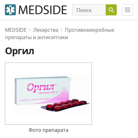
MEDSIDE
Лекарства
Противомикробные
препараты и антисептики
Оргил
Фото препарата