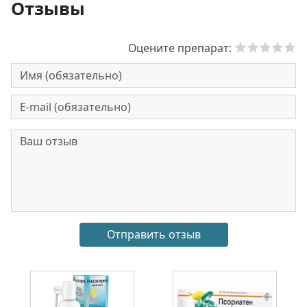
Отзывы
Оцените препарат: