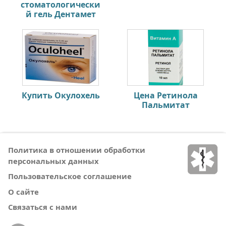
стоматологически
й гель Дентамет
Купить Окулохель
Цена Ретинола
Пальмитат
Политика в отношении обработки
персональных данных
Пользовательское соглашение
О сайте
Связаться с нами