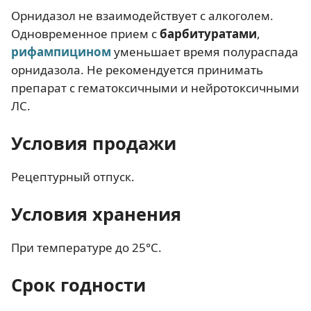
Орнидазол не взаимодействует с алкоголем.
Одновременное прием с
барбитуратами
,
рифампицином
уменьшает время полураспада
орнидазола. Не рекомендуется принимать
препарат с гематоксичными и нейротоксичными
ЛС.
Условия продажи
Рецептурный отпуск.
Условия хранения
При температуре до 25°C.
Срок годности