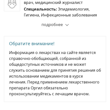
врач, медицинский журналист
Специальность:
Эпидемиология,
Гигиена, Инфекционные заболевания
подробнее
Обратите внимание!
Информация о лекарствах на сайте является
справочно-обобщающей, собранной из
общедоступных источников и не может
служить основанием для принятия решения об
использовании медикаментов в курсе
лечения. Перед применением лекарственного
препарата Оргил обязательно
проконсультируйтесь с лечащим врачом.