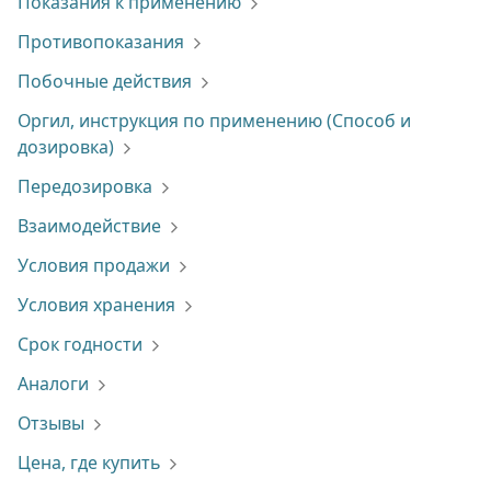
Показания к применению
Противопоказания
Побочные действия
Оргил, инструкция по применению (Способ и
дозировка)
Передозировка
Взаимодействие
Условия продажи
Условия хранения
Срок годности
Аналоги
Отзывы
Цена, где купить