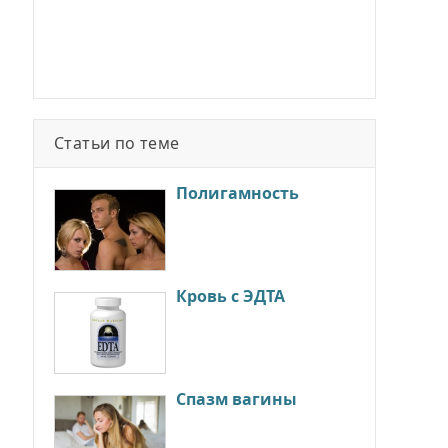
Статьи по теме
Полигамность
Кровь с ЭДТА
Спазм вагины