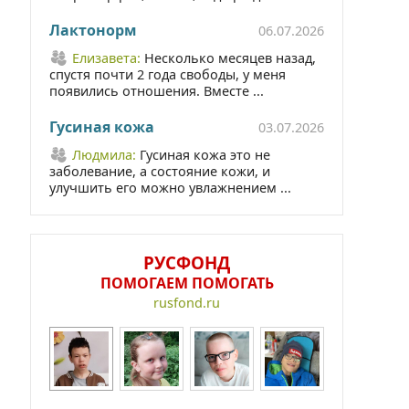
Лактонорм
06.07.2026
Елизавета:
Несколько месяцев назад,
спустя почти 2 года свободы, у меня
появились отношения. Вместе ...
Гусиная кожа
03.07.2026
Людмила:
Гусиная кожа это не
заболевание, а состояние кожи, и
улучшить его можно увлажнением ...
РУСФОНД
ПОМОГАЕМ ПОМОГАТЬ
rusfond.ru