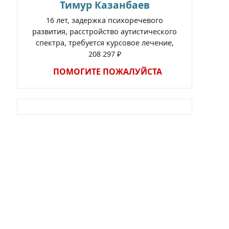
Тимур Казанбаев
16 лет, задержка психоречевого
развития, расстройство аутистического
спектра, требуется курсовое лечение,
208 297 ₽
ПОМОГИТЕ ПОЖАЛУЙСТА