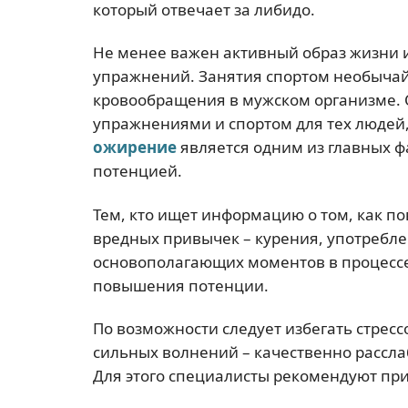
который отвечает за либидо.
Не менее важен активный образ жизни 
упражнений. Занятия спортом необыча
кровообращения в мужском организме.
упражнениями и спортом для тех людей,
ожирение
является одним из главных ф
потенцией.
Тем, кто ищет информацию о том, как пов
вредных привычек – курения, употреблен
основополагающих моментов в процессе
повышения потенции.
По возможности следует избегать стрес
сильных волнений – качественно рассла
Для этого специалисты рекомендуют при