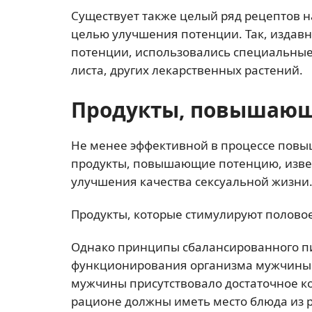
Существует также целый ряд рецептов 
целью улучшения потенции. Так, издавн
потенции, использовались специальные
листа, других лекарственных растений.
Продукты, повышаю
Не менее эффективной в процессе повы
продукты, повышающие потенцию, извес
улучшения качества сексуальной жизни
Продукты, которые стимулируют полово
Однако принципы сбалансированного пи
функционирования организма мужчины. 
мужчины присутствовало достаточное к
рационе должны иметь место блюда из ры