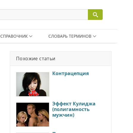
СПРАВОЧНИК
СЛОВАРЬ ТЕРМИНОВ
Похожие статьи
Контрацепция
Эффект Кулиджа
(полигамность
мужчин)