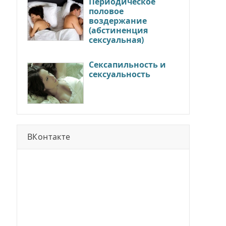
Периодическое
половое
воздержание
(абстиненция
сексуальная)
Сексапильность и
сексуальность
ВКонтакте