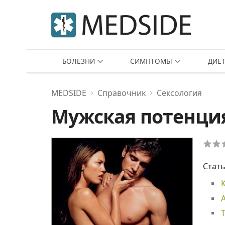
БОЛЕЗНИ
СИМПТОМЫ
ДИЕ
MEDSIDE
Справочник
Сексология
Мужская потенци
Стать