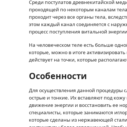
Среди постулатов древнекитайской мед
проходящей по некоторым каналам тела.
проходит через все органы тела, вследс
этом каждый канал соединяется с наруж
процесс поступления витальной энергии
На человеческом теле есть больше одно
которые, можно в итоге активизировать
действует на точки, которые располагаю
Особенности
Для осуществления данной процедуры с
острые и тонкие. Их вставляют под кожу
движение энергии и восстановить ее но
специалисты, которые занимаются игло
которые сделаны из нержавеющей стали