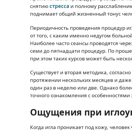
снятию
стресса
и полному расслаблению
поднимает общий жизненный тонус чел
Периодичность проведения процедур иг
от того, с каким именно недугом больн
Наиболее часто сеансы проводятся чере
семи до пятнадцати процедур. По проше
при этом таких курсов может быть неско
Существует и вторая методика, согласн
протяжении нескольких месяцев и даже 
один раз в неделю или две. Однако боле
точного ознакомления с особенностями 
Ощущения при иглоу
Когда игла проникает под кожу, человек