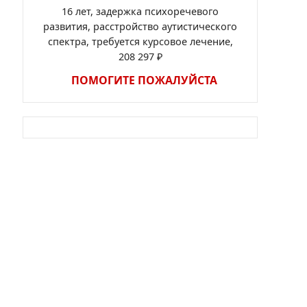
16 лет, задержка психоречевого
развития, расстройство аутистического
спектра, требуется курсовое лечение,
208 297 ₽
ПОМОГИТЕ ПОЖАЛУЙСТА