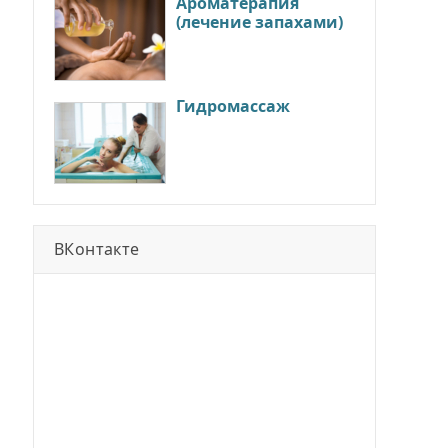
Ароматерапия
(лечение запахами)
Гидромассаж
ВКонтакте