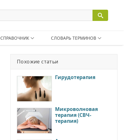
СПРАВОЧНИК
СЛОВАРЬ ТЕРМИНОВ
Похожие статьи
Гирудотерапия
Микроволновая
терапия (СВЧ-
терапия)