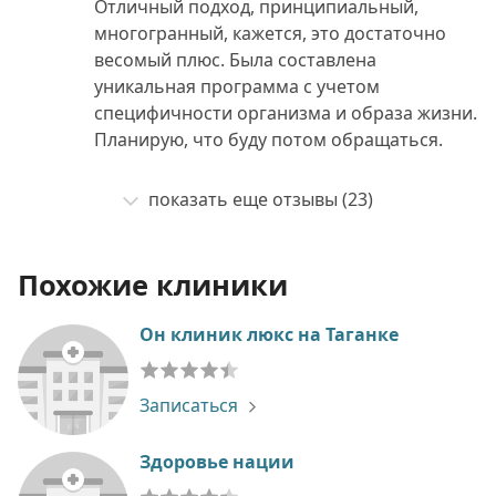
Отличный подход, принципиальный,
многогранный, кажется, это достаточно
весомый плюс. Была составлена
уникальная программа с учетом
специфичности организма и образа жизни.
Планирую, что буду потом обращаться.
показать еще отзывы (23)
Похожие клиники
Он клиник люкс на Таганке
Записаться
Здоровье нации