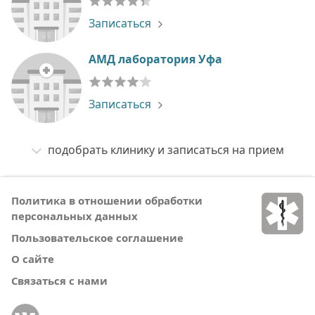
Записаться
АМД лаборатория Уфа
Записаться
подобрать клинику и записаться на прием
Политика в отношении обработки
персональных данных
Пользовательское соглашение
О сайте
Связаться с нами