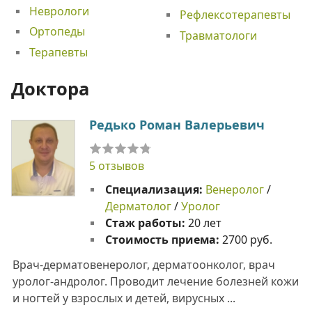
Неврологи
Рефлексотерапевты
Ортопеды
Травматологи
Терапевты
Доктора
Редько Роман Валерьевич
5 отзывов
Специализация:
Венеролог
/
Дерматолог
/
Уролог
Стаж работы:
20 лет
Стоимость приема:
2700 руб.
Врач-дерматовенеролог, дерматоонколог, врач
уролог-андролог. Проводит лечение болезней кожи
и ногтей у взрослых и детей, вирусных ...