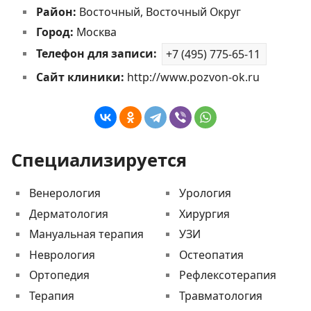
Район:
Восточный, Восточный Округ
Город:
Москва
Телефон для записи:
+7 (495) 775-65-11
Сайт клиники:
http://www.pozvon-ok.ru
Специализируется
Венерология
Урология
Дерматология
Хирургия
Мануальная терапия
УЗИ
Неврология
Остеопатия
Ортопедия
Рефлексотерапия
Терапия
Травматология