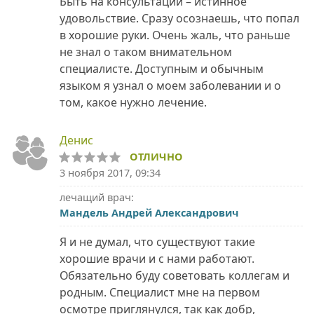
Быть на консультации – истинное
удовольствие. Сразу осознаешь, что попал
в хорошие руки. Очень жаль, что раньше
не знал о таком внимательном
специалисте. Доступным и обычным
языком я узнал о моем заболевании и о
том, какое нужно лечение.
Денис
ОТЛИЧНО
3 ноября 2017, 09:34
лечащий врач:
Мандель Андрей Александрович
Я и не думал, что существуют такие
хорошие врачи и с нами работают.
Обязательно буду советовать коллегам и
родным. Специалист мне на первом
осмотре приглянулся, так как добр,