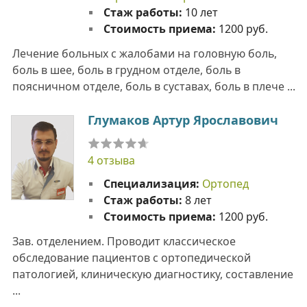
Стаж работы:
10 лет
Стоимость приема:
1200 руб.
Лечение больных с жалобами на головную боль,
боль в шее, боль в грудном отделе, боль в
поясничном отделе, боль в суставах, боль в плече ...
Глумаков Артур Ярославович
4 отзыва
Специализация:
Ортопед
Стаж работы:
8 лет
Стоимость приема:
1200 руб.
Зав. отделением. Проводит классическое
обследование пациентов с ортопедической
патологией, клиническую диагностику, составление
...