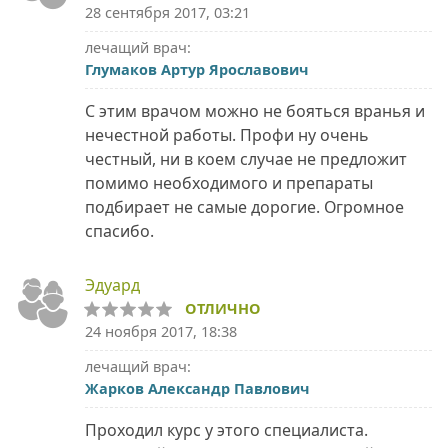
28 сентября 2017, 03:21
лечащий врач:
Глумаков Артур Ярославович
С этим врачом можно не бояться вранья и
нечестной работы. Профи ну очень
честный, ни в коем случае не предложит
помимо необходимого и препараты
подбирает не самые дорогие. Огромное
спасибо.
Эдуард
ОТЛИЧНО
24 ноября 2017, 18:38
лечащий врач:
Жарков Александр Павлович
Проходил курс у этого специалиста.