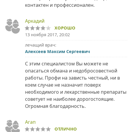
контактен и профессионален.
Аркадий
ХОРОШО
13 ноября 2017, 20:02
лечащий врач:
Алексеев Максим Сергеевич
С этим специалистом Вы можете не
опасаться обмана и недобросовестной
работы. Профи на зависть честный, ни в
коем случае не назначит поверх
необходимого и лекарственные препараты
советует не наиболее дорогостоящие.
Огромная благодарность.
Агап
ОТЛИЧНО