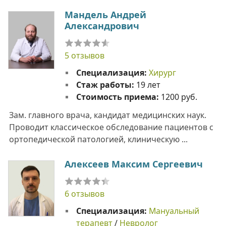
Мандель Андрей
Александрович
5 отзывов
Специализация:
Хирург
Стаж работы:
19 лет
Стоимость приема:
1200 руб.
Зам. главного врача, кандидат медицинских наук.
Проводит классическое обследование пациентов с
ортопедической патологией, клиническую ...
Алексеев Максим Сергеевич
6 отзывов
Специализация:
Мануальный
терапевт
/
Невролог