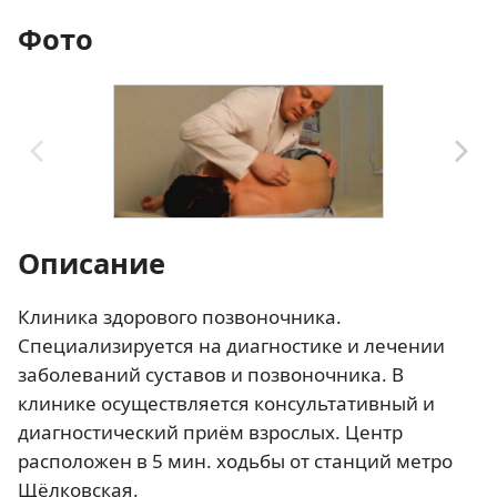
Фото
Описание
Клиника здорового позвоночника.
Специализируется на диагностике и лечении
заболеваний суставов и позвоночника. В
клинике осуществляется консультативный и
диагностический приём взрослых. Центр
расположен в 5 мин. ходьбы от станций метро
Щёлковская.