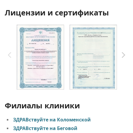
Лицензии и сертификаты
Филиалы клиники
ЗДРАВствуйте на Коломенской
ЗДРАВствуйте на Беговой