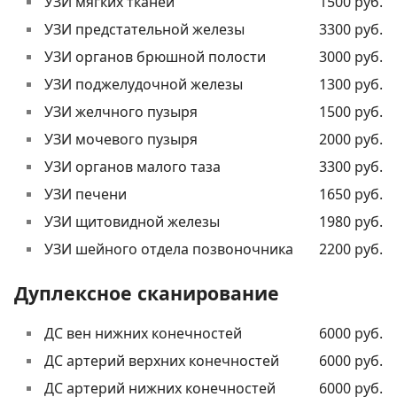
УЗИ мягких тканей
1500 руб.
УЗИ предстательной железы
3300 руб.
УЗИ органов брюшной полости
3000 руб.
УЗИ поджелудочной железы
1300 руб.
УЗИ желчного пузыря
1500 руб.
УЗИ мочевого пузыря
2000 руб.
УЗИ органов малого таза
3300 руб.
УЗИ печени
1650 руб.
УЗИ щитовидной железы
1980 руб.
УЗИ шейного отдела позвоночника
2200 руб.
Дуплексное сканирование
ДС вен нижних конечностей
6000 руб.
ДС артерий верхних конечностей
6000 руб.
ДС артерий нижних конечностей
6000 руб.