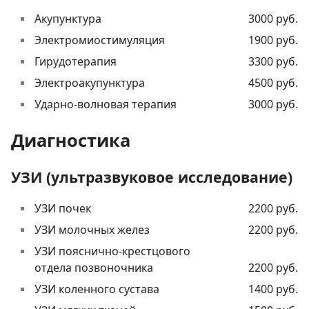
Акупунктура
3000 руб.
Электромиостимуляция
1900 руб.
Гирудотерапия
3300 руб.
Электроакупунктура
4500 руб.
Ударно-волновая терапия
3000 руб.
Диагностика
УЗИ (ультразвуковое исследование)
УЗИ почек
2200 руб.
УЗИ молочных желез
2200 руб.
УЗИ пояснично-крестцового
отдела позвоночника
2200 руб.
УЗИ коленного сустава
1400 руб.