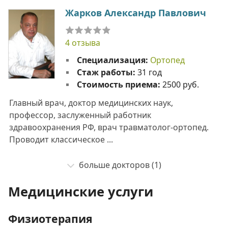
Жарков Александр Павлович
4 отзыва
Специализация:
Ортопед
Стаж работы:
31 год
Стоимость приема:
2500 руб.
Главный врач, доктор медицинских наук,
профессор, заслуженный работник
здравоохранения РФ, врач травматолог-ортопед.
Проводит классическое ...
больше докторов (1)
Медицинские услуги
Физиотерапия