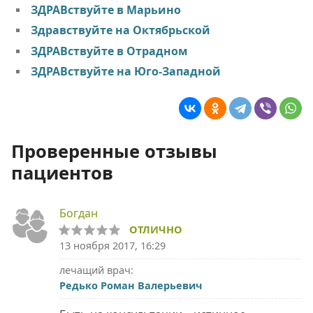
ЗДРАВствуйте в Марьино
Здравствуйте на Октябрьской
ЗДРАВствуйте в Отрадном
ЗДРАВствуйте на Юго-Западной
Проверенные отзывы
пациентов
Богдан
ОТЛИЧНО
13 ноября 2017, 16:29
лечащий врач:
Редько Роман Валерьевич