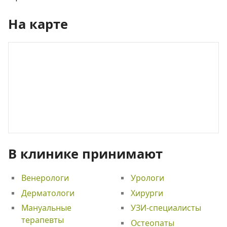
На карте
В клинике принимают
Венерологи
Урологи
Дерматологи
Хирурги
Мануальные
УЗИ-специалисты
терапевты
Остеопаты