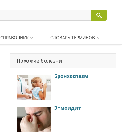
СПРАВОЧНИК
СЛОВАРЬ ТЕРМИНОВ
Похожие болезни
Бронхоспазм
Этмоидит