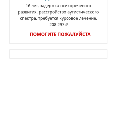
16 лет, задержка психоречевого
развития, расстройство аутистического
спектра, требуется курсовое лечение,
208 297 ₽
ПОМОГИТЕ ПОЖАЛУЙСТА