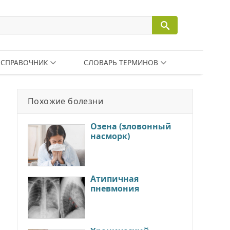
СПРАВОЧНИК
СЛОВАРЬ ТЕРМИНОВ
Похожие болезни
Озена (зловонный
насморк)
Атипичная
пневмония