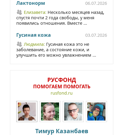
Лактонорм
06.07.2026
Елизавета:
Несколько месяцев назад,
спустя почти 2 года свободы, у меня
появились отношения. Вместе ...
Гусиная кожа
03.07.2026
Людмила:
Гусиная кожа это не
заболевание, а состояние кожи, и
улучшить его можно увлажнением ...
РУСФОНД
ПОМОГАЕМ ПОМОГАТЬ
rusfond.ru
Тимур Казанбаев