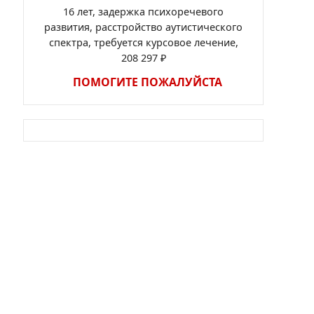
16 лет, задержка психоречевого
развития, расстройство аутистического
спектра, требуется курсовое лечение,
208 297 ₽
ПОМОГИТЕ ПОЖАЛУЙСТА