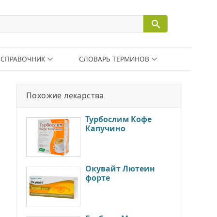
СПРАВОЧНИК
СЛОВАРЬ ТЕРМИНОВ
Похожие лекарства
Турбослим Кофе
Капучино
Окувайт Лютеин
форте