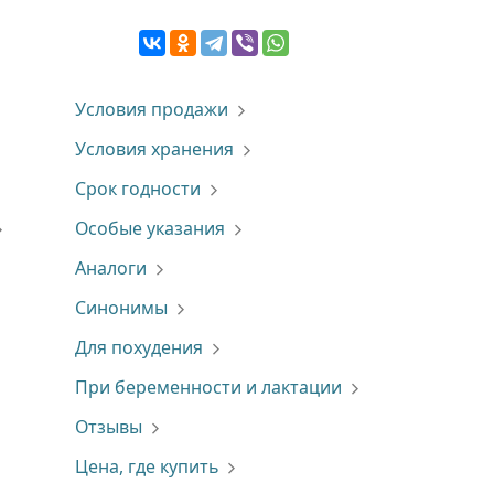
Условия продажи
Условия хранения
Срок годности
Особые указания
Аналоги
Синонимы
Для похудения
При беременности и лактации
Отзывы
Цена, где купить