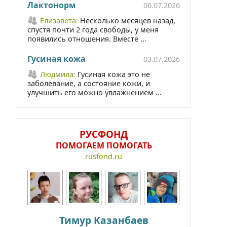
Лактонорм
06.07.2026
Елизавета:
Несколько месяцев назад,
спустя почти 2 года свободы, у меня
появились отношения. Вместе ...
Гусиная кожа
03.07.2026
Людмила:
Гусиная кожа это не
заболевание, а состояние кожи, и
улучшить его можно увлажнением ...
РУСФОНД
ПОМОГАЕМ ПОМОГАТЬ
rusfond.ru
Тимур Казанбаев