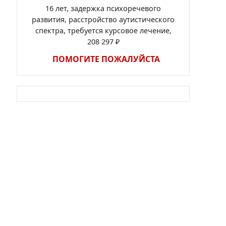
16 лет, задержка психоречевого
развития, расстройство аутистического
спектра, требуется курсовое лечение,
208 297 ₽
ПОМОГИТЕ ПОЖАЛУЙСТА