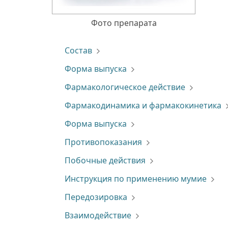
Фото препарата
Состав
Форма выпуска
Фармакологическое действие
Фармакодинамика и фармакокинетика
Форма выпуска
Противопоказания
Побочные действия
Инструкция по применению мумие
Передозировка
Взаимодействие