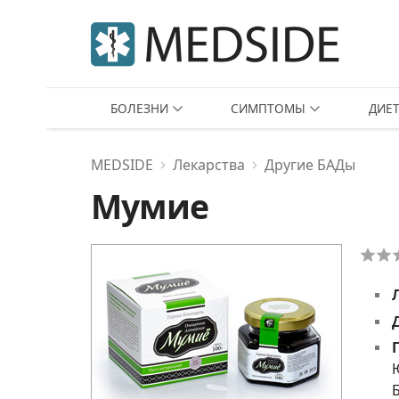
БОЛЕЗНИ
СИМПТОМЫ
ДИЕ
MEDSIDE
Лекарства
Другие БАДы
Мумие