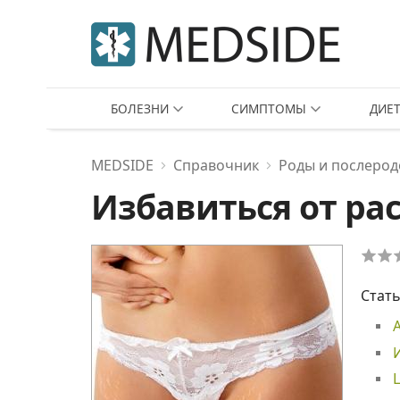
БОЛЕЗНИ
СИМПТОМЫ
ДИЕ
MEDSIDE
Справочник
Роды и послеро
Избавиться от ра
Стать