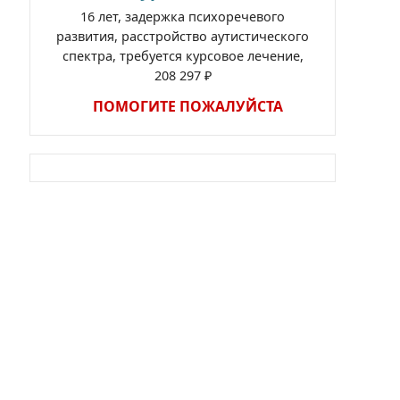
16 лет, задержка психоречевого
развития, расстройство аутистического
спектра, требуется курсовое лечение,
208 297 ₽
ПОМОГИТЕ ПОЖАЛУЙСТА