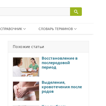
СПРАВОЧНИК
СЛОВАРЬ ТЕРМИНОВ
Похожие статьи
Восстановление в
послеродовой
период
Выделения,
кровотечения после
родов