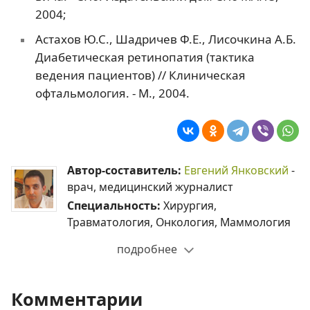
2004;
Астахов Ю.С., Шадричев Ф.Е., Лисочкина А.Б.
Диабетическая ретинопатия (тактика
ведения пациентов) // Клиническая
офтальмология. - М., 2004.
Автор-составитель:
Евгений Янковский
-
врач, медицинский журналист
Специальность:
Хирургия,
Травматология, Онкология, Маммология
подробнее
Комментарии