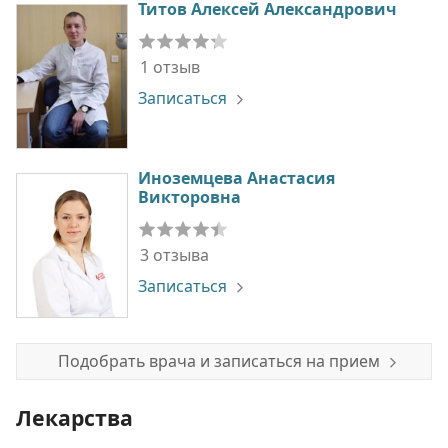
Титов Алексей Александрович
1 отзыв
Записаться
Иноземцева Анастасия
Викторовна
3 отзыва
Записаться
Подобрать врача и записаться на прием
Лекарства