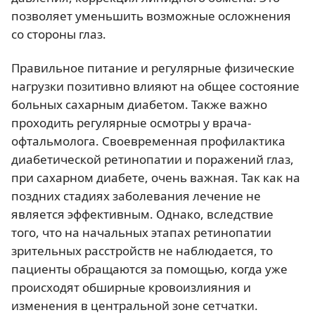
позволяет уменьшить возможные осложнения
со стороны глаз.
Правильное питание и регулярные физические
нагрузки позитивно влияют на общее состояние
больных сахарным диабетом. Также важно
проходить регулярные осмотры у врача-
офтальмолога. Своевременная профилактика
диабетической ретинопатии и поражений глаз,
при сахарном диабете, очень важная. Так как на
поздних стадиях заболевания лечение не
является эффективным. Однако, вследствие
того, что на начальных этапах ретинопатии
зрительных расстройств не наблюдается, то
пациенты обращаются за помощью, когда уже
происходят обширные кровоизлияния и
изменения в центральной зоне сетчатки.