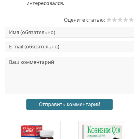
интересовался.
Оцените статью: