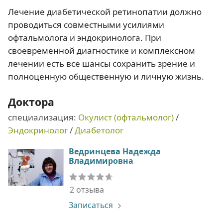
Лечение диабетической ретинопатии должно
проводиться совместными усилиями
офтальмолога и эндокринолога. При
своевременной диагностике и комплексном
лечении есть все шансы сохранить зрение и
полноценную общественную и личную жизнь.
Доктора
специализация:
Окулист (офтальмолог)
/
Эндокринолог
/
Диабетолог
Ведринцева Надежда
Владимировна
2 отзыва
Записаться