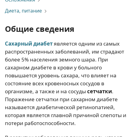
Диета, питание
Общие сведения
Сахарный диабет
является одним из самых
распространенных заболеваний, им страдают
более 5% населения земного шара. При
сахарном диабете в крови у больного
повышается уровень сахара, что влияет на
состояние всех кровеносных сосудов в
организме, а также и на сосуды
сетчатки
.
Поражение сетчатки при сахарном диабете
называется диабетической ретинопатией,
которая является главной причиной слепоты и
потери работоспособности.