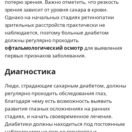
потерю зрения. Важно отметить, что резкость
зрения зависит от уровня сахара в крови.
Однако на начальных стадиях ретинопатии
зрительных расстройств практически не
наблюдается, поэтому больные диабетом
должны регулярно проходить
офтальмологический осмотр
для выявления
первых признаков заболевания.
Диагностика
Люди, страдающие сахарным диабетом, должны
регулярно проходить обследования глаз,
благодаря чему есть возможность выявить
развития глазных осложнениях на ранних
стадиях, и начать своевременное лечение.
Диабетики должны находиться под постоянным
наблюдением не только терапевта и