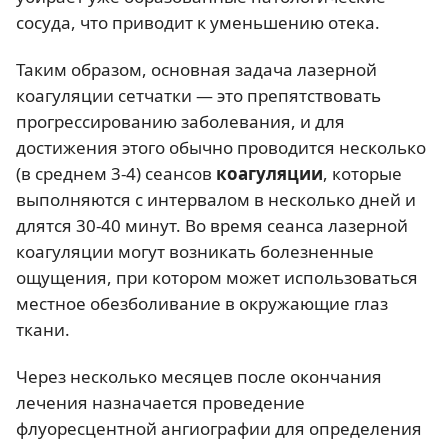
сосуда, что приводит к уменьшению отека.
Таким образом, основная задача лазерной
коагуляции сетчатки — это препятствовать
прогрессированию заболевания, и для
достижения этого обычно проводится несколько
(в среднем 3-4) сеансов
коагуляции
, которые
выполняются с интервалом в несколько дней и
длятся 30-40 минут. Во время сеанса лазерной
коагуляции могут возникать болезненные
ощущения, при котором может использоваться
местное обезболивание в окружающие глаз
ткани.
Через несколько месяцев после окончания
лечения назначается проведение
флуоресцентной ангиографии для определения