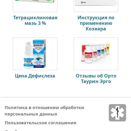
Тетрациклиновая
Инструкция по
мазь 3 %
применению
Козаара
Цена Дефислеза
Отзывы об Орто
Таурин Эрго
Политика в отношении обработки
персональных данных
Пользовательское соглашение