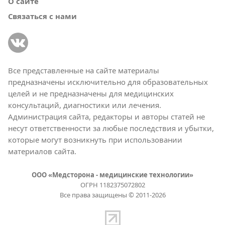
О сайте
Связаться с нами
Все представленные на сайте материалы
предназначены исключительно для образовательных
целей и не предназначены для медицинских
консультаций, диагностики или лечения.
Администрация сайта, редакторы и авторы статей не
несут ответственности за любые последствия и убытки,
которые могут возникнуть при использовании
материалов сайта.
ООО «Медсторона - медицинские технологии»
ОГРН 1182375072802
Все права защищены © 2011-2026