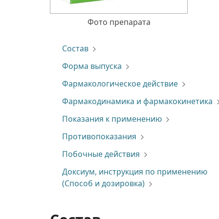
Фото препарата
Состав
Форма выпуска
Фармакологическое действие
Фармакодинамика и фармакокинетика
Показания к применению
Противопоказания
Побочные действия
Доксиум, инструкция по применению
(Способ и дозировка)