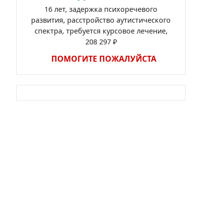
16 лет, задержка психоречевого
развития, расстройство аутистического
спектра, требуется курсовое лечение,
208 297 ₽
ПОМОГИТЕ ПОЖАЛУЙСТА