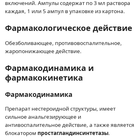
включений. Ампулы содержат по 3 мл раствора
каждая, 1 или 5 ампул в упаковке из картона.
Фармакологическое действие
Обезболивающее, противовоспалительное,
жаропонижающее действие.
Фармакодинамика и
фармакокинетика
Фармакодинамика
Препарат нестероидной структуры, имеет
сильное анальгезирующее и
антивоспалительное действие, а также является
блокатором
простагландинсинтетазы
.