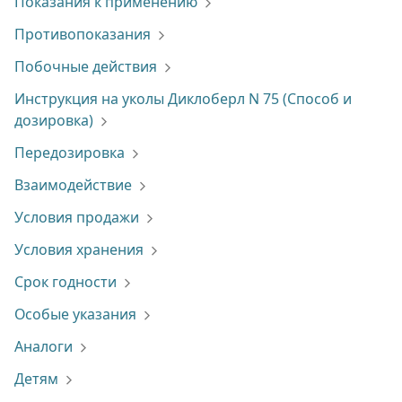
Показания к применению
Противопоказания
Побочные действия
Инструкция на уколы Диклоберл N 75 (Способ и
дозировка)
Передозировка
Взаимодействие
Условия продажи
Условия хранения
Срок годности
Особые указания
Аналоги
Детям