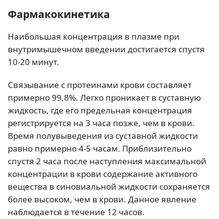
Фармакокинетика
Наибольшая концентрация в плазме при
внутримышечном введении достигается спустя
10-20 минут.
Связывание с протеинами крови составляет
примерно 99,8%. Легко проникает в суставную
жидкость, где его предельная концентрация
регистрируется на 3 часа позже, чем в крови.
Время полувыведения из суставной жидкости
равно примерно 4-5 часам. Приблизительно
спустя 2 часа после наступления максимальной
концентрации в крови содержание активного
вещества в синовиальной жидкости сохраняется
более высоком, чем в крови. Данное явление
наблюдается в течение 12 часов.