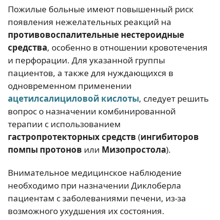
Пожилые больные имеют повышенный риск
появления нежелательных реакций на
противовоспалительные нестероидные
средства
, особенно в отношении кровотечения
и перфорации. Для указанной группы
пациентов, а также для нуждающихся в
одновременном применении
ацетилсалициловой кислоты
, следует решить
вопрос о назначении комбинированной
терапии с использованием
гастропротекторных средств
(
ингибиторов
помпы протонов
или
Мизопростола
).
Внимательное медицинское наблюдение
необходимо при назначении Диклоберла
пациентам с заболеваниями печени, из-за
возможного ухудшения их состояния.