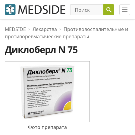
MEDSIDE
Лекарства
Противовоспалительные и
противоревматические препараты
Диклоберл N 75
Фото препарата