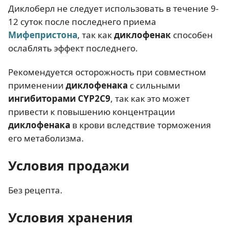
Диклоберл не следует использовать в течение 9-
12 суток после последнего приема
Мифепристона
, так как
диклофенак
способен
ослаблять эффект последнего.
Рекомендуется осторожность при совместном
применении
диклофенака
с сильными
ингибиторами CYP2C9
, так как это может
привести к повышению концентрации
диклофенака
в крови вследствие торможения
его метаболизма.
Условия продажи
Без рецепта.
Условия хранения