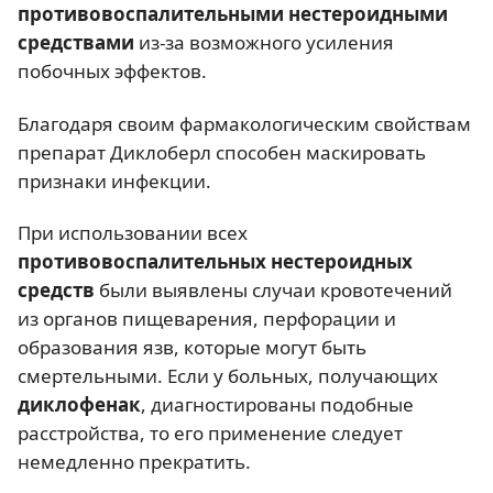
противовоспалительными нестероидными
средствами
из-за возможного усиления
побочных эффектов.
Благодаря своим фармакологическим свойствам
препарат Диклоберл способен маскировать
признаки инфекции.
При использовании всех
противовоспалительных нестероидных
средств
были выявлены случаи кровотечений
из органов пищеварения, перфорации и
образования язв, которые могут быть
смертельными. Если у больных, получающих
диклофенак
, диагностированы подобные
расстройства, то его применение следует
немедленно прекратить.