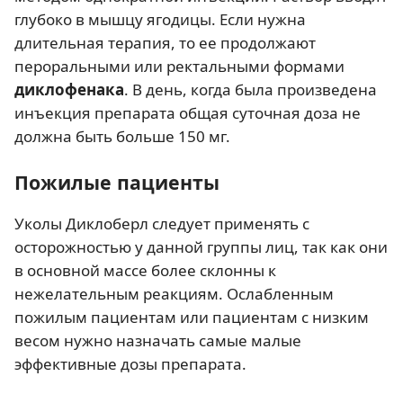
глубоко в мышцу ягодицы. Если нужна
длительная терапия, то ее продолжают
пероральными или ректальными формами
диклофенака
. В день, когда была произведена
инъекция препарата общая суточная доза не
должна быть больше 150 мг.
Пожилые пациенты
Уколы Диклоберл следует применять с
осторожностью у данной группы лиц, так как они
в основной массе более склонны к
нежелательным реакциям. Ослабленным
пожилым пациентам или пациентам с низким
весом нужно назначать самые малые
эффективные дозы препарата.