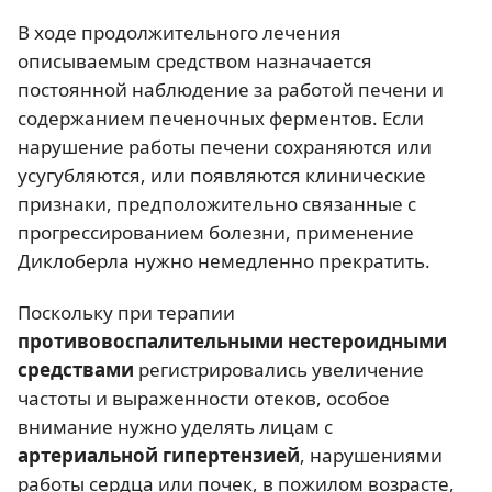
В ходе продолжительного лечения
описываемым средством назначается
постоянной наблюдение за работой печени и
содержанием печеночных ферментов. Если
нарушение работы печени сохраняются или
усугубляются, или появляются клинические
признаки, предположительно связанные с
прогрессированием болезни, применение
Диклоберла нужно немедленно прекратить.
Поскольку при терапии
противовоспалительными нестероидными
средствами
регистрировались увеличение
частоты и выраженности отеков, особое
внимание нужно уделять лицам с
артериальной гипертензией
, нарушениями
работы сердца или почек, в пожилом возрасте,