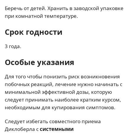
Беречь от детей. Хранить в заводской упаковке
при комнатной температуре.
Срок годности
3 года.
Особые указания
Для того чтобы понизить риск возникновения
побочных реакций, лечение нужно начинать с
минимальной эффективной дозы, которую
следует принимать наиболее кратким курсом,
необходимым для купирования симптомов.
Следует избегать совместного приема
Диклоберла с
системными