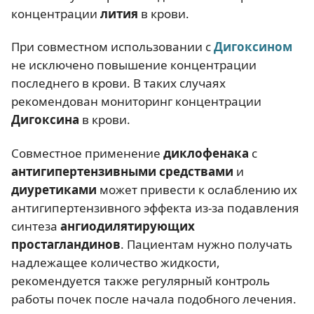
концентрации
лития
в крови.
При совместном использовании с
Дигоксином
не исключено повышение концентрации
последнего в крови. В таких случаях
рекомендован мониторинг концентрации
Дигоксина
в крови.
Совместное применение
диклофенака
с
антигипертензивными средствами
и
диуретиками
может привести к ослаблению их
антигипертензивного эффекта из-за подавления
синтеза
ангиодилятирующих
простагландинов
. Пациентам нужно получать
надлежащее количество жидкости,
рекомендуется также регулярный контроль
работы почек после начала подобного лечения.