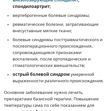
спондилоартрит;
вертеброгенные болевые синдромы;
ревматические болезни, затрагивающие
внесуставные мягкие ткани;
болевые синдромы посттравматического и
послеоперационного происхождения,
сопровождающиеся признаками
воспаления, после ортопедических и
стоматологических вмешательств;
острый болевой синдром
умеренной
выраженности различного происхождения.
Основное заболевание нужно лечить
препаратами базисной терапии. Повышение
температуры сама по себе показанием для