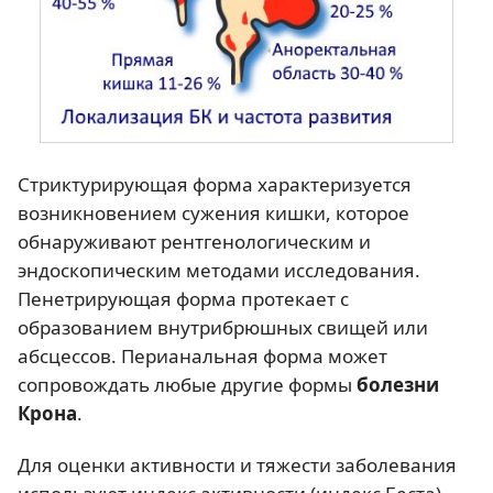
Стриктурирующая форма характеризуется
возникновением сужения кишки, которое
обнаруживают рентгенологическим и
эндоскопическим методами исследования.
Пенетрирующая форма протекает с
образованием внутрибрюшных свищей или
абсцессов. Перианальная форма может
сопровождать любые другие формы
болезни
Крона
.
Для оценки активности и тяжести заболевания