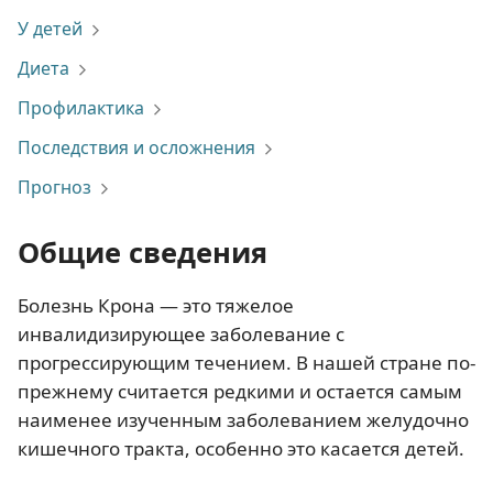
У детей
Диета
Профилактика
Последствия и осложнения
Прогноз
Общие сведения
Болезнь Крона — это тяжелое
инвалидизирующее заболевание с
прогрессирующим течением. В нашей стране по-
прежнему считается редкими и остается самым
наименее изученным заболеванием желудочно
кишечного тракта, особенно это касается детей.