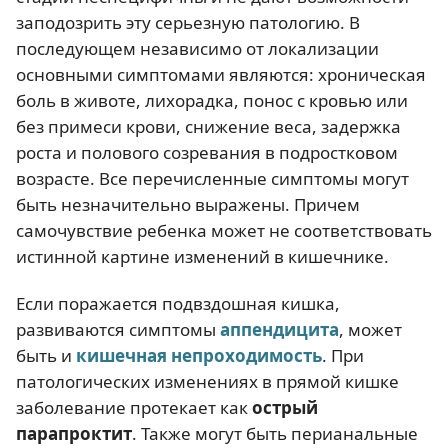
заподозрить эту серьезную патологию. В
последующем независимо от локализации
основными симптомами являются: хроническая
боль в животе, лихорадка, понос с кровью или
без примеси крови, снижение веса, задержка
роста и полового созревания в подростковом
возрасте. Все перечисленные симптомы могут
быть незначительно выражены. Причем
самочувствие ребенка может не соответствовать
истинной картине изменений в кишечнике.
Если поражается подвздошная кишка,
развиваются симптомы
аппендицита
, может
быть и
кишечная непроходимость
. При
патологических изменениях в прямой кишке
заболевание протекает как
острый
парапроктит
. Также могут быть перианальные