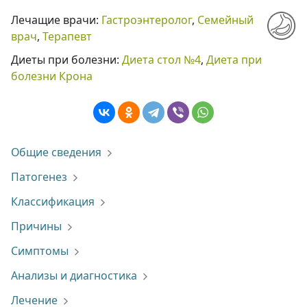
Лечащие врачи:
Гастроэнтеролог
,
Семейный
врач
,
Терапевт
Диеты при болезни:
Диета стол №4
,
Диета при
болезни Крона
Общие сведения
Патогенез
Классификация
Причины
Симптомы
Анализы и диагностика
Лечение