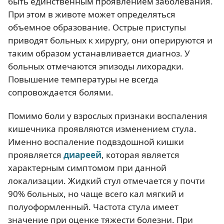
быть единственным проявлением заболевания.
При этом в животе может определяться
объемное образование. Острые приступы
приводят больных к хирургу, они оперируются и
таким образом устанавливается диагноз. У
больных отмечаются эпизоды лихорадки.
Повышение температуры не всегда
сопровождается болями.
Помимо боли у взрослых признаки воспаления
кишечника проявляются изменением стула.
Именно воспаление подвздошной кишки
проявляется
диареей
, которая является
характерным симптомом при данной
локализации. Жидкий стул отмечается у почти
90% больных, но чаще всего кал мягкий и
полуоформленный. Частота стула имеет
значение при оценке тяжести болезни. При