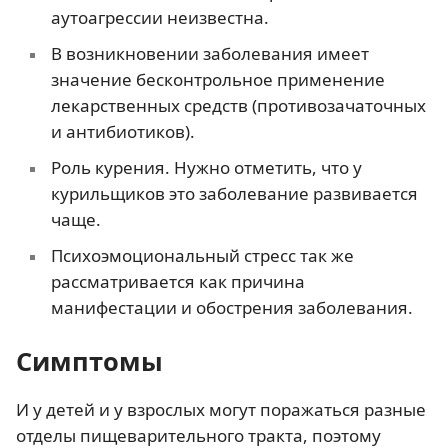
аутоагрессии неизвестна.
В возникновении заболевания имеет
значение бесконтрольное применение
лекарственных средств (противозачаточных
и антибиотиков).
Роль курения. Нужно отметить, что у
курильщиков это заболевание развивается
чаще.
Психоэмоциональный стресс так же
рассматривается как причина
манифестации и обострения заболевания.
Симптомы
И у детей и у взрослых могут поражаться разные
отделы пищеварительного тракта, поэтому