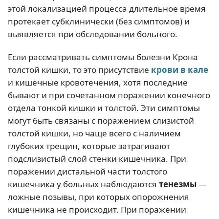
этой локализацией процесса длительное время
протекает субклинически (без симптомов) и
выявляется при обследовании больного.
Если рассматривать симптомы болезни Крона
толстой кишки, то это присутствие
крови в кале
и кишечные кровотечения, хотя последние
бывают и при сочетанном поражении конечного
отдела тонкой кишки и толстой. Эти симптомы
могут быть связаны с поражением слизистой
толстой кишки, но чаще всего с наличием
глубоких трещин, которые затрагивают
подслизистый слой стенки кишечника. При
поражении дистальной части толстого
кишечника у больных наблюдаются
тенезмы
—
ложные позывы, при которых опорожнения
кишечника не происходит. При поражении