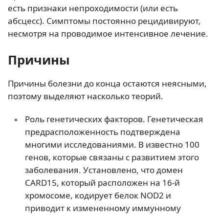
есть признаки непроходимости (или есть
абсцесс). Симптомы постоянно рецидивируют,
несмотря на проводимое интенсивное лечение.
Причины
Причины болезни до конца остаются неясными,
поэтому выделяют насколько теорий.
Роль генетических факторов. Генетическая
предрасположенность подтверждена
многими исследованиями. В известно 100
генов, которые связаны с развитием этого
заболевания. Установлено, что домен
CARD15, который расположен на 16-й
хромосоме, кодирует белок NOD2 и
приводит к измененному иммунному