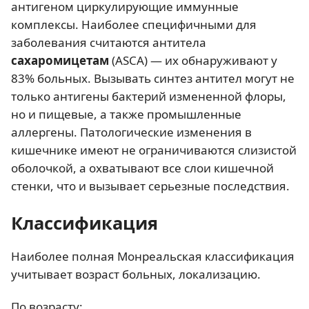
антигеном циркулирующие иммунные
комплексы. Наиболее специфичными для
заболевания считаются антитела
сахаромицетам
(ASCA) — их обнаруживают у
83% больных. Вызывать синтез антител могут не
только антигены бактерий измененной флоры,
но и пищевые, а также промышленные
аллергены. Патологические изменения в
кишечнике имеют не ограничиваются слизистой
оболочкой, а охватывают все слои кишечной
стенки, что и вызывает серьезные последствия.
Классификация
Наиболее полная Монреальская классификация
учитывает возраст больных, локализацию.
По возрасту: