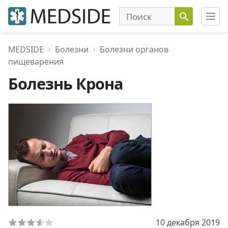
MEDSIDE
Болезни
Болезни органов
пищеварения
Болезнь Крона
10 декабря 2019