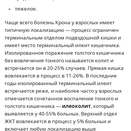
тяжелое.
Чаще всего болезнь Крона у взрослых имеет
типичную локализацию — процесс ограничен
терминальным отделом подвздошной кишки и
имеет место терминальный илеит кишечника.
Изолированное поражение толстого кишечника
без вовлечения тонкого называется колит и
встречается он в 20-25% случаев. Прямая кишка
вовлекается в процесс в 11-26%. В последние
годы изолированный терминальный илеит
встречается реже, и наиболее часто у взрослых
отмечается сочетанное воспаление тонкого и
толстого кишечника —
илеоколит
, который
выявляется у 40-55% больных. Верхний отдел
ЖКТ вовлекается в процесс у 5% больных и
включает любую локализацию выше