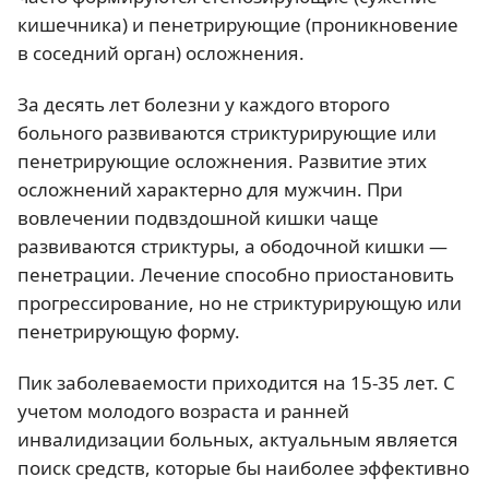
кишечника) и пенетрирующие (проникновение
в соседний орган) осложнения.
За десять лет болезни у каждого второго
больного развиваются стриктурирующие или
пенетрирующие осложнения. Развитие этих
осложнений характерно для мужчин. При
вовлечении подвздошной кишки чаще
развиваются стриктуры, а ободочной кишки —
пенетрации. Лечение способно приостановить
прогрессирование, но не стриктурирующую или
пенетрирующую форму.
Пик заболеваемости приходится на 15-35 лет. С
учетом молодого возраста и ранней
инвалидизации больных, актуальным является
поиск средств, которые бы наиболее эффективно