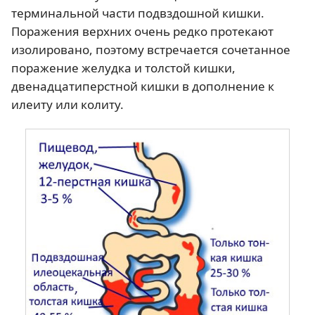
терминальной части подвздошной кишки.
Поражения верхних очень редко протекают
изолировано, поэтому встречается сочетанное
поражение желудка и толстой кишки,
двенадцатиперстной кишки в дополнение к
илеиту или колиту.