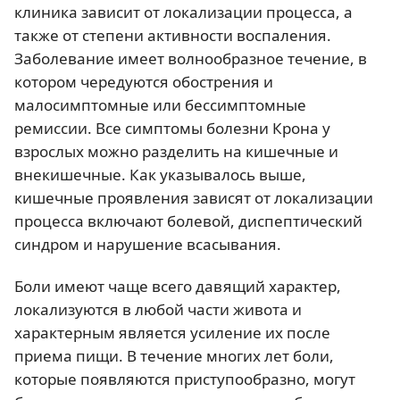
клиника зависит от локализации процесса, а
также от степени активности воспаления.
Заболевание имеет волнообразное течение, в
котором чередуются обострения и
малосимптомные или бессимптомные
ремиссии. Все симптомы болезни Крона у
взрослых можно разделить на кишечные и
внекишечные. Как указывалось выше,
кишечные проявления зависят от локализации
процесса включают болевой, диспептический
синдром и нарушение всасывания.
Боли имеют чаще всего давящий характер,
локализуются в любой части живота и
характерным является усиление их после
приема пищи. В течение многих лет боли,
которые появляются приступообразно, могут