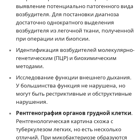
выявление потенциально патогенного вида
возбудителя. Для постановки диагноза
достаточно однократного выделения
возбудителя из легочной ткани, полученной
при операции или биопсии.
Идентификация возбудителей молекулярно-
генетическим (ПЦР) и биохимическим
методами.
Исследование функции внешнего дыхания.
У большинства функция не нарушена, но
могут быть рестриктивные и обструктивные
нарушения.
Рентгенография органов грудной клетки
.
Рентгенологическая картина схожа с
туберкулезом легких, но есть несколько
отличий. При микобактериозе образуются