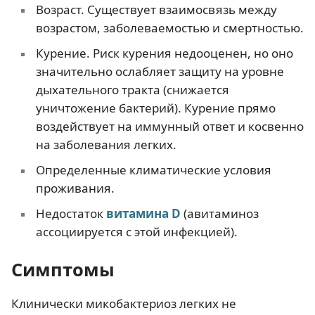
Возраст. Существует взаимосвязь между
возрастом, заболеваемостью и смертностью.
Курение. Риск курения недооценен, но оно
значительно ослабляет защиту на уровне
дыхательного тракта (снижается
уничтожение бактерий). Курение прямо
воздействует на иммунный ответ и косвенно
на заболевания легких.
Определенные климатические условия
проживания.
Недостаток
витамина D
(авитаминоз
ассоциируется с этой инфекцией).
Симптомы
Клинически микобактериоз легких не