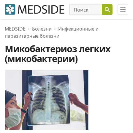
MEDSIDE
Болезни
Инфекционные и
паразитарные болезни
Микобактериоз легких
(микобактерии)