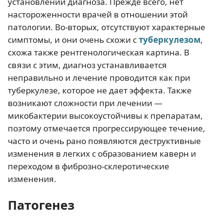
установлении диагноза. Прежде всего, нет
настороженности врачей в отношении этой
патологии. Во-вторых, отсутствуют характерные
симптомы, и они очень схожи с
туберкулезом
,
схожа также рентгенологическая картина. В
связи с этим, диагноз устанавливается
неправильно и лечение проводится как при
туберкулезе, которое не дает эффекта. Также
возникают сложности при лечении —
микобактерии высокоустойчивы к препаратам,
поэтому отмечается прогрессирующее течение,
часто и очень рано появляются деструктивные
изменения в легких с образованием каверн и
переходом в фиброзно-склеротические
изменения.
Патогенез