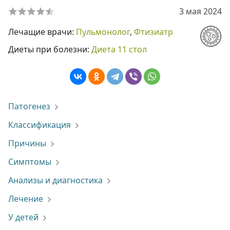
3 мая 2024
Лечащие врачи:
Пульмонолог
,
Фтизиатр
Диеты при болезни:
Диета 11 стол
Патогенез
Классификация
Причины
Симптомы
Анализы и диагностика
Лечение
У детей