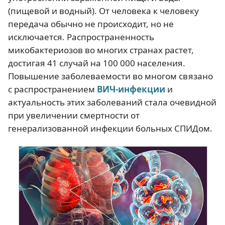
(пищевой и водный). От человека к человеку
передача обычно не происходит, но не
исключается. Распространенность
микобактериозов во многих странах растет,
достигая 41 случай на 100 000 населения.
Повышение заболеваемости во многом связано
с распространением
ВИЧ-инфекции
и
актуальность этих заболеваний стала очевидной
при увеличении смертности от
генерализованной инфекции больных СПИДом.