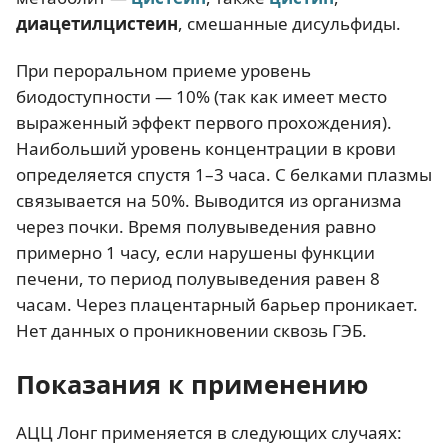
диацетилцистеин
, смешанные дисульфиды.
При пероральном приеме уровень
биодоступности — 10% (так как имеет место
выраженный эффект первого прохождения).
Наибольший уровень концентрации в крови
определяется спустя 1–3 часа. С белками плазмы
связывается на 50%. Выводится из организма
через почки. Время полувыведения равно
примерно 1 часу, если нарушены функции
печени, то период полувыведения равен 8
часам. Через плацентарный барьер проникает.
Нет данных о проникновении сквозь ГЭБ.
Показания к применению
АЦЦ Лонг применяется в следующих случаях: