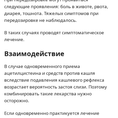
следующие проявления: боль в животе, рвота,
диарея, тошнота. Тяжелых симптомов при
передозировке не наблюдалось.
В таких случаях проводят симптоматическое
лечение.
Взаимодействие
В случае одновременного приема
ацетилцистеина и средств против кашля
вследствие подавления кашлевого рефлекса
возрастает вероятность застоя слизи. Поэтому
комбинировать такие лекарства нужно
осторожно.
Если одновременно практикуется лечение