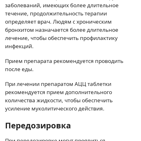
заболеваний, имеющих более длительное
течение, продолжительность терапии
определяет врач. Людям с хроническим
бронхитом назначается более длительное
лечение, чтобы обеспечить профилактику
инфекций.
Прием препарата рекомендуется проводить
после еды.
При лечении препаратом АЦЦ таблетки
рекомендуется прием дополнительного
количества жидкости, чтобы обеспечить
усиление муколитического действия.
Передозировка
При передозировке могут проявиться