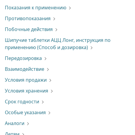
Показания к применению
Противопоказания
Побочные действия
Шипучие таблетки АЦЦ Лонг, инструкция по
применению (Способ и дозировка)
Передозировка
Взаимодействие
Условия продажи
Условия хранения
Срок годности
Особые указания
Аналоги
Детям