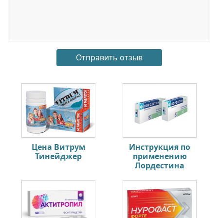
Цена Витрум
Инструкция по
Тинейджер
применению
Лордестина