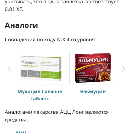
учитывать, что в одна таблетка соответствует
0.01 ХЕ.
Аналоги
Совпадения по коду АТХ 4-го уровня:
Мукоцил Солюшн
Эльмуцин
Таблетс
Аналогами лекарства АЦЦ Лонг являются
средства: