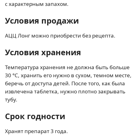
с характерным запахом.
Условия продажи
АЦЦ Лонг можно приобрести без рецепта.
Условия хранения
Температура хранения не должна быть больше
30 °С, хранить его нужно в сухом, темном месте,
беречь от доступа детей. После того, как была
извлечена таблетка, нужно плотно закрывать
тубу.
Срок годности
Хранят препарат 3 года.