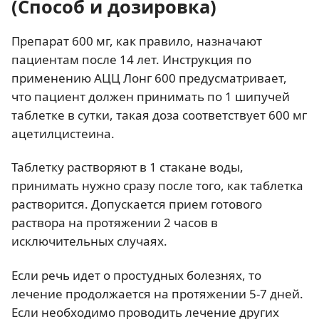
(Способ и дозировка)
Препарат 600 мг, как правило, назначают
пациентам после 14 лет. Инструкция по
применению АЦЦ Лонг 600 предусматривает,
что пациент должен принимать по 1 шипучей
таблетке в сутки, такая доза соответствует 600 мг
ацетилцистеина.
Таблетку растворяют в 1 стакане воды,
принимать нужно сразу после того, как таблетка
растворится. Допускается прием готового
раствора на протяжении 2 часов в
исключительных случаях.
Если речь идет о простудных болезнях, то
лечение продолжается на протяжении 5-7 дней.
Если необходимо проводить лечение других