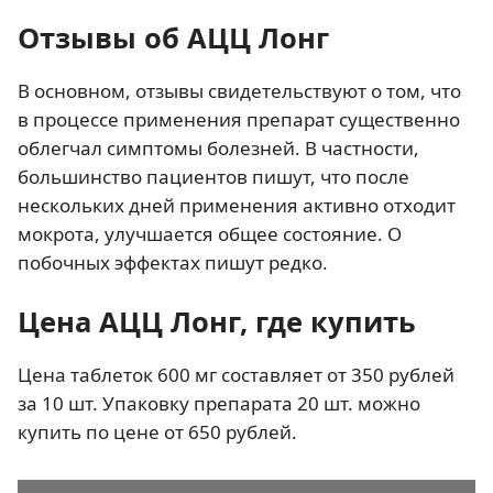
Отзывы об АЦЦ Лонг
В основном, отзывы свидетельствуют о том, что
в процессе применения препарат существенно
облегчал симптомы болезней. В частности,
большинство пациентов пишут, что после
нескольких дней применения активно отходит
мокрота, улучшается общее состояние. О
побочных эффектах пишут редко.
Цена АЦЦ Лонг, где купить
Цена таблеток 600 мг составляет от 350 рублей
за 10 шт. Упаковку препарата 20 шт. можно
купить по цене от 650 рублей.