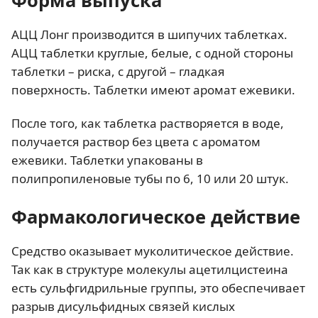
Форма выпуска
АЦЦ Лонг производится в шипучих таблетках.
АЦЦ таблетки круглые, белые, с одной стороны
таблетки – риска, с другой – гладкая
поверхность. Таблетки имеют аромат ежевики.
После того, как таблетка растворяется в воде,
получается раствор без цвета с ароматом
ежевики. Таблетки упакованы в
полипропиленовые тубы по 6, 10 или 20 штук.
Фармакологическое действие
Средство оказывает муколитическое действие.
Так как в структуре молекулы ацетилцистеина
есть сульфгидрильные группы, это обеспечивает
разрыв дисульфидных связей кислых