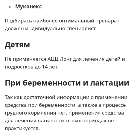
Муконекс
Подбирать наиболее оптимальный препарат
должен индивидуально специалист.
Детям
Не применяется АЦЦ Лонг для лечения детей и
подростков до 14 лет.
При беременности и лактации
Так как достаточной информации о применении
средства при беременности, а также в процессе
грудного кормления нет, применения средства
для лечения пациенток в этих периодах не
практикуется.