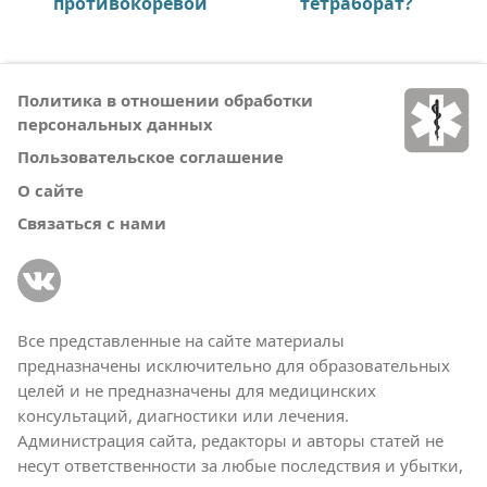
противокоревой
тетраборат?
Политика в отношении обработки
персональных данных
Пользовательское соглашение
О сайте
Связаться с нами
Все представленные на сайте материалы
предназначены исключительно для образовательных
целей и не предназначены для медицинских
консультаций, диагностики или лечения.
Администрация сайта, редакторы и авторы статей не
несут ответственности за любые последствия и убытки,