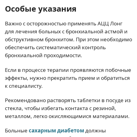
Особые указания
Важно с осторожностью применять АЦЦ Лонг
для лечения больных с бронхиальной астмой и
обструктивном бронхитом. При этом необходимо
обеспечить систематический контроль
бронхиальной проходимости.
Если в процессе терапии проявляются побочные
эффекты, нужно прекратить прием и обратиться
к специалисту.
Рекомендовано растворять таблетки в посуде из
стекла, чтобы избегать контакта с резиной,
металлом, легко окисляющимися материалами.
Больные
сахарным диабетом
должны