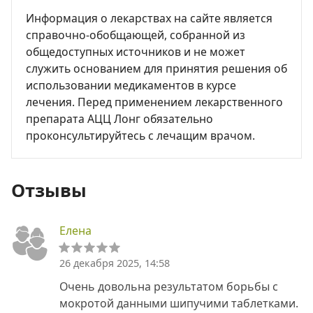
Информация о лекарствах на сайте является
справочно-обобщающей, собранной из
общедоступных источников и не может
служить основанием для принятия решения об
использовании медикаментов в курсе
лечения. Перед применением лекарственного
препарата АЦЦ Лонг обязательно
проконсультируйтесь с лечащим врачом.
Отзывы
Елена
26 декабря 2025, 14:58
Очень довольна результатом борьбы с
мокротой данными шипучими таблетками.