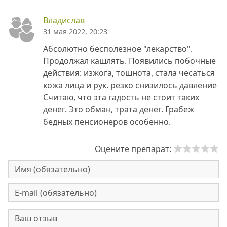
Владислав
31 мая 2022, 20:23
Абсолютно бесполезное "лекарство".
Продолжал кашлять. Появились побочные
действия: изжога, тошнота, стала чесаться
кожа лица и рук. резко снизилось давление
Считаю, что эта гадость не стоит таких
денег. Это обман, трата денег. Грабеж
бедных пенсионеров особенно.
Оцените препарат: