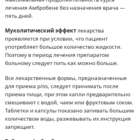
лечения Амбробене без назначения врача —
пять дней.
Муколитический эффект
лекарства
проявляется при условии, что пациент
употребляет большое количество жидкости.
Поэтому в период лечения препаратом
больному следует пить как можно больше.
Все лекарственные формы, предназначенные
для приема p/os, следует принимать после
приема пищи, при этом капли предварительно
смешивают с водой, чаем или фруктовым соком.
Таблетки и капсулы показано запивать большим
количеством воды, разжевывать их инструкция
запрещает.