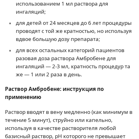
использованием 1 мл раствора для
ингаляций;
для детей от 24 месяцев до 6 лет процедуры
проводят с той же кратностью, но используя
вдвое большую дозу препарата;
для всех остальных категорий пациентов
разовая доза раствора Амбробене для
ингаляций — 2-3 мл, кратность процедур та
же — 1 или 2 раза в день.
Раствор Амбробене: инструкция по
применению
Раствор вводят в вену медленно (как минимум в
течение 5 минут), струйно или капельно,
используя в качестве растворителя любой
базисный раствор, рН которого не превышает