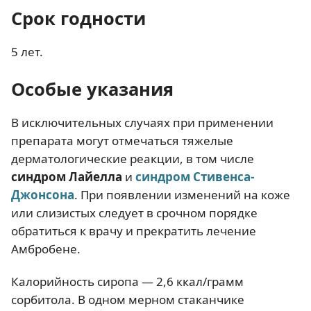
Срок годности
5 лет.
Особые указания
В исключительных случаях при применении
препарата могут отмечаться тяжелые
дерматологические реакции, в том числе
синдром Лайелла
и
синдром Стивенса-
Джонсона
. При появлении изменений на коже
или слизистых следует в срочном порядке
обратиться к врачу и прекратить лечение
Амбробене.
Калорийность сиропа — 2,6 ккал/грамм
сорбитола. В одном мерном стаканчике