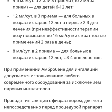
4-6 мл/сут. в 2 или 3 приема (по 2 мл за
прием) — для детей 6-12 лет;
12 мл/сут. в 3 приема — для больных в
возрасте старше 12 лет в первые 2-3 дня
лечения (при неэффективности терапии
дозу повышают до 16 мл/сутки с кратностью
применений 2 раза в день);
8 мл/сут. в 2 приема — для больных в
возрасте старше 12 лет, с 3-4 дня лечения.
При применении Амбробене для ингаляций
допускается использование любого
современного оборудования за исключением
паровых ингаляторов.
Проводят ингаляции с физраствором, для чего
непосредственно перед процедурой препарат