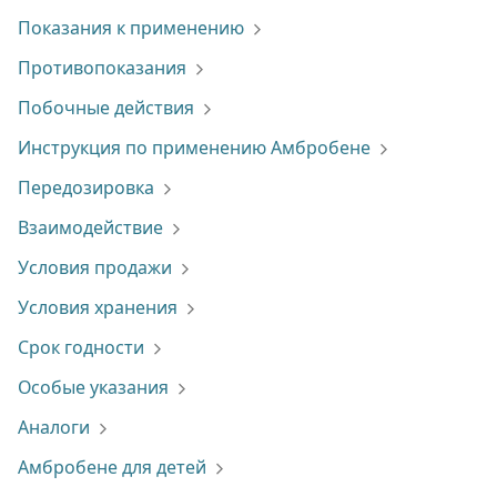
Показания к применению
Противопоказания
Побочные действия
Инструкция по применению Амбробене
Передозировка
Взаимодействие
Условия продажи
Условия хранения
Срок годности
Особые указания
Аналоги
Амбробене для детей