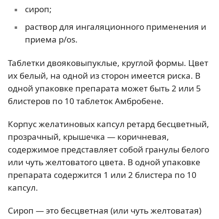
сироп;
раствор для ингаляционного применения и
приема p/os.
Таблетки двояковыпуклые, круглой формы. Цвет
их белый, на одной из сторон имеется риска. В
одной упаковке препарата может быть 2 или 5
блистеров по 10 таблеток Амбробене.
Корпус желатиновых капсул ретард бесцветный,
прозрачный, крышечка — коричневая,
содержимое представляет собой гранулы белого
или чуть желтоватого цвета. В одной упаковке
препарата содержится 1 или 2 блистера по 10
капсул.
Сироп — это бесцветная (или чуть желтоватая)