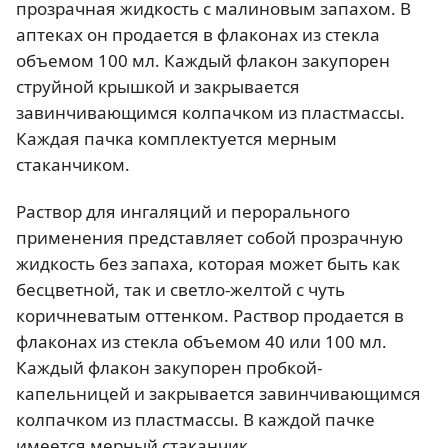
прозрачная жидкость с малиновым запахом. В
аптеках он продается в флаконах из стекла
объемом 100 мл. Каждый флакон закупорен
струйной крышкой и закрывается
завинчивающимся колпачком из пластмассы.
Каждая пачка комплектуется мерным
стаканчиком.
Раствор для ингаляций и перорального
применения представляет собой прозрачную
жидкость без запаха, которая может быть как
бесцветной, так и светло-желтой с чуть
коричневатым оттенком. Раствор продается в
флаконах из стекла объемом 40 или 100 мл.
Каждый флакон закупорен пробкой-
капельницей и закрывается завинчивающимся
колпачком из пластмассы. В каждой пачке
имеется мерный стаканчик.