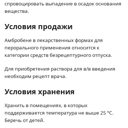
спровоцировать выпадение в осадок основания
вещества.
Условия продажи
Амбробене в лекарственных формах для
перорального применения относится к
категории средств безрецептурного отпуска.
Для приобретения раствора для в/в введения
необходим рецепт врача.
Условия хранения
Хранить в помещениях, в которых
поддерживается температура не выше 25 °C.
Беречь от детей.