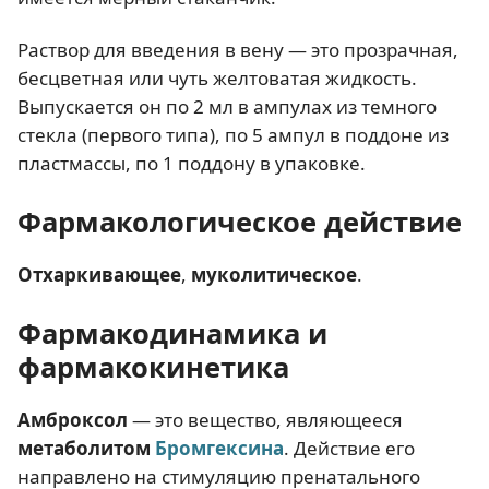
Раствор для введения в вену — это прозрачная,
бесцветная или чуть желтоватая жидкость.
Выпускается он по 2 мл в ампулах из темного
стекла (первого типа), по 5 ампул в поддоне из
пластмассы, по 1 поддону в упаковке.
Фармакологическое действие
Отхаркивающее
,
муколитическое
.
Фармакодинамика и
фармакокинетика
Амброксол
— это вещество, являющееся
метаболитом
Бромгексина
. Действие его
направлено на стимуляцию пренатального