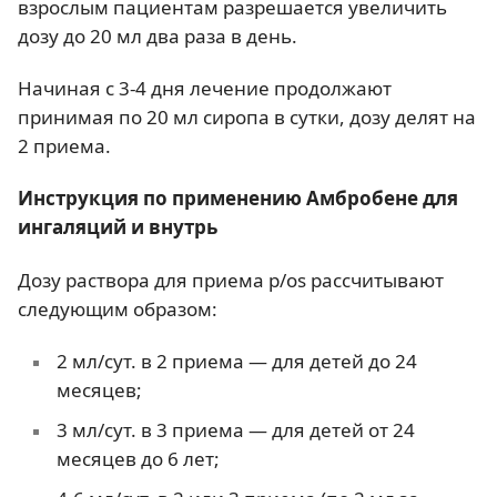
взрослым пациентам разрешается увеличить
дозу до 20 мл два раза в день.
Начиная с 3-4 дня лечение продолжают
принимая по 20 мл сиропа в сутки, дозу делят на
2 приема.
Инструкция по применению Амбробене для
ингаляций и внутрь
Дозу раствора для приема p/os рассчитывают
следующим образом:
2 мл/сут. в 2 приема — для детей до 24
месяцев;
3 мл/сут. в 3 приема — для детей от 24
месяцев до 6 лет;