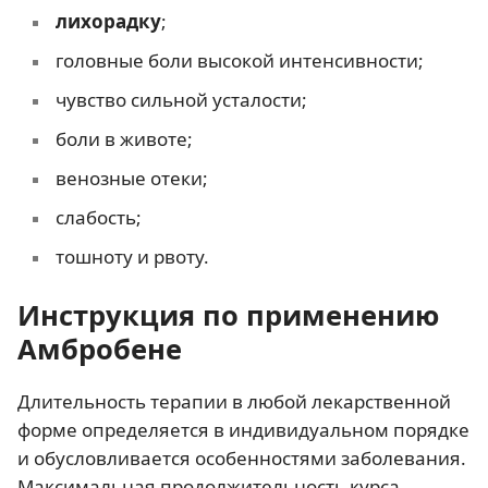
лихорадку
;
головные боли высокой интенсивности;
чувство сильной усталости;
боли в животе;
венозные отеки;
слабость;
тошноту и рвоту.
Инструкция по применению
Амбробене
Длительность терапии в любой лекарственной
форме определяется в индивидуальном порядке
и обусловливается особенностями заболевания.
Максимальная продолжительность курса