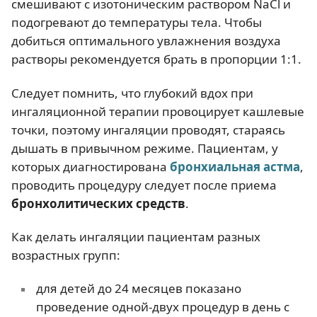
смешивают с изотоническим раствором NаCl и
подогревают до температуры тела. Чтобы
добиться оптимального увлажнения воздуха
растворы рекомендуется брать в пропорции 1:1.
Следует помнить, что глубокий вдох при
ингаляционной терапии провоцирует кашлевые
точки, поэтому ингаляции проводят, стараясь
дышать в привычном режиме. Пациентам, у
которых диагностирована
бронхиальная астма
,
проводить процедуру следует после приема
бронхолитических средств
.
Как делать ингаляции пациентам разных
возрастных групп:
для детей до 24 месяцев показано
проведение одной-двух процедур в день с