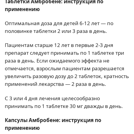
Таблетки Амбробене: инструкция по
применению
Оптимальная доза для детей 6-12 лет — по
половинке таблетки 2 или 3 раза в день.
Пациентам старше 12 лет в первые 2-3 дня
препарат следует принимать по 1 таблетке три
раза в день. Если ожидаемого эффекта не
отмечается, взрослым пациентам разрешается
увеличить разовую дозу до 2 таблеток, кратность
применений лекарства — 2 раза в день.
С 3 или 4 дня лечения целесообразно
принимать по 1 таблетке 30 мг дважды в день.
Капсулы Амбробене: инструкция по
применению