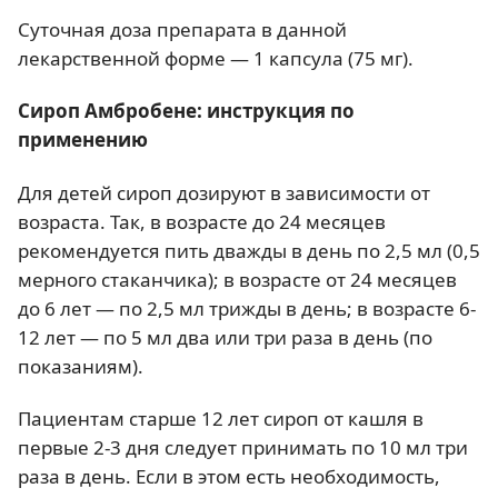
Суточная доза препарата в данной
лекарственной форме — 1 капсула (75 мг).
Сироп Амбробене: инструкция по
применению
Для детей сироп дозируют в зависимости от
возраста. Так, в возрасте до 24 месяцев
рекомендуется пить дважды в день по 2,5 мл (0,5
мерного стаканчика); в возрасте от 24 месяцев
до 6 лет — по 2,5 мл трижды в день; в возрасте 6-
12 лет — по 5 мл два или три раза в день (по
показаниям).
Пациентам старше 12 лет сироп от кашля в
первые 2-3 дня следует принимать по 10 мл три
раза в день. Если в этом есть необходимость,