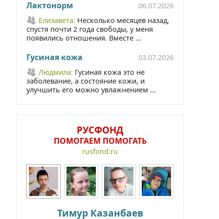
Лактонорм
06.07.2026
Елизавета:
Несколько месяцев назад,
спустя почти 2 года свободы, у меня
появились отношения. Вместе ...
Гусиная кожа
03.07.2026
Людмила:
Гусиная кожа это не
заболевание, а состояние кожи, и
улучшить его можно увлажнением ...
РУСФОНД
ПОМОГАЕМ ПОМОГАТЬ
rusfond.ru
Тимур Казанбаев