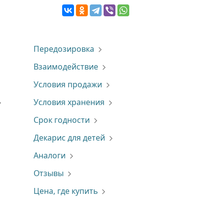
Передозировка
Взаимодействие
Условия продажи
Условия хранения
Срок годности
Декарис для детей
Аналоги
Отзывы
Цена, где купить