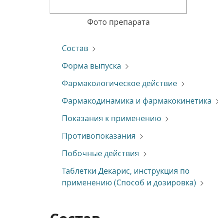
Фото препарата
Состав
Форма выпуска
Фармакологическое действие
Фармакодинамика и фармакокинетика
Показания к применению
Противопоказания
Побочные действия
Таблетки Декарис, инструкция по
применению (Способ и дозировка)