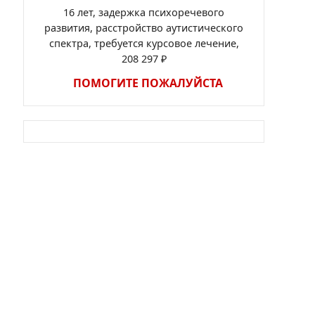
16 лет, задержка психоречевого
развития, расстройство аутистического
спектра, требуется курсовое лечение,
208 297 ₽
ПОМОГИТЕ ПОЖАЛУЙСТА