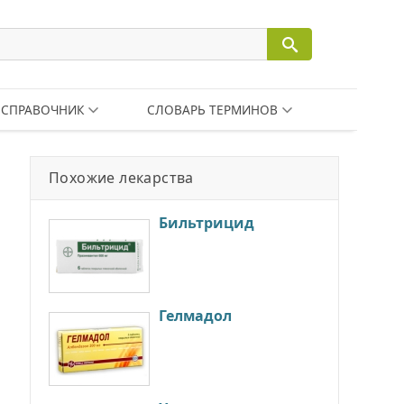
СПРАВОЧНИК
СЛОВАРЬ ТЕРМИНОВ
Похожие лекарства
Бильтрицид
Гелмадол