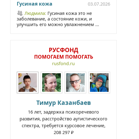
Гусиная кожа
03.07.2026
Людмила:
Гусиная кожа это не
заболевание, а состояние кожи, и
улучшить его можно увлажнением ...
РУСФОНД
ПОМОГАЕМ ПОМОГАТЬ
rusfond.ru
Тимур Казанбаев
16 лет, задержка психоречевого
развития, расстройство аутистического
спектра, требуется курсовое лечение,
208 297 ₽