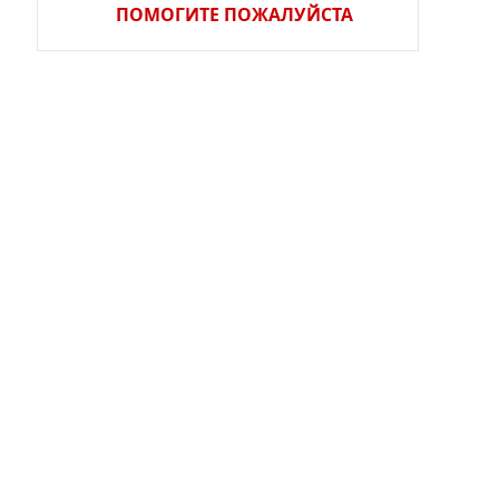
ПОМОГИТЕ ПОЖАЛУЙСТА