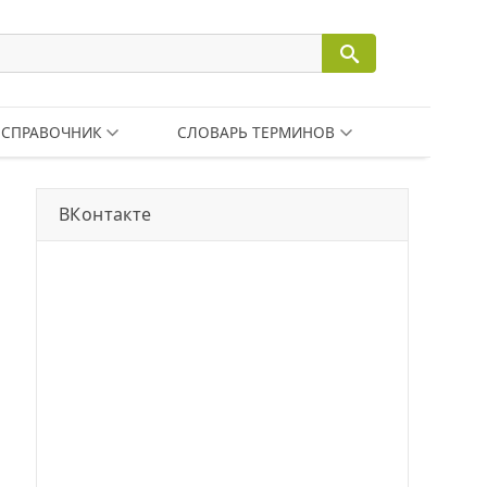
СПРАВОЧНИК
СЛОВАРЬ ТЕРМИНОВ
ВКонтакте