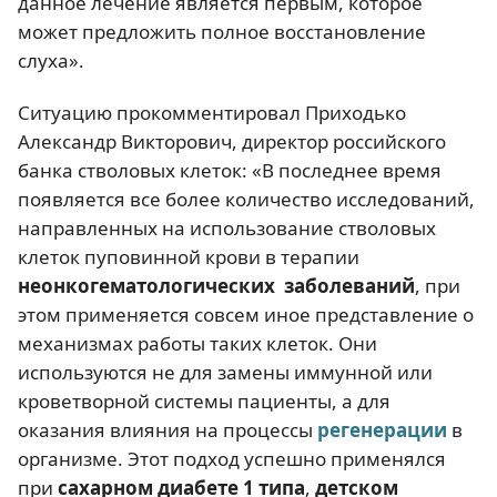
данное лечение является первым, которое
может предложить полное восстановление
слуха».
Ситуацию прокомментировал Приходько
Александр Викторович, директор российского
банка стволовых клеток: «В последнее время
появляется все более количество исследований,
направленных на использование стволовых
клеток пуповинной крови в терапии
неонкогематологических заболеваний
, при
этом применяется совсем иное представление о
механизмах работы таких клеток. Они
используются не для замены иммунной или
кроветворной системы пациенты, а для
оказания влияния на процессы
регенерации
в
организме. Этот подход успешно применялся
при
сахарном диабете 1 типа
,
детском