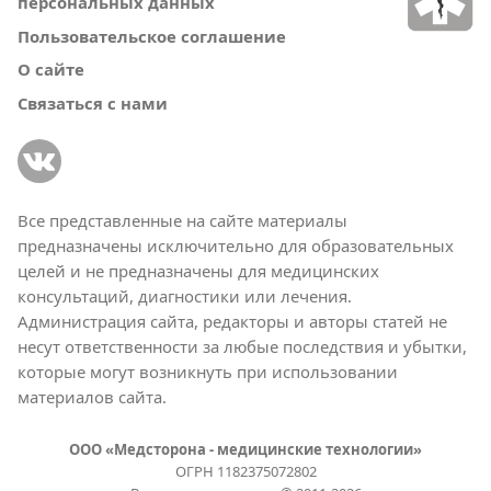
персональных данных
Пользовательское соглашение
О сайте
Связаться с нами
Все представленные на сайте материалы
предназначены исключительно для образовательных
целей и не предназначены для медицинских
консультаций, диагностики или лечения.
Администрация сайта, редакторы и авторы статей не
несут ответственности за любые последствия и убытки,
которые могут возникнуть при использовании
материалов сайта.
ООО «Медсторона - медицинские технологии»
ОГРН 1182375072802