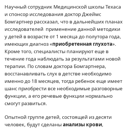
Научный сотрудник Медицинской школы Техаса
и спонсор исследования доктор Джеймс
Бомгартнер рассказал, что в дальнейших планах
исследователей применение данной методики
у детей в возрасте от 1 месяца до полутора года,
имеющих диагноз «
приобретенная глухота
».
Кроме того, специалисты планируют еще в
течение года наблюдать за результатами новой
терапии. По словам доктора Бомгартнера,
восстанавливать слух в детстве необходимо
именно до 18 месяцев, тогда ребенок еще имеет
шанс приобрести все необходимые разговорные
функции, а его речевые функции нормально
смогут развиться.
Опытной группе детей, состоящей из десяти
человек, будут сделаны
анализы крови
,