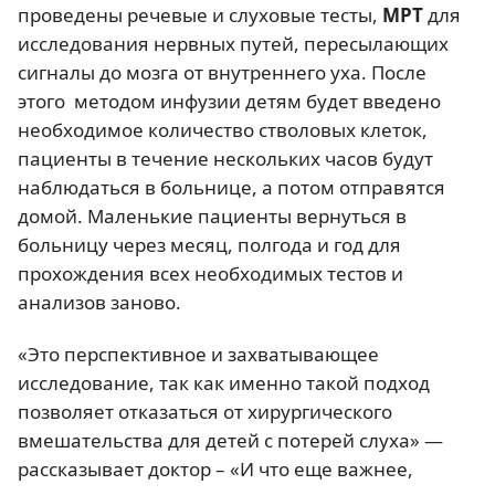
проведены речевые и слуховые тесты,
МРТ
для
исследования нервных путей, пересылающих
сигналы до мозга от внутреннего уха. После
этого методом инфузии детям будет введено
необходимое количество стволовых клеток,
пациенты в течение нескольких часов будут
наблюдаться в больнице, а потом отправятся
домой. Маленькие пациенты вернуться в
больницу через месяц, полгода и год для
прохождения всех необходимых тестов и
анализов заново.
«Это перспективное и захватывающее
исследование, так как именно такой подход
позволяет отказаться от хирургического
вмешательства для детей с потерей слуха» —
рассказывает доктор – «И что еще важнее,