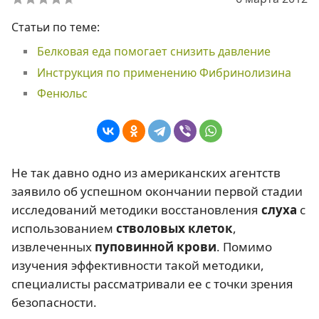
Статьи по теме:
Белковая еда помогает снизить давление
Инструкция по применению Фибринолизина
Фенюльс
Не так давно одно из американских агентств
заявило об успешном окончании первой стадии
исследований методики восстановления
слуха
с
использованием
стволовых клеток
,
извлеченных
пуповинной крови
. Помимо
изучения эффективности такой методики,
специалисты рассматривали ее с точки зрения
безопасности.