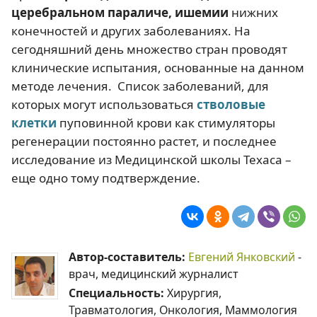
церебральном параличе, ишемии
нижних
конечностей и других заболеваниях. На
сегодняшний день множество стран проводят
клинические испытания, основанные на данном
методе лечения. Список заболеваний, для
которых могут использоваться
стволовые
клетки
пуповинной крови как стимуляторы
регенерации постоянно растет, и последнее
исследование из Медицинской школы Техаса –
еще одно тому подтверждение.
Автор-составитель:
Евгений Янковский
-
врач, медицинский журналист
Специальность:
Хирургия,
Травматология, Онкология, Маммология