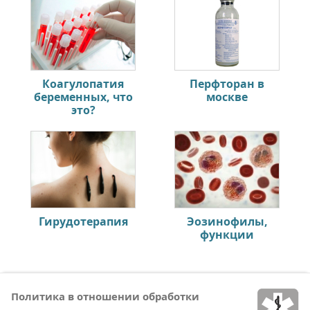
Коагулопатия
Перфторан в
беременных, что
москве
это?
Гирудотерапия
Эозинофилы,
функции
Политика в отношении обработки