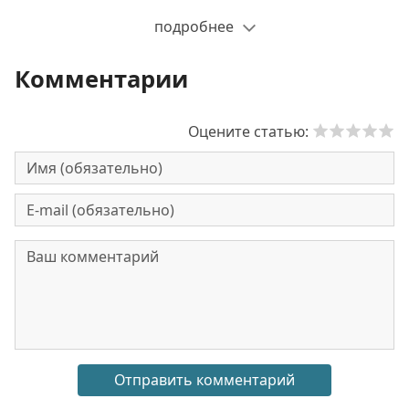
подробнее
Комментарии
Оцените статью: