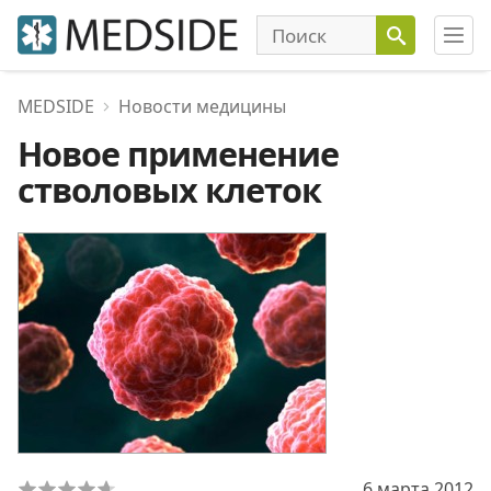
MEDSIDE
Новости медицины
Новое применение
стволовых клеток
6 марта 2012