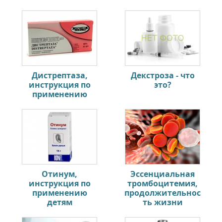
Дистрептаза,
Декстроза - что
инструкция по
это?
применению
Отинум,
Эссенциальная
инструкция по
тромбоцитемия,
применению
продолжительнос
детям
ть жизни