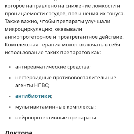
которое направлено на снижение ломкости и
проницаемости сосудов, повышения их тонуса.
Также важно, чтобы препараты улучшали
микроциркуляцию, оказывали
ангиопротеторное и проагрегантное действие.
Комплексная терапия может включать в себя
использование таких препаратов как:
антиревматические средства;
нестероидные противовоспалительные
агенты НПВС;
антибиотики
;
мультивитаминные комплексы;
нейропротективные препараты.
Доктора