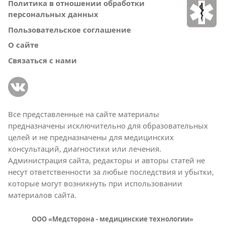
Политика в отношении обработки
персональных данных
Пользовательское соглашение
О сайте
Связаться с нами
Все представленные на сайте материалы
предназначены исключительно для образовательных
целей и не предназначены для медицинских
консультаций, диагностики или лечения.
Администрация сайта, редакторы и авторы статей не
несут ответственности за любые последствия и убытки,
которые могут возникнуть при использовании
материалов сайта.
ООО «Медсторона - медицинские технологии»