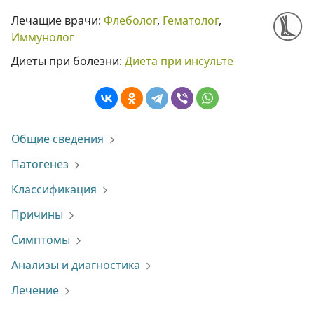
Лечащие врачи:
Флеболог
,
Гематолог
,
Иммунолог
Диеты при болезни:
Диета при инсульте
Общие сведения
Патогенез
Классификация
Причины
Симптомы
Анализы и диагностика
Лечение