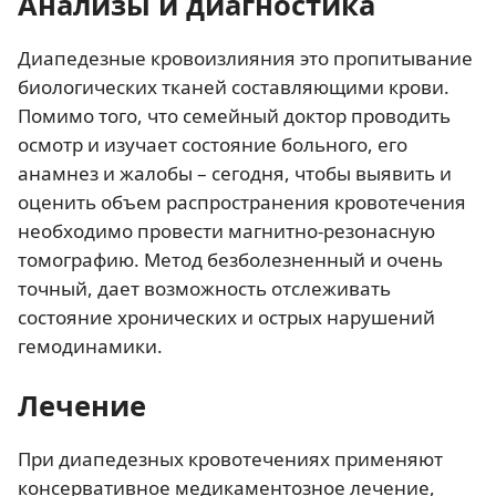
Анализы и диагностика
Диапедезные кровоизлияния это пропитывание
биологических тканей составляющими крови.
Помимо того, что семейный доктор проводить
осмотр и изучает состояние больного, его
анамнез и жалобы – сегодня, чтобы выявить и
оценить объем распространения кровотечения
необходимо провести магнитно-резонасную
томографию. Метод безболезненный и очень
точный, дает возможность отслеживать
состояние хронических и острых нарушений
гемодинамики.
Лечение
При диапедезных кровотечениях применяют
консервативное медикаментозное лечение,