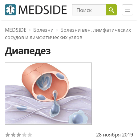
MEDSIDE
Болезни
Болезни вен, лимфатических
сосудов и лимфатических узлов
Диапедез
28 ноября 2019