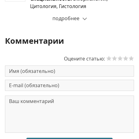
Цитология, Гистология
подробнее
Комментарии
Оцените статью: