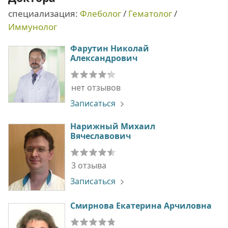
специализация:
Флеболог
/
Гематолог
/
Иммунолог
Фарутин Николай
Александрович
нет отзывов
Записаться
Нарижный Михаил
Вячеславович
3 отзыва
Записаться
Смирнова Екатерина Арчиловна