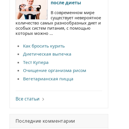
после диеты
В современном мире
существует невероятное
количество самых разнообразных диет и
особых систем питания, с помощью
которых можно ...
Как бросить курить
Диетическая выпечка
Тест Купера
Очищение организма рисом
Вегетарианская пицца
Все статьи
Последние комментарии