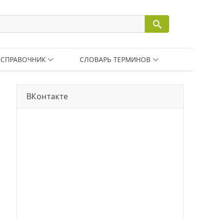
СПРАВОЧНИК
СЛОВАРЬ ТЕРМИНОВ
ВКонтакте