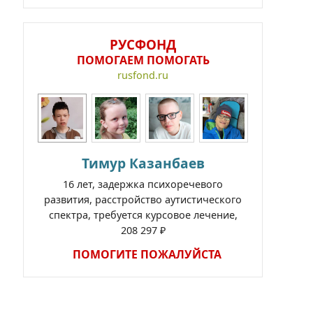
РУСФОНД
ПОМОГАЕМ ПОМОГАТЬ
rusfond.ru
Тимур Казанбаев
16 лет, задержка психоречевого
развития, расстройство аутистического
спектра, требуется курсовое лечение,
208 297 ₽
ПОМОГИТЕ ПОЖАЛУЙСТА