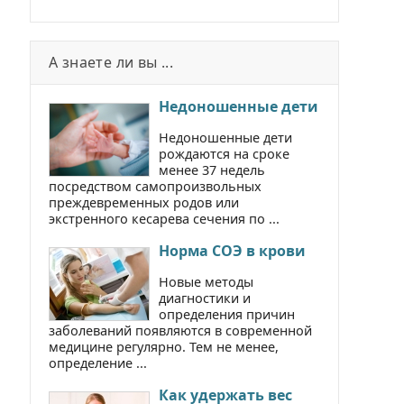
А знаете ли вы ...
Недоношенные дети
Недоношенные дети
рождаются на сроке
менее 37 недель
посредством самопроизвольных
преждевременных родов или
экстренного кесарева сечения по ...
Норма СОЭ в крови
Новые методы
диагностики и
определения причин
заболеваний появляются в современной
медицине регулярно. Тем не менее,
определение ...
Как удержать вес