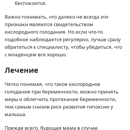
беспокоится.
Важно понимать, что далеко не всегда эти
признаки являются свидетельством
кислородного голодания. Но если что-то
подобное наблюдается регулярно, лучше сразу
обратиться к специалисту, чтобы убедиться, что
с младенцем все хорошо.
Лечение
Четко понимая, что такое кислородное
голодание при беременности, можно принять
меры и облегчить протекание беременности,
тем самым снизив риск развития гипоксии у
малыша.
Прежде всего, будущая мама в случае