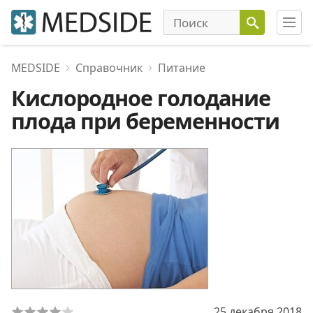
MEDSIDE
Справочник
Питание
Кислородное голодание
плода при беременности
25 декабря 2018