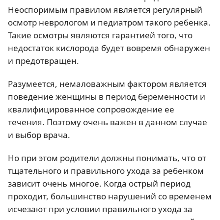
Неоспоримым правилом является регулярный
осмотр неврологом и педиатром такого ребенка.
Такие осмотры являются гарантией того, что
недостаток кислорода будет вовремя обнаружен
и предотвращен.
Разумеется, немаловажным фактором является
поведение женщины в период беременности и
квалифицированное сопровождение ее
течения. Поэтому очень важен в данном случае
и выбор врача.
Но при этом родители должны понимать, что от
тщательного и правильного ухода за ребенком
зависит очень многое. Когда острый период
проходит, большинство нарушений со временем
исчезают при условии правильного ухода за