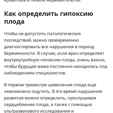
Как определить гипоксию
плода
Чтобы не допустить патологических
последствий, важно своевременно
диагностировать все нарушения в период
беременности. В случае, если врач определяет
внутриутробную гипоксию плода, очень важно,
чтобы будущая мама постоянно находилась под
наблюдением специалистов.
В первом триместре шевеления плода еще
невозможно ощутить. В это время нарушения
развития можно определить, прослушивая
сердцебиение плода, а также с помощью
ультразвукового исследования и