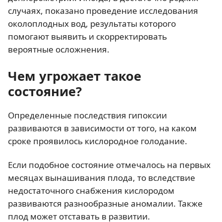
случаях, показано проведение исследования
околоплодных вод, результаты которого
помогают выявить и скорректировать
вероятные осложнения.
Чем угрожает такое
состояние?
Определенные последствия гипоксии
развиваются в зависимости от того, на каком
сроке проявилось кислородное голодание.
Если подобное состояние отмечалось на первых
месяцах вынашивания плода, то вследствие
недостаточного снабжения кислородом
развиваются разнообразные аномалии. Также
плод может отставать в развитии.