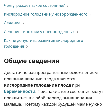
Чем угрожает такое состояние?
Кислородное голодание у новорожденного
Лечение
Лечение гипоксии у новорожденных
Как не допустить развития кислородного
голодания
Общие сведения
Достаточно распространенным осложнением
при вынашивании плода является
кислородное голодание плода
при
беременности
. Признаки этого состояния могут
проявиться в любой период вынашивания
малыша. Поэтому каждой будущей маме нужно