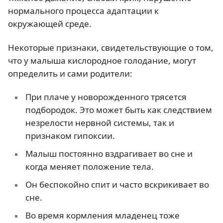
нормального процесса адаптации к
окружающей среде.
Некоторые признаки, свидетельствующие о том,
что у малыша кислородное голодание, могут
определить и сами родители:
При плаче у новорожденного трясется
подбородок. Это может быть как следствием
незрелости нервной системы, так и
признаком гипоксии.
Малыш постоянно вздрагивает во сне и
когда меняет положение тела.
Он беспокойно спит и часто вскрикивает во
сне.
Во время кормления младенец тоже