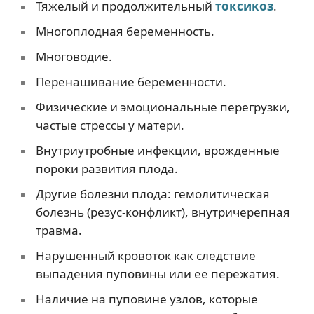
Тяжелый и продолжительный
токсикоз
.
Многоплодная беременность.
Многоводие.
Перенашивание беременности.
Физические и эмоциональные перегрузки,
частые стрессы у матери.
Внутриутробные инфекции, врожденные
пороки развития плода.
Другие болезни плода: гемолитическая
болезнь (резус-конфликт), внутричерепная
травма.
Нарушенный кровоток как следствие
выпадения пуповины или ее пережатия.
Наличие на пуповине узлов, которые