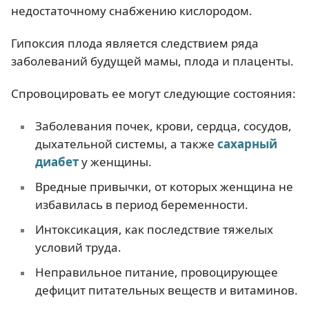
недостаточному снабжению кислородом.
Гипоксия плода является следствием ряда
заболеваний будущей мамы, плода и плаценты.
Спровоцировать ее могут следующие состояния:
Заболевания почек, крови, сердца, сосудов,
дыхательной системы, а также
сахарный
диабет
у женщины.
Вредные привычки, от которых женщина не
избавилась в период беременности.
Интоксикация, как последствие тяжелых
условий труда.
Неправильное питание, провоцирующее
дефицит питательных веществ и витаминов.