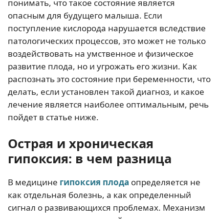
понимать, что такое состояние является
опасным для будущего малыша. Если
поступление кислорода нарушается вследствие
патологических процессов, это может не только
воздействовать на умственное и физическое
развитие плода, но и угрожать его жизни. Как
распознать это состояние при беременности, что
делать, если установлен такой диагноз, и какое
лечение является наиболее оптимальным, речь
пойдет в статье ниже.
Острая и хроническая
гипоксия: в чем разница
В медицине
гипоксия плода
определяется не
как отдельная болезнь, а как определенный
сигнал о развивающихся проблемах. Механизм