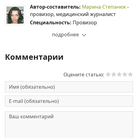
Автор-составитель:
Марина Степанюк
-
провизор, медицинский журналист
Специальность:
Провизор
подробнее
Комментарии
Оцените статью: