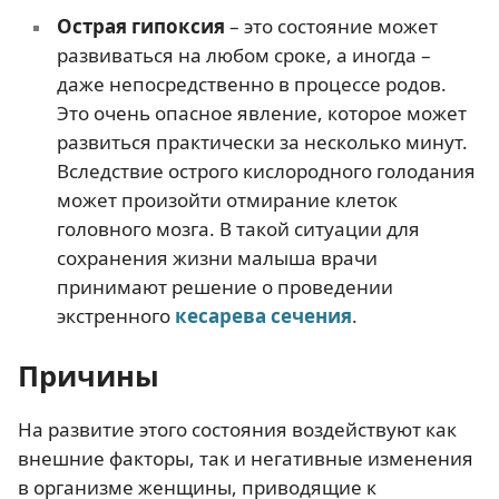
Острая гипоксия
– это состояние может
развиваться на любом сроке, а иногда –
даже непосредственно в процессе родов.
Это очень опасное явление, которое может
развиться практически за несколько минут.
Вследствие острого кислородного голодания
может произойти отмирание клеток
головного мозга. В такой ситуации для
сохранения жизни малыша врачи
принимают решение о проведении
экстренного
кесарева сечения
.
Причины
На развитие этого состояния воздействуют как
внешние факторы, так и негативные изменения
в организме женщины, приводящие к