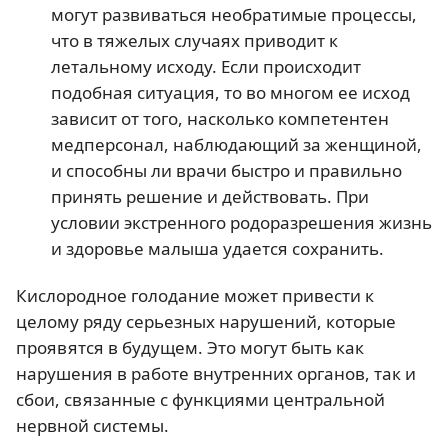
могут развиваться необратимые процессы,
что в тяжелых случаях приводит к
летальному исходу. Если происходит
подобная ситуация, то во многом ее исход
зависит от того, насколько компетентен
медперсонал, наблюдающий за женщиной,
и способны ли врачи быстро и правильно
принять решение и действовать. При
условии экстренного родоразрешения жизнь
и здоровье малыша удается сохранить.
Кислородное голодание может привести к
целому ряду серьезных нарушений, которые
проявятся в будущем. Это могут быть как
нарушения в работе внутренних органов, так и
сбои, связанные с функциями центральной
нервной системы.