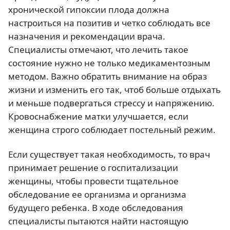
хронической гипоксии плода должна
настроиться на позитив и четко соблюдать все
назначения и рекомендации врача.
Специалисты отмечают, что лечить такое
состояние нужно не только медикаментозным
методом. Важно обратить внимание на образ
жизни и изменить его так, чтоб больше отдыхать
и меньше подвергаться стрессу и напряжению.
Кровоснабжение матки улучшается, если
женщина строго соблюдает постельный режим.
Если существует такая необходимость, то врач
принимает решение о госпитализации
женщины, чтобы провести тщательное
обследование ее организма и организма
будущего ребенка. В ходе обследования
специалисты пытаются найти настоящую