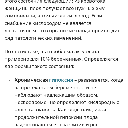
этого состояния следующий: из кровотока
женщины плод получает все нужные ему
компоненты, в том числе кислород. Если
снабжение кислородом не является
достаточным, то в организме плода происходит
ряд патологических изменений.
По статистике, эта проблема актуальна
примерно для 10% беременных. Определяется
две формы такого состояния:
Хроническая
гипоксия
– развивается, когда
за протеканием беременности не
наблюдают надлежащим образом,
несвоевременно определяют кислородную
недостаточность. Как следствие, из-за
продолжительной гипоксии плода
задерживаются его развитие и рост.