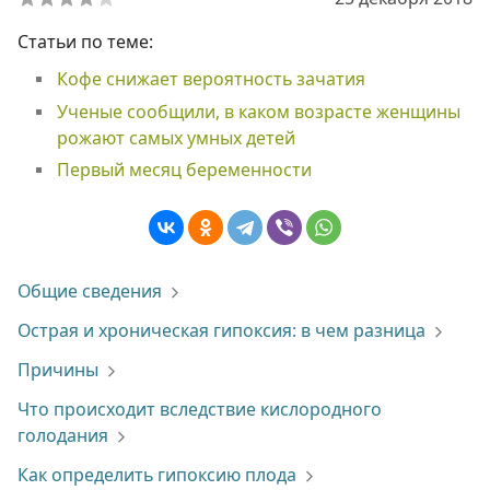
Статьи по теме:
Кофе снижает вероятность зачатия
Ученые сообщили, в каком возрасте женщины
рожают самых умных детей
Первый месяц беременности
Общие сведения
Острая и хроническая гипоксия: в чем разница
Причины
Что происходит вследствие кислородного
голодания
Как определить гипоксию плода