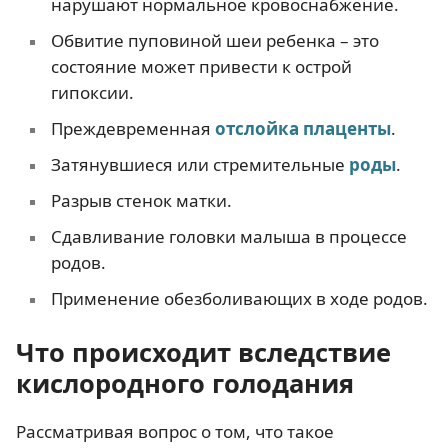
нарушают нормальное кровоснабжение.
Обвитие пуповиной шеи ребенка – это
состояние может привести к острой
гипоксии.
Преждевременная
отслойка плаценты
.
Затянувшиеся или стремительные
роды
.
Разрыв стенок матки.
Сдавливание головки малыша в процессе
родов.
Применение обезболивающих в ходе родов.
Что происходит вследствие
кислородного голодания
Рассматривая вопрос о том, что такое