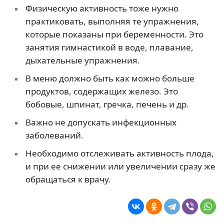
Физическую активность тоже нужно
практиковать, выполняя те упражнения,
которые показаны при беременности. Это
занятия гимнастикой в воде, плавание,
дыхательные упражнения.
В меню должно быть как можно больше
продуктов, содержащих железо. Это
бобовые, шпинат, гречка, печень и др.
Важно не допускать инфекционных
заболеваний.
Необходимо отслеживать активность плода,
и при ее снижении или увеличении сразу же
обращаться к врачу.