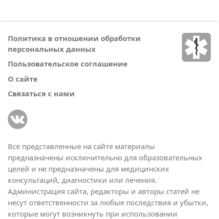
Политика в отношении обработки
персональных данных
Пользовательское соглашение
О сайте
Связаться с нами
Все представленные на сайте материалы
предназначены исключительно для образовательных
целей и не предназначены для медицинских
консультаций, диагностики или лечения.
Администрация сайта, редакторы и авторы статей не
несут ответственности за любые последствия и убытки,
которые могут возникнуть при использовании