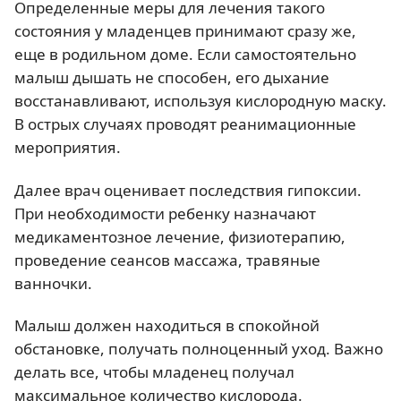
Определенные меры для лечения такого
состояния у младенцев принимают сразу же,
еще в родильном доме. Если самостоятельно
малыш дышать не способен, его дыхание
восстанавливают, используя кислородную маску.
В острых случаях проводят реанимационные
мероприятия.
Далее врач оценивает последствия гипоксии.
При необходимости ребенку назначают
медикаментозное лечение, физиотерапию,
проведение сеансов массажа, травяные
ванночки.
Малыш должен находиться в спокойной
обстановке, получать полноценный уход. Важно
делать все, чтобы младенец получал
максимальное количество кислорода.