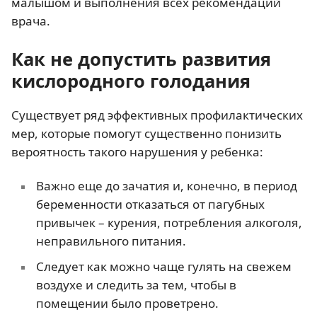
малышом и выполнения всех рекомендаций
врача.
Как не допустить развития
кислородного голодания
Существует ряд эффективных профилактических
мер, которые помогут существенно понизить
вероятность такого нарушения у ребенка:
Важно еще до зачатия и, конечно, в период
беременности отказаться от пагубных
привычек – курения, потребления алкоголя,
неправильного питания.
Следует как можно чаще гулять на свежем
воздухе и следить за тем, чтобы в
помещении было проветрено.