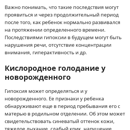
Важно понимать, что такие последствия могут
проявиться и через продолжительный период
после того, как ребенок нормально развивался
на протяжении определенного времени.
Последствиями гипоксии в будущем могут быть
нарушения речи, отсутствие концентрации
внимания, гиперактивность и др.
Кислородное голодание у
новорожденного
Гипоксия может определяться и у
новорожденного. Ее признаки у ребенка
обнаруживают еще в период пребывания его с
матерью в родильном отделении. Об этом может
свидетельствовать синеватый оттенок кожи,
тяжелое дыхание, слабый крик, нарушение