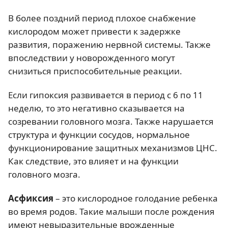
В более поздний период плохое снабжение
кислородом может привести к задержке
развития, поражению нервной системы. Также
впоследствии у новорожденного могут
снизиться приспособительные реакции.
Если гипоксия развивается в период с 6 по 11
неделю, то это негативно сказывается на
созревании головного мозга. Также нарушается
структура и функции сосудов, нормальное
функционирование защитных механизмов ЦНС.
Как следствие, это влияет и на функции
головного мозга.
Асфиксия
– это кислородное голодание ребенка
во время родов. Такие малыши после рождения
имеют невыразительные врожденные