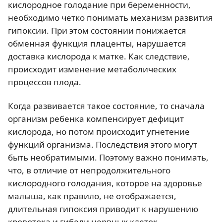
кислородное голодание при беременности,
необходимо четко понимать механизм развития
гипоксии. При этом состоянии понижается
обменная функция плаценты, нарушается
доставка кислорода к матке. Как следствие,
происходит изменение метаболических
процессов плода.
Когда развивается такое состояние, то сначала
организм ребенка компенсирует дефицит
кислорода, но потом происходит угнетение
функций организма. Последствия этого могут
быть необратимыми. Поэтому важно понимать,
что, в отличие от непродолжительного
кислородного голодания, которое на здоровье
малыша, как правило, не отображается,
длительная гипоксия приводит к нарушению
кровотока и гибели нервных клеток.