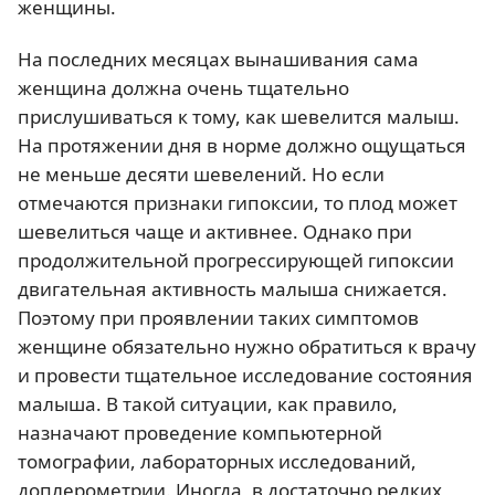
женщины.
На последних месяцах вынашивания сама
женщина должна очень тщательно
прислушиваться к тому, как шевелится малыш.
На протяжении дня в норме должно ощущаться
не меньше десяти шевелений. Но если
отмечаются признаки гипоксии, то плод может
шевелиться чаще и активнее. Однако при
продолжительной прогрессирующей гипоксии
двигательная активность малыша снижается.
Поэтому при проявлении таких симптомов
женщине обязательно нужно обратиться к врачу
и провести тщательное исследование состояния
малыша. В такой ситуации, как правило,
назначают проведение компьютерной
томографии, лабораторных исследований,
доплерометрии. Иногда, в достаточно редких