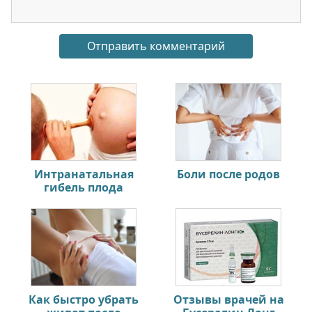
Интранатальная
Боли после родов
гибель плода
Как быстро убрать
Отзывы врачей на