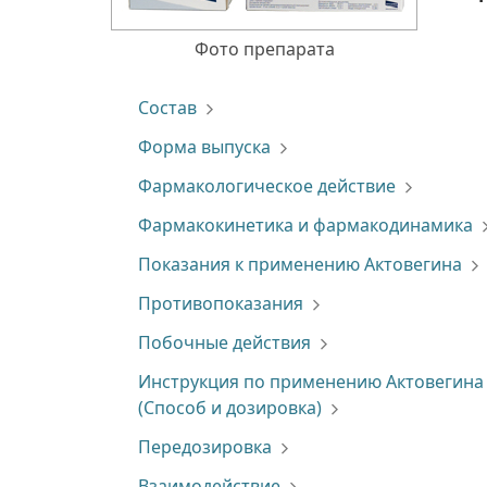
Фото препарата
Состав
Форма выпуска
Фармакологическое действие
Фармакокинетика и фармакодинамика
Показания к применению Актовегина
Противопоказания
Побочные действия
Инструкция по применению Актовегина
(Способ и дозировка)
Передозировка
Взаимодействие