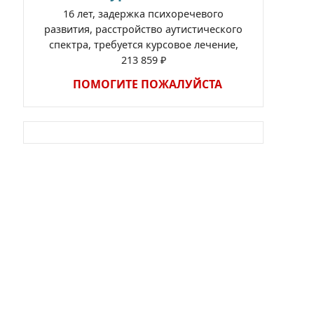
16 лет, задержка психоречевого
развития, расстройство аутистического
спектра, требуется курсовое лечение,
213 859 ₽
ПОМОГИТЕ ПОЖАЛУЙСТА