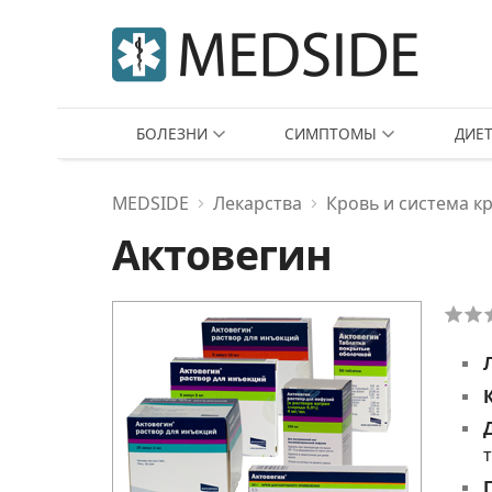
БОЛЕЗНИ
СИМПТОМЫ
ДИЕ
MEDSIDE
Лекарства
Кровь и система к
Актовегин