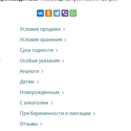
Условия продажи
Условия хранения
Срок годности
Особые указания
Аналоги
Детям
Новорожденным
С алкоголем
При беременности и лактации
Отзывы