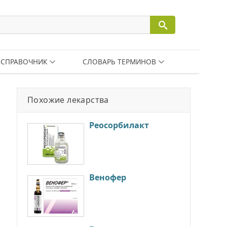
СПРАВОЧНИК
СЛОВАРЬ ТЕРМИНОВ
Похожие лекарства
Реосорбилакт
Венофер