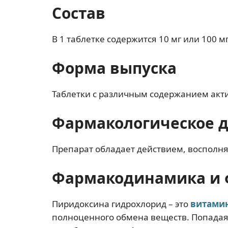
Состав
В 1 таблетке содержится 10 мг или 100 
Форма выпуска
Таблетки с различным содержанием акти
Фармакологическое 
Препарат обладает действием, восполн
Фармакодинамика и 
Пиридоксина гидрохлорид – это
витамин
полноценного обмена веществ. Попадая