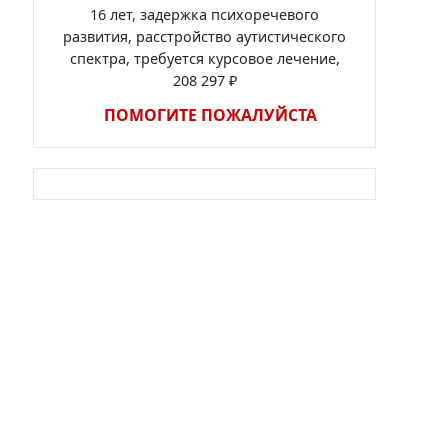
16 лет, задержка психоречевого
развития, расстройство аутистического
спектра, требуется курсовое лечение,
208 297 ₽
ПОМОГИТЕ ПОЖАЛУЙСТА