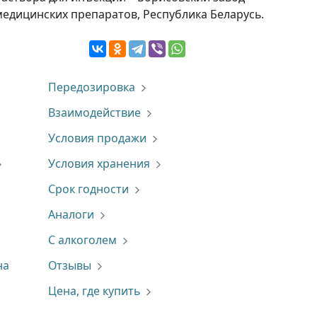
медицинских препаратов, Республика Беларусь.
Передозировка
Взаимодействие
Условия продажи
Условия хранения
Срок годности
Аналоги
С алкоголем
на
Отзывы
Цена, где купить