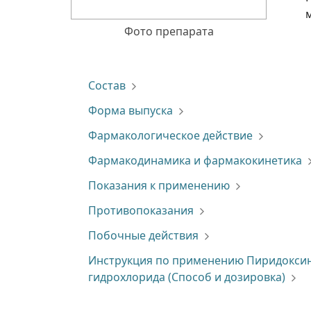
Фото препарата
Состав
Форма выпуска
Фармакологическое действие
Фармакодинамика и фармакокинетика
Показания к применению
Противопоказания
Побочные действия
Инструкция по применению Пиридокси
гидрохлорида (Способ и дозировка)