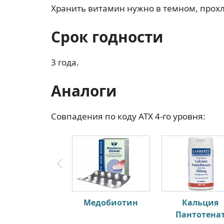
Хранить витамин нужно в темном, прох
Срок годности
3 года.
Аналоги
Совпадения по коду АТХ 4-го уровня:
Медобиотин
Кальция
Пантотена