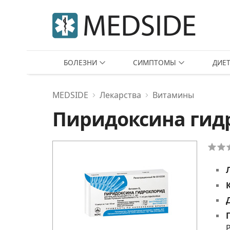
БОЛЕЗНИ
СИМПТОМЫ
ДИЕ
MEDSIDE
Лекарства
Витамины
Пиридоксина гид