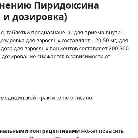
енению Пиридоксина
 и дозировка)
ю, таблетки предназначены для приема внутрь,
зировка для взрослых составляет – 20-50 мг, для
я доза для взрослых пациентов составляет 200-300
й дозирование снижается в зависимости от
 медицинской практике не описано.
нальными контрацептивами
может повысить