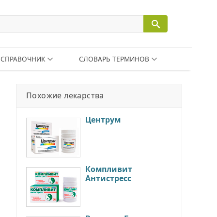
СПРАВОЧНИК
СЛОВАРЬ ТЕРМИНОВ
Похожие лекарства
Центрум
Компливит
Антистресс