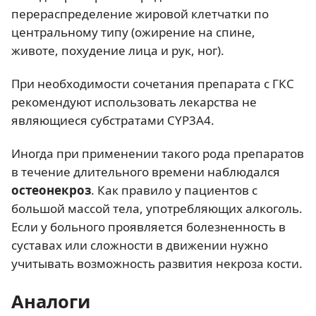
перераспределение жировой клетчатки по
центральному типу (ожирение на спине,
животе, похудение лица и рук, ног).
При необходимости сочетания препарата с ГКС
рекомендуют использовать лекарства не
являющиеся субстратами CYP3A4.
Иногда при применении такого рода препаратов
в течение длительного времени наблюдался
остеонекроз
. Как правило у пациентов с
большой массой тела, употребляющих алкоголь.
Если у больного проявляется болезненность в
суставах или сложности в движении нужно
учитывать возможность развития некроза кости.
Аналоги