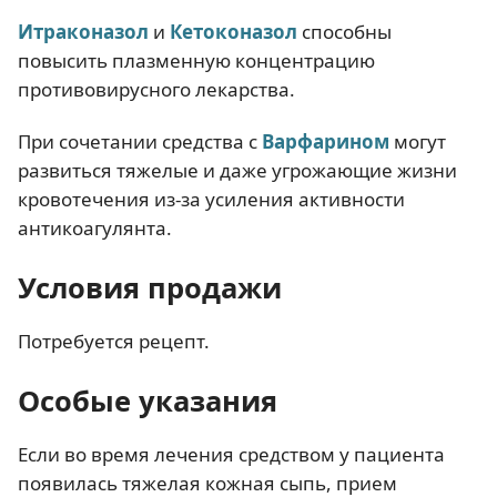
Итраконазол
и
Кетоконазол
способны
повысить плазменную концентрацию
противовирусного лекарства.
При сочетании средства с
Варфарином
могут
развиться тяжелые и даже угрожающие жизни
кровотечения из-за усиления активности
антикоагулянта.
Условия продажи
Потребуется рецепт.
Особые указания
Если во время лечения средством у пациента
появилась тяжелая кожная сыпь, прием