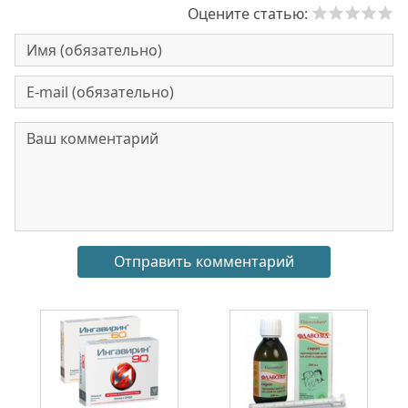
Оцените статью: