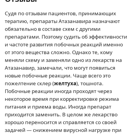
Судя по отзывам пациентов, принимающих
терапию, препараты Атазанавира назначают
обязательно в составе схем с другими
препаратами. Поэтому судить об эффективности
и частоте развития побочных реакций именно
от этого вещества сложно. Однако те, кому
меняли схему и заменяли одно из лекарств на
Атазанавир, замечали, что могут появиться
новые побочные реакции. Чаще всего это
пожелтение склер (
желтуха
), тошнота.
Побочные реакции иногда проходят через
некоторое время при корректировке режима
питания и приема воды. Иногда препарат
приходится заменить. В целом же лекарство
хорошо переносится и справляется со своей
задачей — снижением вирусной нагрузке при