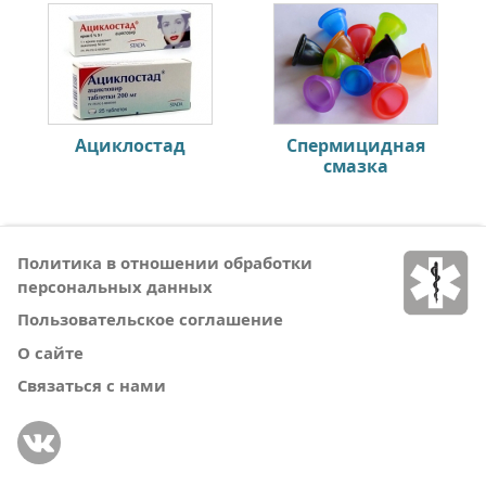
Ациклостад
Спермицидная
смазка
Политика в отношении обработки
персональных данных
Пользовательское соглашение
О сайте
Связаться с нами