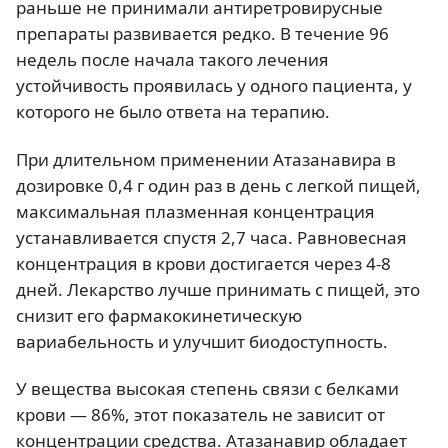
раньше не принимали антиретровирусные
препараты развивается редко. В течение 96
недель после начала такого лечения
устойчивость проявилась у одного пациента, у
которого не было ответа на терапию.
При длительном применении Атазанавира в
дозировке 0,4 г один раз в день с легкой пищей,
максимальная плазменная концентрация
устанавливается спустя 2,7 часа. Равновесная
концентрация в крови достигается через 4-8
дней. Лекарство лучше принимать с пищей, это
снизит его фармакокинетическую
вариабельность и улучшит биодоступность.
У вещества высокая степень связи с белками
крови — 86%, этот показатель не зависит от
концентрации средства. Атазанавир обладает