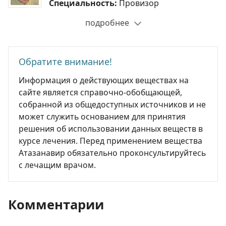
Специальность:
Провизор
подробнее
Обратите внимание!
Информация о действующих веществах на
сайте является справочно-обобщающей,
собранной из общедоступных источников и не
может служить основанием для принятия
решения об использовании данных веществ в
курсе лечения. Перед применением вещества
Атазанавир обязательно проконсультируйтесь
с лечащим врачом.
Комментарии