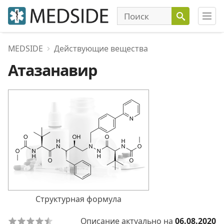
MEDSIDE
Действующие вещества
Атазанавир
Структурная формула
Описание актуально на
06.08.2020