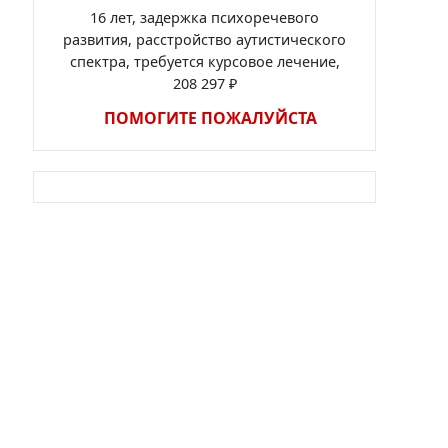
16 лет, задержка психоречевого
развития, расстройство аутистического
спектра, требуется курсовое лечение,
208 297 ₽
ПОМОГИТЕ ПОЖАЛУЙСТА