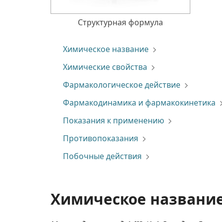
Структурная формула
Химическое название
Химические свойства
Фармакологическое действие
Фармакодинамика и фармакокинетика
Показания к применению
Противопоказания
Побочные действия
Химическое названи