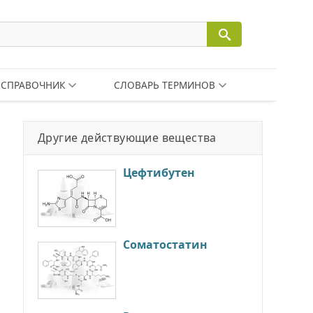
СПРАВОЧНИК
СЛОВАРЬ ТЕРМИНОВ
Другие действующие вещества
Цефтибутен
Соматостатин