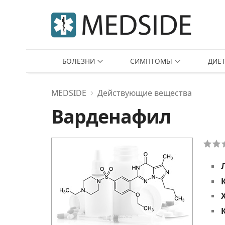
БОЛЕЗНИ
СИМПТОМЫ
ДИЕ
MEDSIDE
Действующие вещества
Варденафил