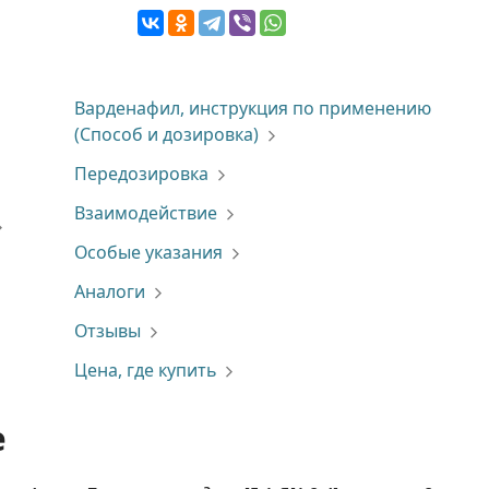
Варденафил, инструкция по применению
(Способ и дозировка)
Передозировка
Взаимодействие
Особые указания
Аналоги
Отзывы
Цена, где купить
е