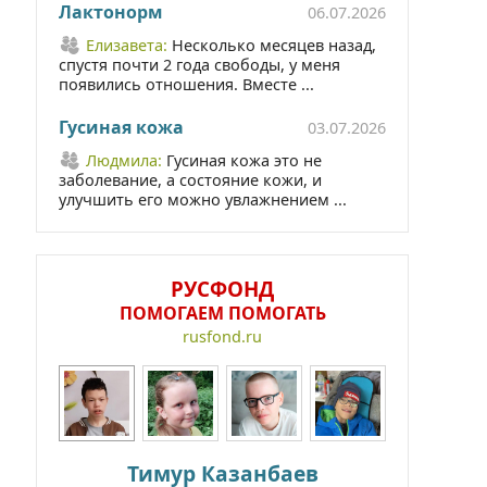
Лактонорм
06.07.2026
Елизавета:
Несколько месяцев назад,
спустя почти 2 года свободы, у меня
появились отношения. Вместе ...
Гусиная кожа
03.07.2026
Людмила:
Гусиная кожа это не
заболевание, а состояние кожи, и
улучшить его можно увлажнением ...
РУСФОНД
ПОМОГАЕМ ПОМОГАТЬ
rusfond.ru
Тимур Казанбаев