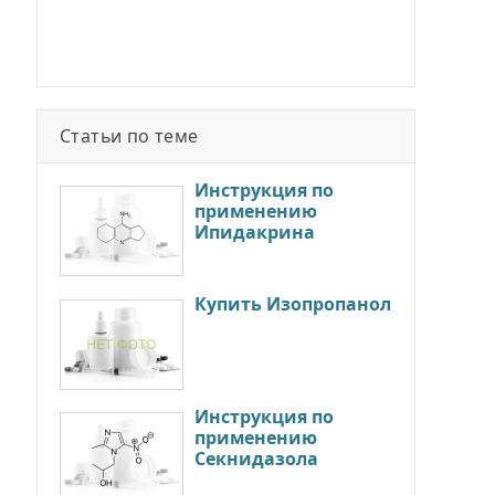
Статьи по теме
Инструкция по
применению
Ипидакрина
Купить Изопропанол
Инструкция по
применению
Секнидазола