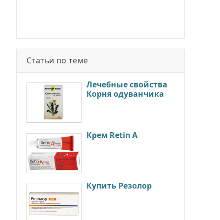
Статьи по теме
Лечебные свойства
Корня одуванчика
Крем Retin A
Купить Резолор