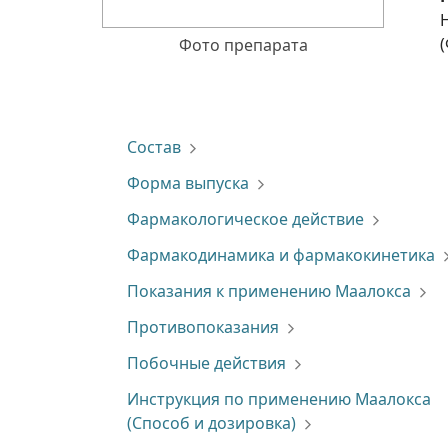
Фото препарата
Состав
Форма выпуска
Фармакологическое действие
Фармакодинамика и фармакокинетика
Показания к применению Маалокса
Противопоказания
Побочные действия
Инструкция по применению Маалокса
(Способ и дозировка)