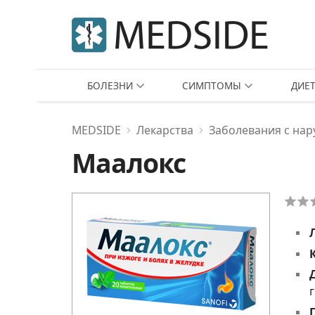
БОЛЕЗНИ
СИМПТОМЫ
ДИЕ
MEDSIDE
Лекарства
Заболевания с на
Маалокс