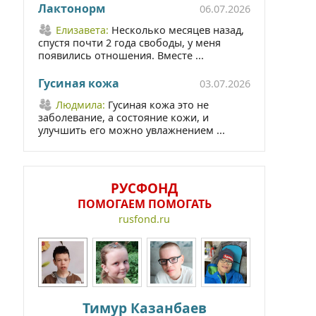
Лактонорм
06.07.2026
Елизавета:
Несколько месяцев назад,
спустя почти 2 года свободы, у меня
появились отношения. Вместе ...
Гусиная кожа
03.07.2026
Людмила:
Гусиная кожа это не
заболевание, а состояние кожи, и
улучшить его можно увлажнением ...
РУСФОНД
ПОМОГАЕМ ПОМОГАТЬ
rusfond.ru
Тимур Казанбаев