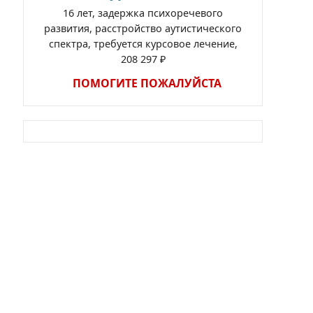
16 лет, задержка психоречевого
развития, расстройство аутистического
спектра, требуется курсовое лечение,
208 297 ₽
ПОМОГИТЕ ПОЖАЛУЙСТА