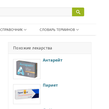
СПРАВОЧНИК
СЛОВАРЬ ТЕРМИНОВ
Похожие лекарства
Антарейт
Париет