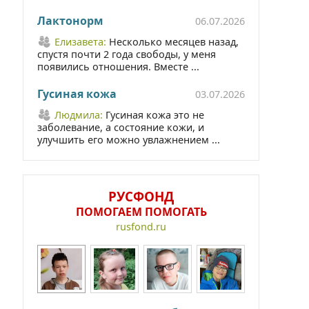
Лактонорм
06.07.2026
Елизавета:
Несколько месяцев назад,
спустя почти 2 года свободы, у меня
появились отношения. Вместе ...
Гусиная кожа
03.07.2026
Людмила:
Гусиная кожа это не
заболевание, а состояние кожи, и
улучшить его можно увлажнением ...
РУСФОНД
ПОМОГАЕМ ПОМОГАТЬ
rusfond.ru