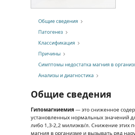
Общие сведения
Патогенез
Классификация
Причины
Симптомы недостатка магния в органи
Анализы и диагностика
Общие сведения
Гипомагниемия
— это сниженное содер
установленных нормальных значений дл
либо 1,3-2,2 милиэкв/л. Снижение этих 
магния в организме и вызывать ряд нар