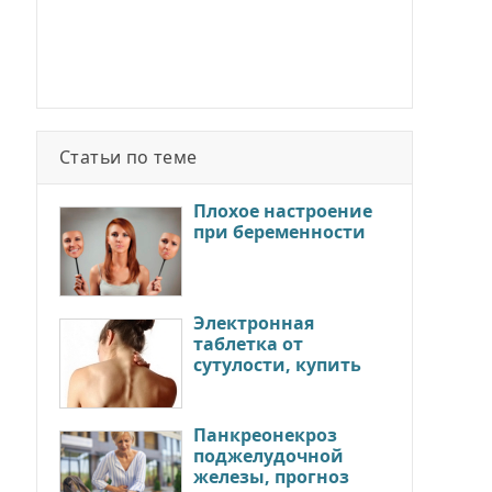
Статьи по теме
Плохое настроение
при беременности
Электронная
таблетка от
сутулости, купить
Панкреонекроз
поджелудочной
железы, прогноз