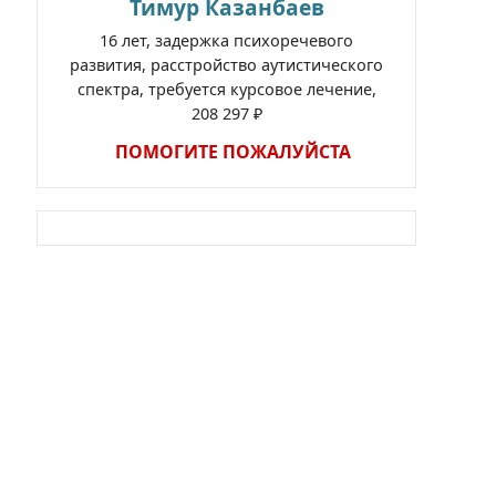
Тимур Казанбаев
16 лет, задержка психоречевого
развития, расстройство аутистического
спектра, требуется курсовое лечение,
208 297 ₽
ПОМОГИТЕ ПОЖАЛУЙСТА