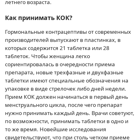
летнего возраста.
Как принимать КОК?
Гормональные контрацептивы от современных
производителей выпускают в пластинках, в
которых содержится 21 таблетка или 28
таблеток. Чтобы женщина легко
сориентировалась в очередности приема
препарата, новые трехфазные и двухфазные
таблетки имеют специальные обозначения на
упаковке в виде стрелочек либо дней недели.
Прием КОК должен начинаться в первый день
менструального цикла, после чего препарат
нужно принимать каждый день. Врачи советуют,
по возможности, принимать таблетки в одно и
то же время. Новейшие исследования
свидетельствуют, что при столь четком приеме