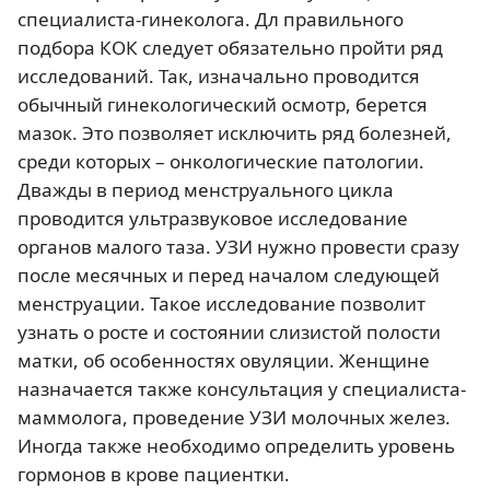
специалиста-гинеколога. Дл правильного
подбора КОК следует обязательно пройти ряд
исследований. Так, изначально проводится
обычный гинекологический осмотр, берется
мазок. Это позволяет исключить ряд болезней,
среди которых – онкологические патологии.
Дважды в период менструального цикла
проводится ультразвуковое исследование
органов малого таза. УЗИ нужно провести сразу
после месячных и перед началом следующей
менструации. Такое исследование позволит
узнать о росте и состоянии слизистой полости
матки, об особенностях овуляции. Женщине
назначается также консультация у специалиста-
маммолога, проведение УЗИ молочных желез.
Иногда также необходимо определить уровень
гормонов в крове пациентки.