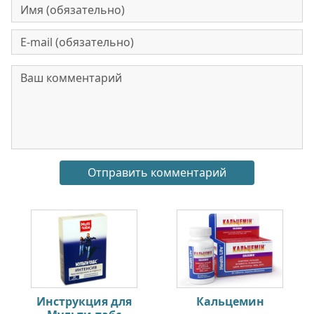
Инструкция для
Кальцемин