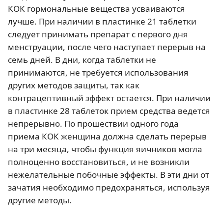
КОК гормональные вещества усваиваются
лучше. При наличии в пластинке 21 таблетки
следует принимать препарат с первого дня
менструации, после чего наступает перерыв на
семь дней. В дни, когда таблетки не
принимаются, не требуется использования
других методов защиты, так как
контрацептивный эффект остается. При наличии
в пластинке 28 таблеток прием средства ведется
непрерывно. По прошествии одного года
приема КОК женщина должна сделать перерыв
на три месяца, чтобы функция яичников могла
полноценно восстановиться, и не возникли
нежелательные побочные эффекты. В эти дни от
зачатия необходимо предохраняться, используя
другие методы.