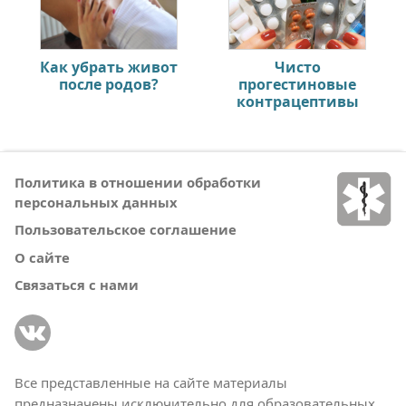
Как убрать живот
Чисто
после родов?
прогестиновые
контрацептивы
Политика в отношении обработки
персональных данных
Пользовательское соглашение
О сайте
Связаться с нами
Все представленные на сайте материалы
предназначены исключительно для образовательных