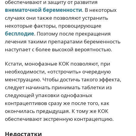
обеспечивают и защиту от развития
внематочной беременности
. В некоторых
случаях они также позволяют устранить
некоторые факторы, провоцирующие
бесплодие
. Поэтому после прекращения
лечения такими препаратами беременность
наступает с более высокой вероятностью.
Кстати, монофазные КОК позволяют, при
необходимости, «отстрочить» очередную
менструацию. Чтобы достичь такого эффекта,
следует начинать принимать таблетки из
следующей упаковки однофазных
контрацептивов сразу же после того, как
окончилась предыдущая. К тому же КОК
обеспечивают экстренную контрацепцию.
Недостатки