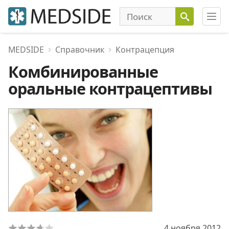
MEDSIDE
Справочник
Контрацепция
Комбинированные
оральные контрацептивы
4 ноября 2012