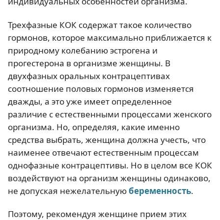
индивидуальных особенностей организма.
Трехфазные КОК содержат такое количество
гормонов, которое максимально приближается к
природному колебанию эстрогена и
прогестерона в организме женщины. В
двухфазных оральных контрацептивах
соотношение половых гормонов изменяется
дважды, а это уже имеет определенное
различие с естественными процессами женского
организма. Но, определяя, какие именно
средства выбрать, женщина должна учесть, что
наименее отвечают естественным процессам
однофазные контрацептивы. Но в целом все КОК
воздействуют на организм женщины одинаково,
не допуская нежелательную
беременность
.
Поэтому, рекомендуя женщине прием этих