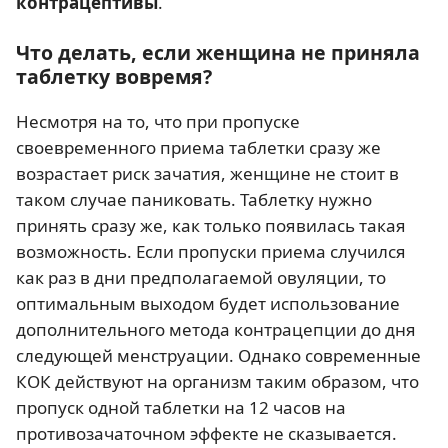
контрацептивы
.
Что делать, если женщина не приняла
таблетку вовремя?
Несмотря на то, что при пропуске
своевременного приема таблетки сразу же
возрастает риск зачатия, женщине не стоит в
таком случае паниковать. Таблетку нужно
принять сразу же, как только появилась такая
возможность. Если пропуски приема случился
как раз в дни предполагаемой овуляции, то
оптимальным выходом будет использование
дополнительного метода контрацепции до дня
следующей менструации. Однако современные
КОК действуют на организм таким образом, что
пропуск одной таблетки на 12 часов на
противозачаточном эффекте не сказывается.