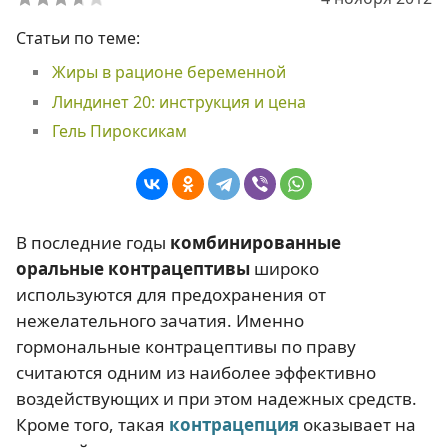
Статьи по теме:
Жиры в рационе беременной
Линдинет 20: инструкция и цена
Гель Пироксикам
В последние годы
комбинированные
оральные контрацептивы
широко
используются для предохранения от
нежелательного зачатия. Именно
гормональные контрацептивы по праву
считаются одним из наиболее эффективно
воздействующих и при этом надежных средств.
Кроме того, такая
контрацепция
оказывает на