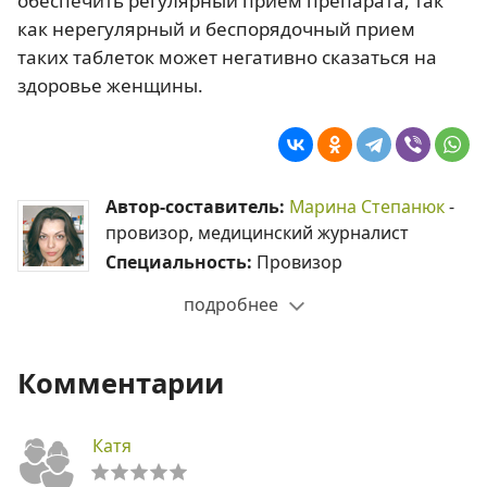
обеспечить регулярный прием препарата, так
как нерегулярный и беспорядочный прием
таких таблеток может негативно сказаться на
здоровье женщины.
Автор-составитель:
Марина Степанюк
-
провизор, медицинский журналист
Специальность:
Провизор
подробнее
Комментарии
Катя