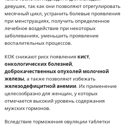
девушек, так как они позволяют отрегулировать
месячный цикл, устранить болевые проявления
при менструациях, получить определенное
лечебное воздействие при некоторых
заболеваниях, уменьшить проявление
воспалительных процессов.
КОК снижают риск появления
кист
,
онкологических болезней
,
доброкачественных опухолей молочной
железы
, а также позволяют избежать
железодефицитной анемии
. Их применение
целесообразно для женщин, у которых
отмечается высокий уровень содержания
мужских гормонов.
Вследствие торможения овуляции таблетки