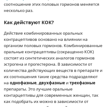
соотношение этих половых гормонов меняется
несколько раз.
Как действуют КОК?
Действие комбинированных оральных
контрацептивов основано на влиянии на
организм половых гормонов. Комбинированные
оральные контрацептивы (сокращенно КОК)
состоят из синтетических аналогов гормонов
эстрогена и прогестерона. В зависимости от
количества действующих веществ в препарате и
их соотношения такие средства подразделяют
на
однофазные
,
двухфазные
и
трехфазные
препараты. Это лучшие оральные
контарцептивы для современных женщин, так
как подобрать их можно в зависимости от