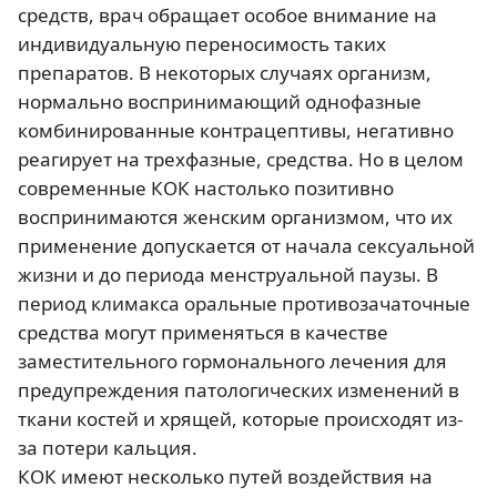
средств, врач обращает особое внимание на
индивидуальную переносимость таких
препаратов. В некоторых случаях организм,
нормально воспринимающий однофазные
комбинированные контрацептивы, негативно
реагирует на трехфазные, средства. Но в целом
современные КОК настолько позитивно
воспринимаются женским организмом, что их
применение допускается от начала сексуальной
жизни и до периода менструальной паузы. В
период климакса оральные противозачаточные
средства могут применяться в качестве
заместительного гормонального лечения для
предупреждения патологических изменений в
ткани костей и хрящей, которые происходят из-
за потери кальция.
КОК имеют несколько путей воздействия на