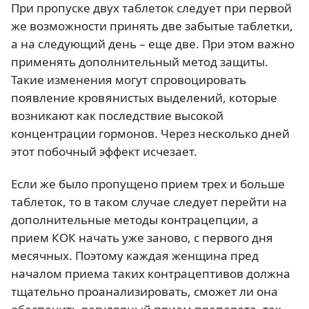
При пропуске двух таблеток следует при первой
же возможности принять две забытые таблетки,
а на следующий день – еще две. При этом важно
применять дополнительный метод защиты.
Такие изменения могут спровоцировать
появление кровянистых выделений, которые
возникают как последствие высокой
концентрации гормонов. Через несколько дней
этот побочный эффект исчезает.
Если же было пропущено прием трех и больше
таблеток, то в таком случае следует перейти на
дополнительные методы контрацепции, а
прием КОК начать уже заново, с первого дня
месячных. Поэтому каждая женщина пред
началом приема таких контрацептивов должна
тщательно проанализировать, сможет ли она