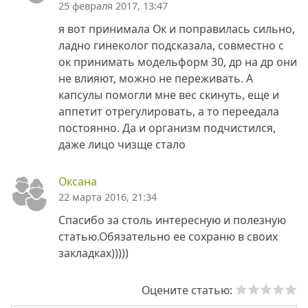
25 февраля 2017, 13:47
я вот принимала Ок и поправилась сильно,
ладно гинеколог подсказала, совместно с
ок принимать модельформ 30, др на др они
не влияют, можно не переживать. А
капсулы помогли мне вес скинуть, еще и
аппетит отрегулировать, а то переедала
постоянно. Да и организм подчистился,
даже лицо чизще стало
Оксана
22 марта 2016, 21:34
Спасибо за столь интересную и полезную
статью.Обязательно ее сохраню в своих
закладках)))))
Оцените статью: