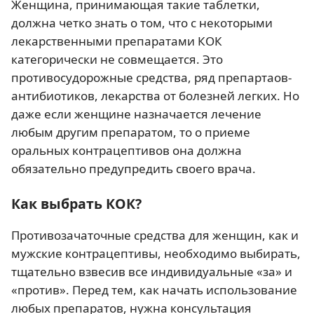
Женщина, принимающая такие таблетки,
должна четко знать о том, что с некоторыми
лекарственными препаратами КОК
категорически не совмещается. Это
противосудорожные средства, ряд препартаов-
антибиотиков, лекарства от болезней легких. Но
даже если женщине назначается лечение
любым другим препаратом, то о приеме
оральных контрацептивов она должна
обязательно предупредить своего врача.
Как выбрать КОК?
Противозачаточные средства для женщин, как и
мужские контрацептивы, необходимо выбирать,
тщательно взвесив все индивидуальные «за» и
«против». Перед тем, как начать использование
любых препаратов, нужна консультация