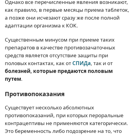
Однако все перечисленные явления возникают,
как правило, в первые месяцы приема таблеток,
а позже они исчезают сразу же после полной
адаптации организма к КОК.
Существенным минусом при приеме таких
препаратов в качестве противозачаточных
средств является отсутствие защиты при
половых контактах, как от
СПИДа
, так и от
болезней, которые предаются половым
путем
.
Противопоказания
Существует несколько абсолютных
противопоказаний, при которых пероральные
контрацептивы не применяются категорически.
Это беременность либо подозрение на то, что