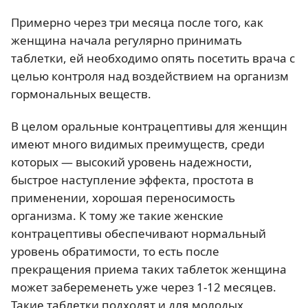
Примерно через три месяца после того, как
женщина начала регулярно принимать
таблетки, ей необходимо опять посетить врача с
целью контроля над воздействием на организм
гормональных веществ.
В целом оральные контрацептивы для женщин
имеют много видимых преимуществ, среди
которых — высокий уровень надежности,
быстрое наступление эффекта, простота в
применении, хорошая переносимость
организма. К тому же такие женские
контрацептивы обеспечивают нормальный
уровень обратимости, то есть после
прекращения приема таких таблеток женщина
может забеременеть уже через 1-12 месяцев.
Такие таблетки подходят и для молодых