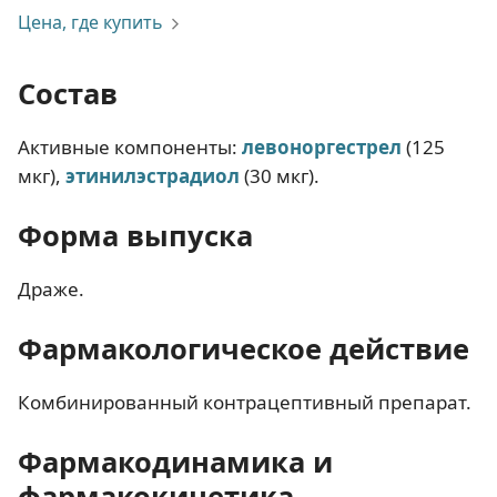
Цена, где купить
Состав
Активные компоненты:
левоноргестрел
(125
мкг),
этинилэстрадиол
(30 мкг).
Форма выпуска
Драже.
Фармакологическое действие
Комбинированный контрацептивный препарат.
Фармакодинамика и
фармакокинетика