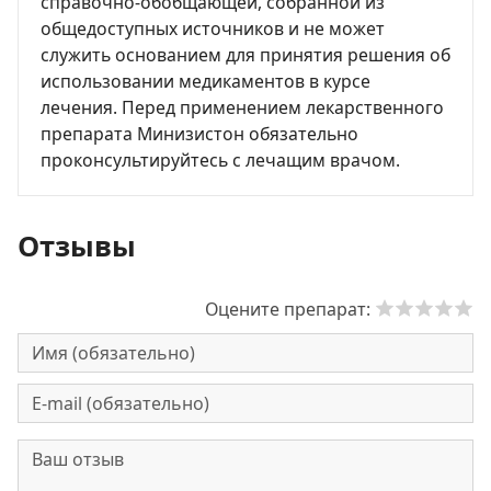
справочно-обобщающей, собранной из
общедоступных источников и не может
служить основанием для принятия решения об
использовании медикаментов в курсе
лечения. Перед применением лекарственного
препарата Минизистон обязательно
проконсультируйтесь с лечащим врачом.
Отзывы
Оцените препарат: