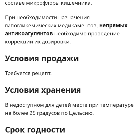
составе микрофлоры кишечника.
При необходимости назначения
гипогликемических медикаментов,
непрямых
антикоагулянтов
необходимо проведение
коррекции их дозировки.
Условия продажи
Требуется рецепт.
Условия хранения
В недоступном для детей месте при температуре
не более 25 градусов по Цельсию.
Срок годности