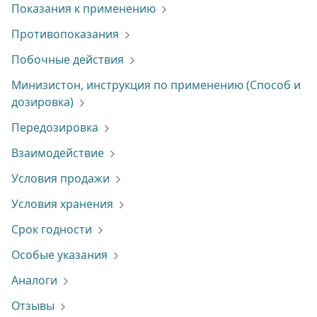
Показания к применению
Противопоказания
Побочные действия
Минизистон, инструкция по применению (Способ и
дозировка)
Передозировка
Взаимодействие
Условия продажи
Условия хранения
Срок годности
Особые указания
Аналоги
Отзывы