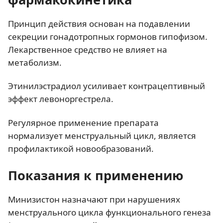
Принцип действия основан на подавлении
секреции гонадотропных гормонов гипофизом.
Лекарственное средство не влияет на
метаболизм.
Этинилэстрадиол усиливает контрацептивный
эффект левоноргестрела.
Регулярное применение препарата
нормализует менструальный цикл, является
профилактикой новообразований.
Показания к применению
Минизистон назначают при нарушениях
менструального цикла функционального генеза