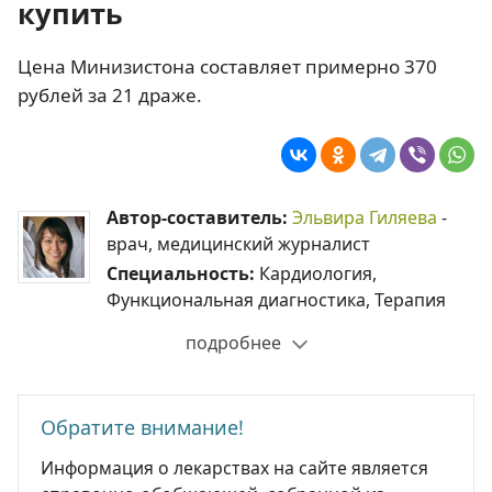
купить
Цена Минизистона составляет примерно 370
рублей за 21 драже.
Автор-составитель:
Эльвира Гиляева
-
врач, медицинский журналист
Специальность:
Кардиология,
Функциональная диагностика, Терапия
подробнее
Обратите внимание!
Информация о лекарствах на сайте является