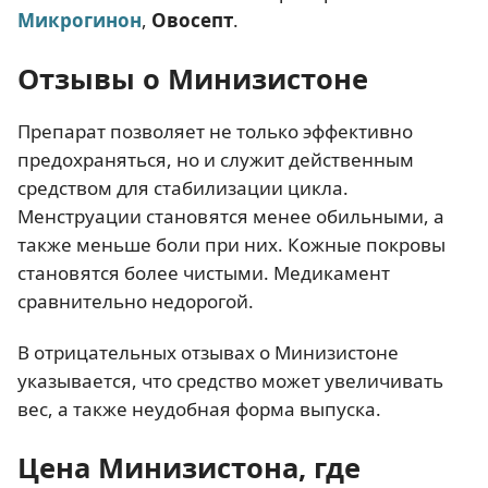
Микрогинон
,
Овосепт
.
Отзывы о Минизистоне
Препарат позволяет не только эффективно
предохраняться, но и служит действенным
средством для стабилизации цикла.
Менструации становятся менее обильными, а
также меньше боли при них. Кожные покровы
становятся более чистыми. Медикамент
сравнительно недорогой.
В отрицательных отзывах о Минизистоне
указывается, что средство может увеличивать
вес, а также неудобная форма выпуска.
Цена Минизистона, где