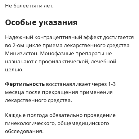
Не более пяти лет.
Особые указания
Надежный контрацептивный эффект достигается
во 2-ом цикле приема лекарственного средства
Минизистон. Монофазные препараты не
назначают с профилактической, лечебной
целью.
Фертильность
восстанавливает через 1-3
месяца после прекращения применения
лекарственного средства.
Каждые полгода обязательно проведение
гинекологического, общемедицинского
обследования.