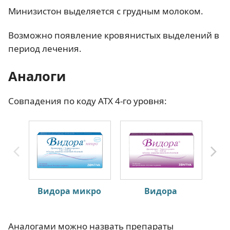
Минизистон выделяется с грудным молоком.
Возможно появление кровянистых выделений в
период лечения.
Аналоги
Совпадения по коду АТХ 4-го уровня:
Видора микро
Видора
Аналогами можно назвать препараты