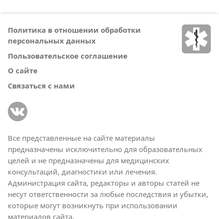
Политика в отношении обработки
персональных данных
Пользовательское соглашение
О сайте
Связаться с нами
Все представленные на сайте материалы
предназначены исключительно для образовательных
целей и не предназначены для медицинских
консультаций, диагностики или лечения.
Администрация сайта, редакторы и авторы статей не
несут ответственности за любые последствия и убытки,
которые могут возникнуть при использовании
материалов сайта.