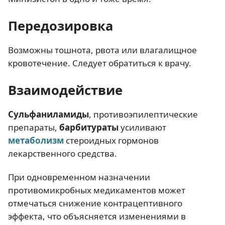
Передозировка
Возможны тошнота, рвота или влагалищное
кровотечение. Следует обратиться к врачу.
Взаимодействие
Сульфаниламиды
, противоэпилептические
препараты,
барбитураты
усиливают
метаболизм
стероидных гормонов
лекарственного средства.
При одновременном назначении
противомикробных медикаментов может
отмечаться снижение контрацептивного
эффекта, что объясняется изменениями в