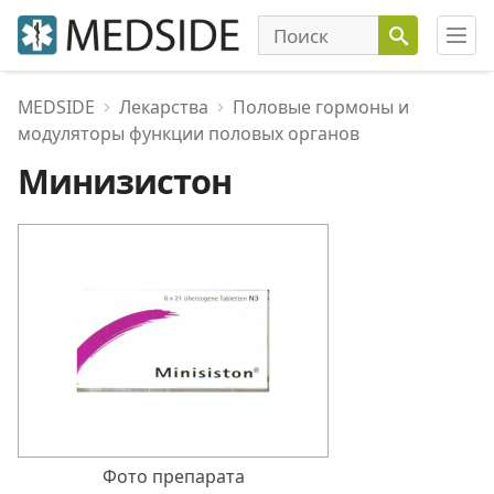
MEDSIDE
Лекарства
Половые гормоны и
модуляторы функции половых органов
Минизистон
Фото препарата