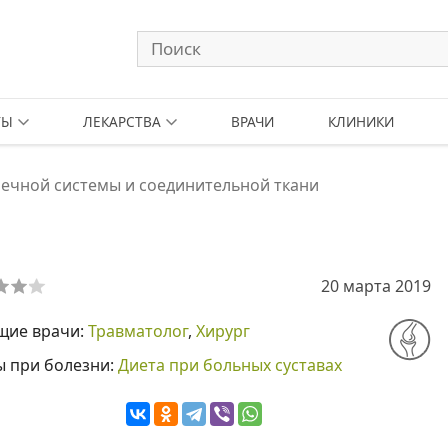
ТЫ
ЛЕКАРСТВА
ВРАЧИ
КЛИНИКИ
ечной системы и соединительной ткани
20 марта 2019
щие врачи:
Травматолог
,
Хирург
ы при болезни:
Диета при больных суставах