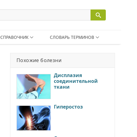
СПРАВОЧНИК
СЛОВАРЬ ТЕРМИНОВ
Похожие болезни
Дисплазия
соединительной
ткани
Гиперостоз