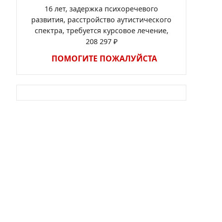
16 лет, задержка психоречевого
развития, расстройство аутистического
спектра, требуется курсовое лечение,
208 297 ₽
ПОМОГИТЕ ПОЖАЛУЙСТА