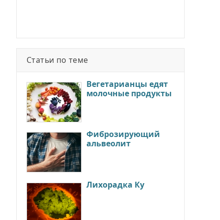
Статьи по теме
Вегетарианцы едят
молочные продукты
Фиброзирующий
альвеолит
Лихорадка Ку