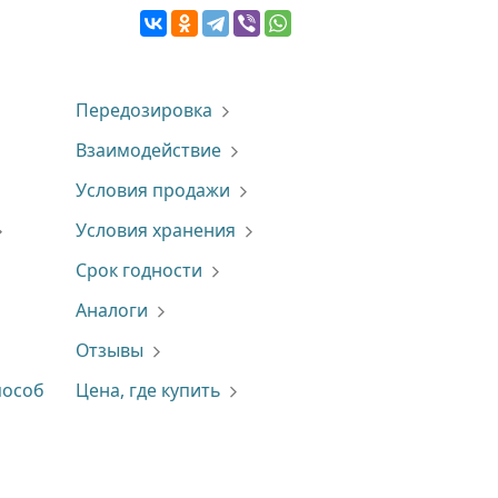
Передозировка
Взаимодействие
Условия продажи
Условия хранения
Срок годности
Аналоги
Отзывы
пособ
Цена, где купить