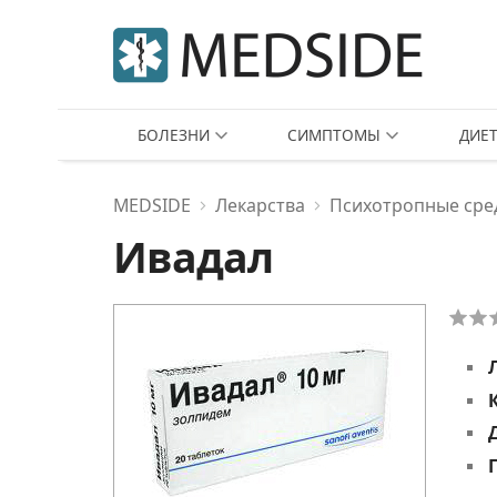
БОЛЕЗНИ
СИМПТОМЫ
ДИЕ
MEDSIDE
Лекарства
Психотропные сре
Ивадал