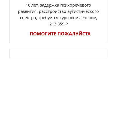
16 лет, задержка психоречевого
развития, расстройство аутистического
спектра, требуется курсовое лечение,
213 859 ₽
ПОМОГИТЕ ПОЖАЛУЙСТА