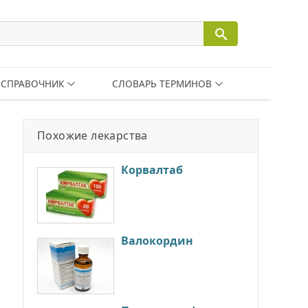
СПРАВОЧНИК
СЛОВАРЬ ТЕРМИНОВ
Похожие лекарства
Корвалтаб
Валокордин