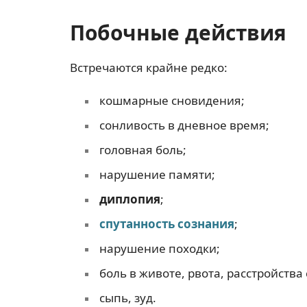
Побочные действия
Встречаются крайне редко:
кошмарные сновидения;
сонливость в дневное время;
головная боль;
нарушение памяти;
диплопия
;
спутанность сознания
;
нарушение походки;
боль в животе, рвота, расстройства 
сыпь, зуд.