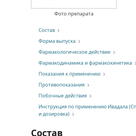
Фото препарата
Состав
Форма выпуска
Фармакологическое действие
Фармакодинамика и фармакокинетика
Показания к применению
Противопоказания
Побочные действия
Инструкция по применению Ивадала (С
и дозировка)
Состав