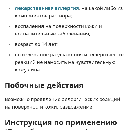
лекарственная аллергия
, на какой либо из
компонентов раствора;
воспаления на поверхности кожи и
воспалительные заболевания;
возраст до 14 лет;
во избежание раздражения и аллергических
реакций не наносить на чувствительную
кожу лица.
Побочные действия
Возможно проявление аллергических реакций
на поверхности кожи, раздражение.
Инструкция по применению