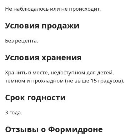
Не наблюдалось или не происходит.
Условия продажи
Без рецепта.
Условия хранения
Хранить в месте, недоступном для детей,
темном и прохладном (не выше 15 градусов).
Срок годности
3 года.
Отзывы о Формидроне