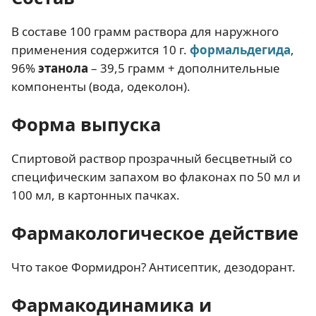
В составе 100 грамм раствора для наружного
применения содержится 10 г.
формальдегида
,
96%
этанола
– 39,5 грамм + дополнительные
компоненты (вода, одеколон).
Форма выпуска
Спиртовой раствор прозрачный бесцветный со
специфическим запахом во флаконах по 50 мл и
100 мл, в картонных пачках.
Фармакологическое действие
Что такое Формидрон? Антисептик, дезодорант.
Фармакодинамика и