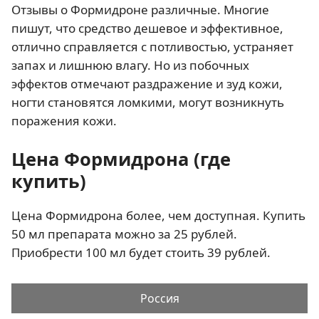
Отзывы о Формидроне различные. Многие
пишут, что средство дешевое и эффективное,
отлично справляется с потливостью, устраняет
запах и лишнюю влагу. Но из побочных
эффектов отмечают раздражение и зуд кожи,
ногти становятся ломкими, могут возникнуть
поражения кожи.
Цена Формидрона (где
купить)
Цена Формидрона более, чем доступная. Купить
50 мл препарата можно за 25 рублей.
Приобрести 100 мл будет стоить 39 рублей.
Россия