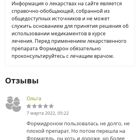
Информация о лекарствах на сайте является
справочно-обобщающей, собранной из
общедоступных источников и не может
служить основанием для принятия решения об
использовании медикаментов в курсе
лечения. Перед применением лекарственного
препарата Формидрон обязательно
проконсультируйтесь с лечащим врачом.
Отзывы
Ольга
7 марта 2022, 05:22
Формидроном пользовалась не долго, не
плохой препарат. Но потом перешла на
Формагель, он хоть и дороже, но более