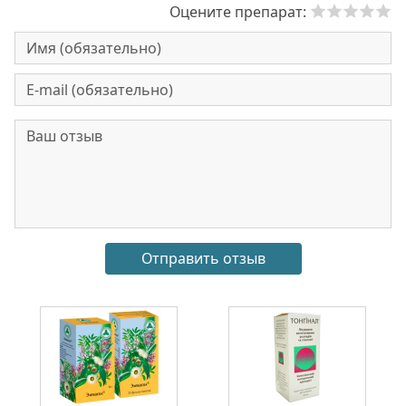
Оцените препарат: