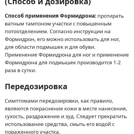
(Способ и дозировка)
Способ применения Формидрона:
протирать
ватным тампоном участки с повышенным
потоотделением. Согласно инструкции на
Формидрон, его можно использовать для ног,
для области подмышек и для обуви.
Применение Формидрона для ног и применение
Формидрона для подмышек производится 1-2
раза в сутки.
Передозировка
Симптомами передозировки, как правило,
являются покраснение кожи в месте нанесения,
сухость, раздражение и зуд. Следует прекратить
использование средства, смыть его водой с
пораженного участка.