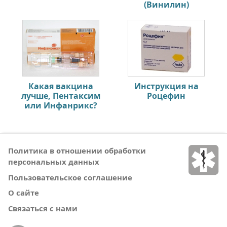
(Винилин)
Какая вакцина
Инструкция на
лучше, Пентаксим
Роцефин
или Инфанрикс?
Политика в отношении обработки
персональных данных
Пользовательское соглашение
О сайте
Связаться с нами