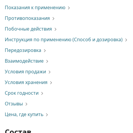
Показания к применению
Противопоказания
Побочные действия
Инструкция по применению (Способ и дозировка)
Передозировка
Взаимодействие
Условия продажи
Условия хранения
Срок годности
Отзывы
Цена, где купить
Состав