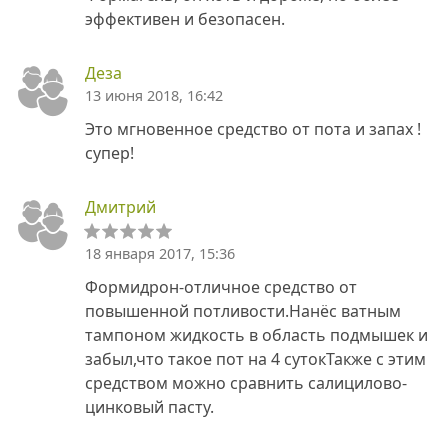
эффективен и безопасен.
Деза
13 июня 2018, 16:42
Это мгновенное средство от пота и запах !
супер!
Дмитрий
18 января 2017, 15:36
Формидрон-отличное средство от
повышенной потливости.Нанёс ватным
тампоном жидкость в область подмышек и
забыл,что такое пот на 4 сутокТакже с этим
средством можно сравнить салицилово-
цинковый пасту.