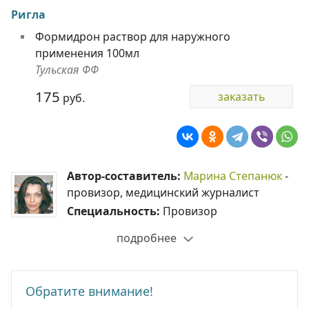
Ригла
Формидрон раствор для наружного
применения 100мл
Тульская ФФ
175
заказать
руб.
Автор-составитель:
Марина Степанюк
-
провизор, медицинский журналист
Специальность:
Провизор
подробнее
Обратите внимание!