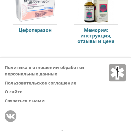
Цефоперазон
Мемория:
инструкция,
отзывы и цена
Политика в отношении обработки
персональных данных
Пользовательское соглашение
О сайте
Связаться с нами