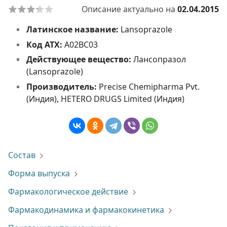
Описание актуально на
02.04.2015
Латинское название:
Lansoprazole
Код АТХ:
A02BC03
Действующее вещество:
Лансопразол
(Lansoprazole)
Производитель:
Precise Chemipharma Pvt.
(Индия), HETERO DRUGS Limited (Индия)
Состав
Форма выпуска
Фармакологическое действие
Фармакодинамика и фармакокинетика