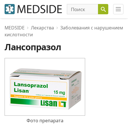
MEDSIDE
Лекарства
Заболевания с нарушением
кислотности
Лансопразол
Фото препарата