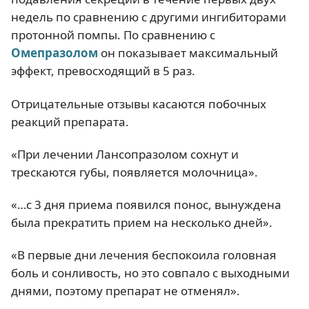
недель по сравнению с другими ингибиторами
протонной помпы. По сравнению с
Омепразолом
он показывает максимальный
эффект, превосходящий в 5 раз.
Отрицательные отзывы касаются побочных
реакций препарата.
«При лечении Лансопразолом сохнут и
трескаются губы, появляется молочница».
«…с 3 дня приема появился понос, вынуждена
была прекратить прием на несколько дней».
«В первые дни лечения беспокоила головная
боль и сонливость, но это совпало с выходными
днями, поэтому препарат не отменял».