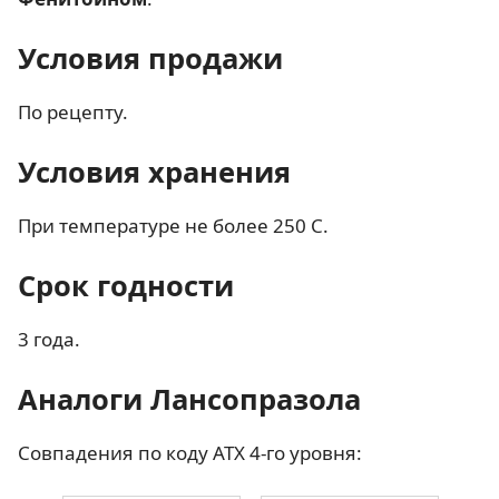
Условия продажи
По рецепту.
Условия хранения
При температуре не более 250 С.
Срок годности
3 года.
Аналоги Лансопразола
Совпадения по коду АТХ 4-го уровня: