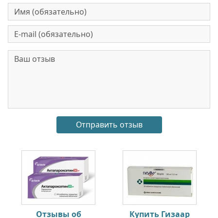
Отзывы об
Купить Гизаар