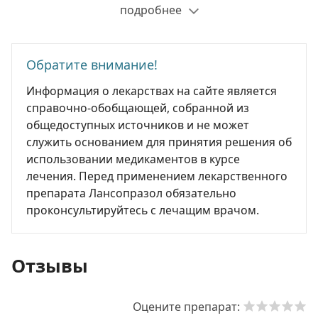
подробнее
Обратите внимание!
Информация о лекарствах на сайте является
справочно-обобщающей, собранной из
общедоступных источников и не может
служить основанием для принятия решения об
использовании медикаментов в курсе
лечения. Перед применением лекарственного
препарата Лансопразол обязательно
проконсультируйтесь с лечащим врачом.
Отзывы
Оцените препарат: