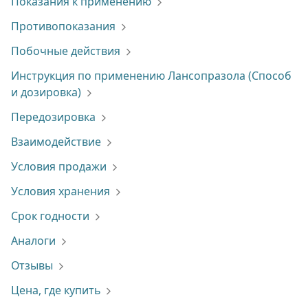
Показания к применению
Противопоказания
Побочные действия
Инструкция по применению Лансопразола (Способ
и дозировка)
Передозировка
Взаимодействие
Условия продажи
Условия хранения
Срок годности
Аналоги
Отзывы
Цена, где купить