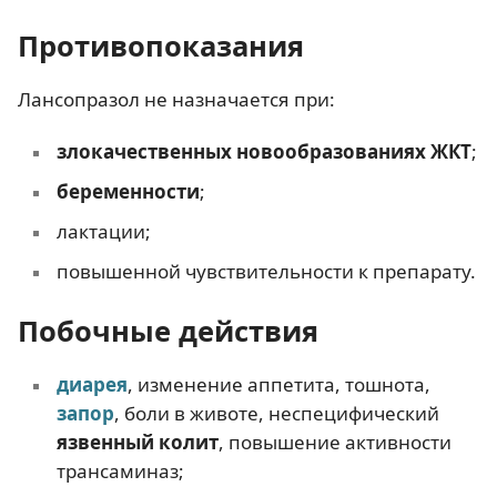
Противопоказания
Лансопразол не назначается при:
злокачественных новообразованиях ЖКТ
;
беременности
;
лактации;
повышенной чувствительности к препарату.
Побочные действия
диарея
, изменение аппетита, тошнота,
запор
, боли в животе, неспецифический
язвенный колит
, повышение активности
трансаминаз;