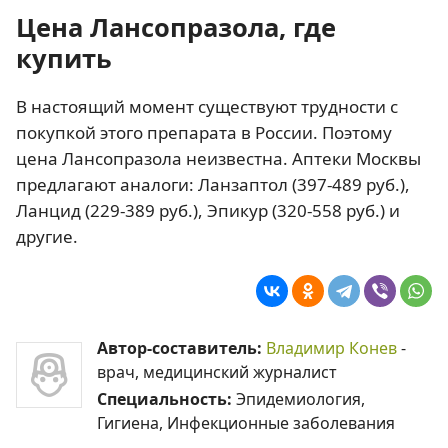
Цена Лансопразола, где
купить
В настоящий момент существуют трудности с
покупкой этого препарата в России. Поэтому
цена Лансопразола неизвестна. Аптеки Москвы
предлагают аналоги: Ланзаптол (397-489 руб.),
Ланцид (229-389 руб.), Эпикур (320-558 руб.) и
другие.
Автор-составитель:
Владимир Конев
-
врач, медицинский журналист
Специальность:
Эпидемиология,
Гигиена, Инфекционные заболевания