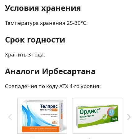
Условия хранения
Температура хранения 25-30°С.
Срок годности
Хранить 3 года.
Аналоги Ирбесартана
Совпадения по коду АТХ 4-го уровня: