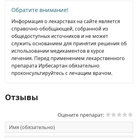
Обратите внимание!
Информация о лекарствах на сайте является
справочно-обобщающей, собранной из
общедоступных источников и не может
служить основанием для принятия решения об
использовании медикаментов в курсе
лечения. Перед применением лекарственного
препарата Ирбесартан обязательно
проконсультируйтесь с лечащим врачом.
Отзывы
Оцените препарат: