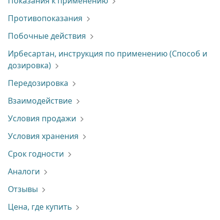
Показания к применению
Противопоказания
Побочные действия
Ирбесартан, инструкция по применению (Способ и
дозировка)
Передозировка
Взаимодействие
Условия продажи
Условия хранения
Срок годности
Аналоги
Отзывы
Цена, где купить