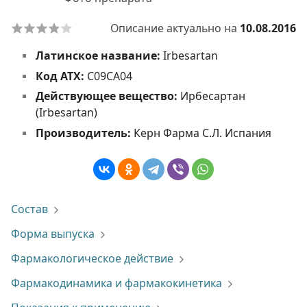
Описание актуально на
10.08.2016
Латинское название:
Irbesartan
Код АТХ:
C09CA04
Действующее вещество:
Ирбесартан
(Irbesartan)
Производитель:
Керн Фарма С.Л. Испания
Состав
Форма выпуска
Фармакологическое действие
Фармакодинамика и фармакокинетика