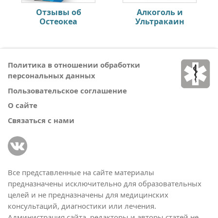
Отзывы об
Алкоголь и
Остеокеа
Ультракаин
Политика в отношении обработки
персональных данных
Пользовательское соглашение
О сайте
Связаться с нами
Все представленные на сайте материалы
предназначены исключительно для образовательных
целей и не предназначены для медицинских
консультаций, диагностики или лечения.
Администрация сайта, редакторы и авторы статей не