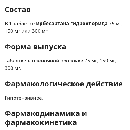
Состав
В 1 таблетке
ирбесартана гидрохлорида
75 мг,
150 мг или 300 мг.
Форма выпуска
Таблетки в пленочной оболочке 75 мг, 150 мг,
300 мг.
Фармакологическое действие
Гипотензивное.
Фармакодинамика и
фармакокинетика