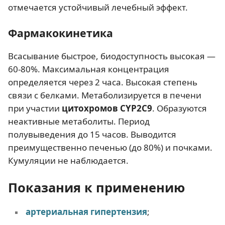
отмечается устойчивый лечебный эффект.
Фармакокинетика
Всасывание быстрое, биодоступность высокая —
60-80%. Максимальная концентрация
определяется через 2 часа. Высокая степень
связи с белками. Метаболизируется в печени
при участии
цитохромов CYP2C9
. Образуются
неактивные метаболиты. Период
полувыведения до 15 часов. Выводится
преимущественно печенью (до 80%) и почками.
Кумуляции не наблюдается.
Показания к применению
артериальная гипертензия
;