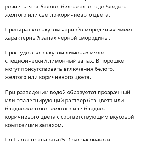
розниться от белого, бело-желтого до бледно-
желтого или светло-коричневого цвета.
Препарат «со вкусом черной смородины» имеет
характерный запах черной смородины.
Простудокс «со вкусом лимона» имеет
специфический лимонный запах. В порошке
могут присутствовать включения белого,
желтого или коричневого цвета.
При разведении водой образуется прозрачный
или опалесцирующий раствор без цвета или
бледно-желтого, желтого или бледно-
коричневого цвета с соответствующим вкусовой
композиции запахом.
По 1 дозе препарата (5 г) расфасовано в