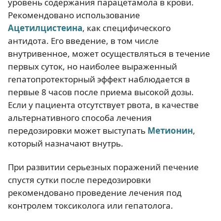
уровень содержания парацетамола в крови.
Рекомендовано использование
Ацетилцистеина
, как специфического
антидота. Его введение, в том числе
внутривенное, может осуществляться в течение
первых суток, но наиболее выраженный
гепатопротекторный эффект наблюдается в
первые 8 часов после приема высокой дозы.
Если у пациента отсутствует рвота, в качестве
альтернативного способа лечения
передозировки может выступать
Метионин
,
который назначают внутрь.
При развитии серьезных поражений печение
спустя сутки после передозировки
рекомендовано проведение лечения под
контролем токсиколога или гепатолога.