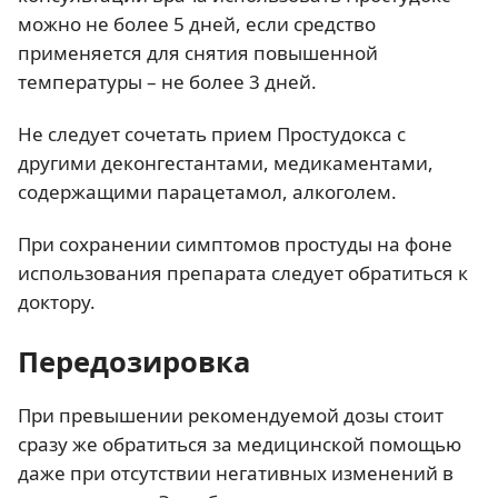
можно не более 5 дней, если средство
применяется для снятия повышенной
температуры – не более 3 дней.
Не следует сочетать прием Простудокса с
другими деконгестантами, медикаментами,
содержащими парацетамол, алкоголем.
При сохранении симптомов простуды на фоне
использования препарата следует обратиться к
доктору.
Передозировка
При превышении рекомендуемой дозы стоит
сразу же обратиться за медицинской помощью
даже при отсутствии негативных изменений в