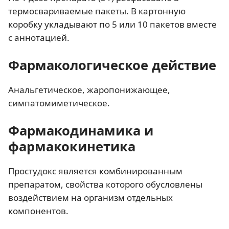
термосвариваемые пакеты. В картонную
коробку укладывают по 5 или 10 пакетов вместе
с аннотацией.
Фармакологическое действие
Анальгетическое, жаропонижающее,
симпатомиметическое.
Фармакодинамика и
фармакокинетика
Простудокс является комбинированным
препаратом, свойства которого обусловлены
воздействием на организм отдельных
компонентов.