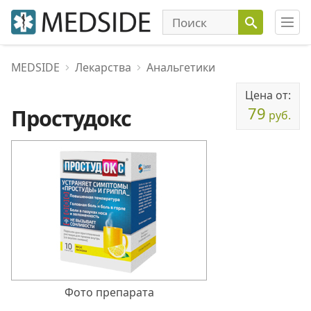
MEDSIDE
Лекарства
Анальгетики
Цена от:
79
Простудокс
руб.
Фото препарата