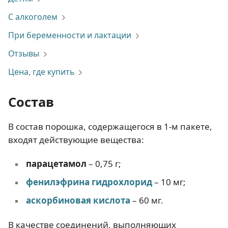
С алкоголем
При беременности и лактации
Отзывы
Цена, где купить
Состав
В состав порошка, содержащегося в 1-м пакете,
входят действующие вещества:
парацетамол
– 0,75 г;
фенилэфрина
гидрохлорид
– 10 мг;
аскорбиновая кислота
– 60 мг.
В качестве соединений, выполняющих