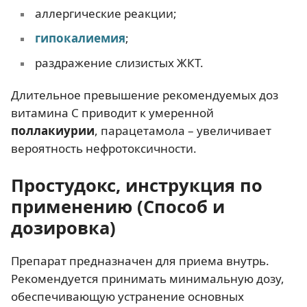
аллергические реакции;
гипокалиемия
;
раздражение слизистых ЖКТ.
Длительное превышение рекомендуемых доз
витамина С приводит к умеренной
поллакиурии
, парацетамола – увеличивает
вероятность нефротоксичности.
Простудокс, инструкция по
применению (Способ и
дозировка)
Препарат предназначен для приема внутрь.
Рекомендуется принимать минимальную дозу,
обеспечивающую устранение основных