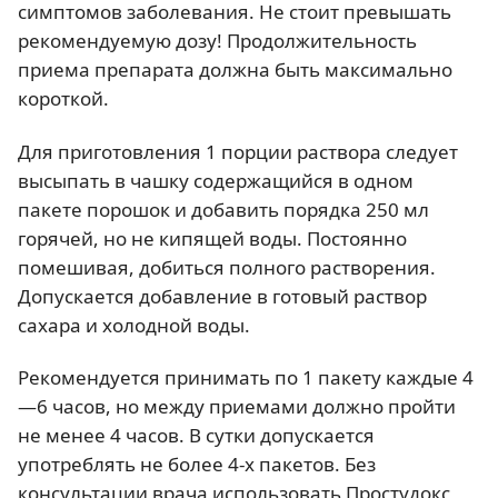
симптомов заболевания. Не стоит превышать
рекомендуемую дозу! Продолжительность
приема препарата должна быть максимально
короткой.
Для приготовления 1 порции раствора следует
высыпать в чашку содержащийся в одном
пакете порошок и добавить порядка 250 мл
горячей, но не кипящей воды. Постоянно
помешивая, добиться полного растворения.
Допускается добавление в готовый раствор
сахара и холодной воды.
Рекомендуется принимать по 1 пакету каждые 4
—6 часов, но между приемами должно пройти
не менее 4 часов. В сутки допускается
употреблять не более 4-х пакетов. Без
консультации врача использовать Простудокс