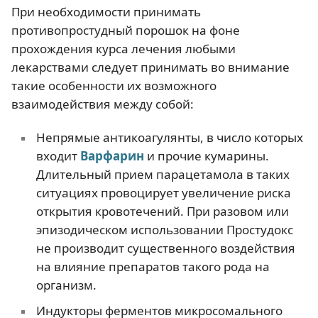
При необходимости принимать
противопростудный порошок на фоне
прохождения курса лечения любыми
лекарствами следует принимать во внимание
такие особенности их возможного
взаимодействия между собой:
Непрямые антикоагулянты, в число которых
входит
Варфарин
и прочие кумарины.
Длительный прием парацетамола в таких
ситуациях провоцирует увеличение риска
открытия кровотечений. При разовом или
эпизодическом использовании Простудокс
не производит существенного воздействия
на влияние препаратов такого рода на
организм.
Индукторы ферментов микросомального