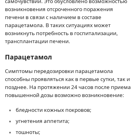
самочувствии. Это обусловлено возможностью
возникновения отсроченного поражения
печени в связи с наличием в составе
парацетамола. В таких ситуациях может
возникнуть потребность в госпитализации,
трансплантации печени.
Парацетамол
Симптомы передозировки парацетамола
способны проявляться как в первые сутки, так и
позднее. На протяжении 24 часов после приема
повышенной дозы возможно возникновение:
бледности кожных покровов;
угнетения аппетита;
тошноты;