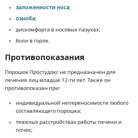
заложенности носа
;
озноба
;
дискомфорта в носовых пазухах;
боли в горле.
Противопоказания
Порошок Простудокс не предназначен для
лечения лиц младше 12-ти лет. Также он
противопоказан при:
индивидуальной непереносимости любого
составляющего порошка;
тяжелых расстройствах работы печени и
почек;