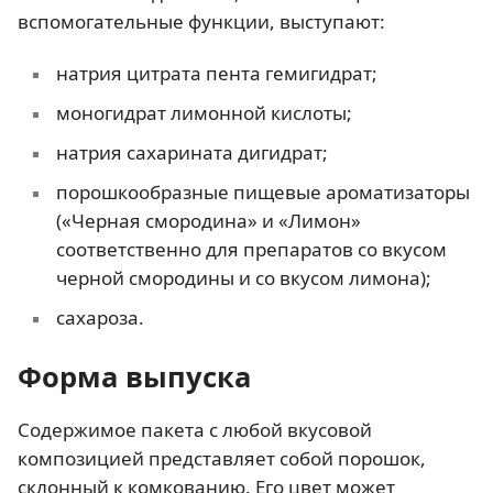
вспомогательные функции, выступают:
натрия цитрата пента гемигидрат;
моногидрат лимонной кислоты;
натрия сахарината дигидрат;
порошкообразные пищевые ароматизаторы
(«Черная смородина» и «Лимон»
соответственно для препаратов со вкусом
черной смородины и со вкусом лимона);
сахароза.
Форма выпуска
Содержимое пакета с любой вкусовой
композицией представляет собой порошок,
склонный к комкованию. Его цвет может