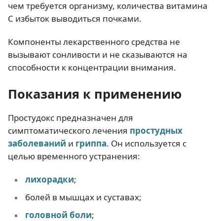
чем требуется организму, количества витамина
С избыток выводиться почками.
Компоненты лекарственного средства не
вызывают сонливости и не сказываются на
способности к концентрации внимания.
Показания к применению
Простудокс предназначен для
симптоматического лечения
простудных
заболеваний
и
гриппа
. Он используется с
целью временного устранения:
лихорадки
;
болей в мышцах и суставах;
головной боли
;