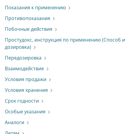
Показания к применению
Противопоказания
Побочные действия
Простудокс, инструкция по применению (Способ и
дозировка)
Передозировка
Взаимодействие
Условия продажи
Условия хранения
Срок годности
Особые указания
Аналоги
Детям