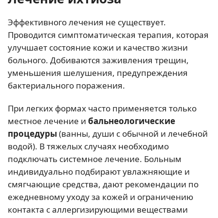
Эффективного лечения не существует.
Проводится симптоматическая терапия, которая
улучшает состояние кожи и качество жизни
больного. Добиваются заживления трещин,
уменьшения шелушения, предупреждения
бактериального поражения.
При легких формах часто применяется только
местное лечение и
бальнеологические
процедуры
(ванны, души с обычной и лечебной
водой). В тяжелых случаях необходимо
подключать системное лечение. Больным
индивидуально подбирают увлажняющие и
смягчающие средства, дают рекомендации по
ежедневному уходу за кожей и ограничению
контакта с аллергизирующими веществами