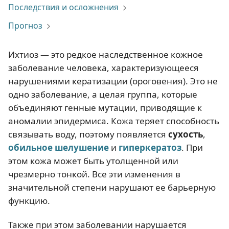
Последствия и осложнения
Прогноз
Ихтиоз — это редкое наследственное кожное
заболевание человека, характеризующееся
нарушениями кератизации (ороговения). Это не
одно заболевание, а целая группа, которые
объединяют генные мутации, приводящие к
аномалии эпидермиса. Кожа теряет способность
связывать воду, поэтому появляется
сухость
,
обильное шелушение
и
гиперкератоз
. При
этом кожа может быть утолщенной или
чрезмерно тонкой. Все эти изменения в
значительной степени нарушают ее барьерную
функцию.
Также при этом заболевании нарушается