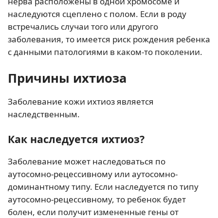
нерва расположены в одной хромосоме и
наследуются сцеплено с полом. Если в роду
встречались случаи того или другого
заболевания, то имеется риск рождения ребенка
с данными патологиями в каком-то поколении.
Причины ихтиоза
Заболевание кожи ихтиоз является
наследственным.
Как наследуется ихтиоз?
Заболевание может наследоваться по
аутосомно-рецессивному или аутосомно-
доминантному типу. Если наследуется по типу
аутосомно-рецессивному, то ребенок будет
болен, если получит измененные гены от