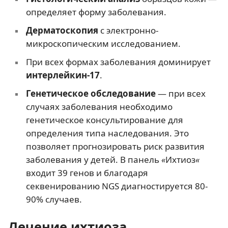
определяет форму заболевания.
Дерматоскопия
с электронно-
микроскопическим исследованием.
При всех формах заболевания доминирует
интерлейкин-17
.
Генетическое обследование
— при всех
случаях заболевания необходимо
генетическое консультирование для
определения типа наследования. Это
позволяет прогнозировать риск развития
заболевания у детей. В панель
«
Ихтиоз
«
входит 39 генов и благодаря
секвенированию NGS диагностируется 80-
90% случаев.
Лечение ихтиоза