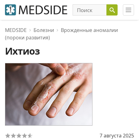
MEDSIDE
Болезни
Врожденные аномалии
(пороки развития)
Ихтиоз
7 августа 2025