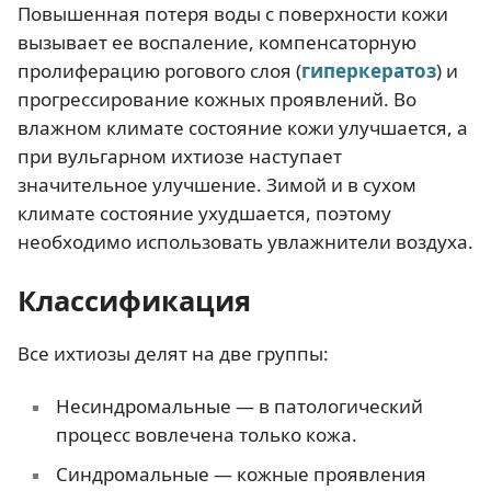
Повышенная потеря воды с поверхности кожи
вызывает ее воспаление, компенсаторную
пролиферацию рогового слоя (
гиперкератоз
) и
прогрессирование кожных проявлений. Во
влажном климате состояние кожи улучшается, а
при вульгарном ихтиозе наступает
значительное улучшение. Зимой и в сухом
климате состояние ухудшается, поэтому
необходимо использовать увлажнители воздуха.
Классификация
Все ихтиозы делят на две группы:
Несиндромальные — в патологический
процесс вовлечена только кожа.
Синдромальные — кожные проявления