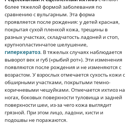
более тяжелой формой заболевания по
сравнению с вульгарным. Эта форма
проявляется после рождения: у детей красная,
покрытая сухой пленкой кожа, трещины в
разных участках, складчатость ладоней и стоп,
крупнопластинчатое шелушение,
гиперкератоз
. В тяжелых случаях наблюдается
выворот век и губ («рыбий рот»). Эти изменения
появляются после рождения и не изменяются с
возрастом. У взрослых отмечается сухость кожи с
обширными участками, покрытыми темно-
коричневыми чешуйками. Отмечается ихтиоз на
ногах, боковых поверхности туловища и задней
поверхности шеи, из-за чего кожа выглядит
грязной. При этом лицо, ладони, кисти и
подошвы не поражаются.