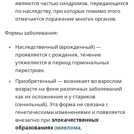
являются частью синдромов, передающихся
по наследству, при которых помимо этого
отмечается поражение многих органов.
Формы заболевания:
Наследственный (врожденный) —
проявляется с рождения, течение
утяжеляется в период гормональных
перестроек.
Приобретенный — возникает во взрослом
возрасте на фоне различных заболеваний
как их осложнение и у стариков
(сенильный). Эта форма не связана с
генетическими изменениями и появляется
внезапно при
злокачественных
образованиях
(
миелома
,