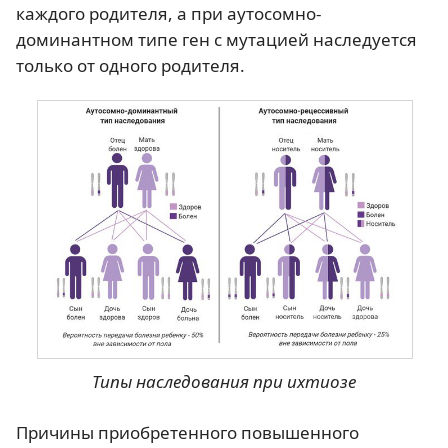
каждого родителя, а при аутосомно-
доминантном типе ген с мутацией наследуется
только от одного родителя.
Типы наследования при ихтиозе
Причины приобретенного повышенного