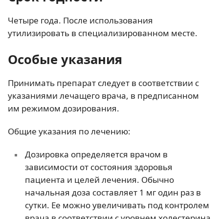
Четыре года. После использования
утилизировать в специализированном месте.
Особые указания
Принимать препарат следует в соответствии с
указаниями лечащего врача, в предписанном
им режимом дозирования.
Общие указания по лечению:
Дозировка определяется врачом в
зависимости от состояния здоровья
пациента и целей лечения. Обычно
начальная доза составляет 1 мг один раз в
сутки. Ее можно увеличивать под контролем
врача в соответствии с уровнем холестерина