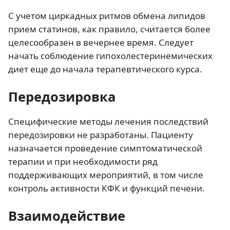
С учетом циркадных ритмов обмена липидов
прием статинов, как правило, считается более
целесообразен в вечернее время. Следует
начать соблюдение гипохолестеринемических
диет еще до начала терапевтического курса.
Передозировка
Специфические методы лечения последствий
передозировки не разработаны. Пациенту
назначается проведение симптоматической
терапии и при необходимости ряд
поддерживающих мероприятий, в том числе
контроль активности КФК и функций печени.
Взаимодействие