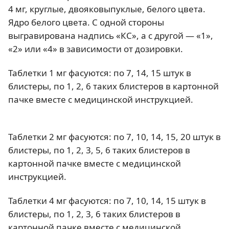
4 мг, круглые, двояковыпуклые, белого цвета.
Ядро белого цвета. С одной стороны
выгравирована надпись «КС», а с другой — «1»,
«2» или «4» в зависимости от дозировки.
Таблетки 1 мг фасуются: по 7, 14, 15 штук в
блистеры, по 1, 2, 6 таких блистеров в картонной
пачке вместе с медицинской инструкцией.
Таблетки 2 мг фасуются: по 7, 10, 14, 15, 20 штук в
блистеры, по 1, 2, 3, 5, 6 таких блистеров в
картонной пачке вместе с медицинской
инструкцией.
Таблетки 4 мг фасуются: по 7, 10, 14, 15 штук в
блистеры, по 1, 2, 3, 6 таких блистеров в
картонной пачке вместе с медицинской