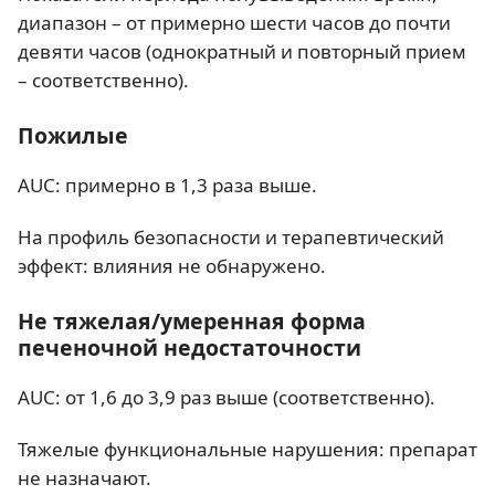
диапазон – от примерно шести часов до почти
девяти часов (однократный и повторный прием
– соответственно).
Пожилые
AUC: примерно в 1,3 раза выше.
На профиль безопасности и терапевтический
эффект: влияния не обнаружено.
Не тяжелая/умеренная форма
печеночной недостаточности
AUC: от 1,6 до 3,9 раз выше (соответственно).
Тяжелые функциональные нарушения: препарат
не назначают.