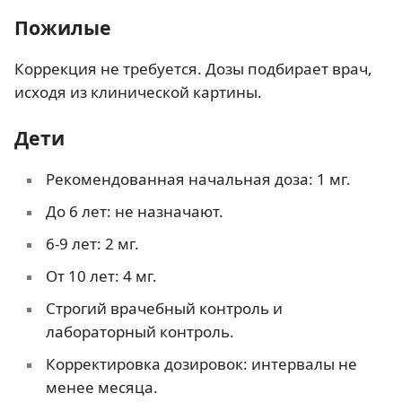
Пожилые
Коррекция не требуется. Дозы подбирает врач,
исходя из клинической картины.
Дети
Рекомендованная начальная доза: 1 мг.
До 6 лет: не назначают.
6-9 лет: 2 мг.
От 10 лет: 4 мг.
Строгий врачебный контроль и
лабораторный контроль.
Корректировка дозировок: интервалы не
менее месяца.