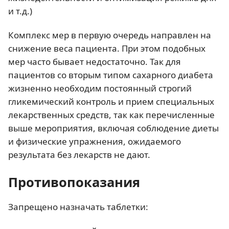
и т.д.)
Комплекс мер в первую очередь направлен на
снижение веса пациента. При этом подобных
мер часто бывает недостаточно. Так для
пациентов со вторым типом сахарного диабета
жизненно необходим постоянный строгий
гликемический контроль и прием специальных
лекарственных средств, так как перечисленные
выше мероприятия, включая соблюдение диеты
и физические упражнения, ожидаемого
результата без лекарств не дают.
Противопоказания
Запрещено назначать таблетки: