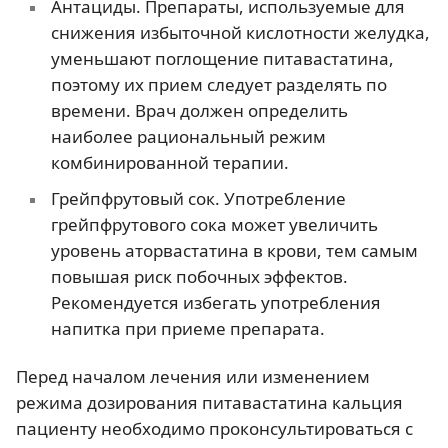
Антациды. Препараты, используемые для
снижения избыточной кислотности желудка,
уменьшают поглощение питавастатина,
поэтому их прием следует разделять по
времени. Врач должен определить
наиболее рациональный режим
комбинированной терапии.
Грейпфрутовый сок. Употребление
грейпфрутового сока может увеличить
уровень аторвастатина в крови, тем самым
повышая риск побочных эффектов.
Рекомендуется избегать употребления
напитка при приеме препарата.
Перед началом лечения или изменением
режима дозирования питавастатина кальция
пациенту необходимо проконсультироваться с