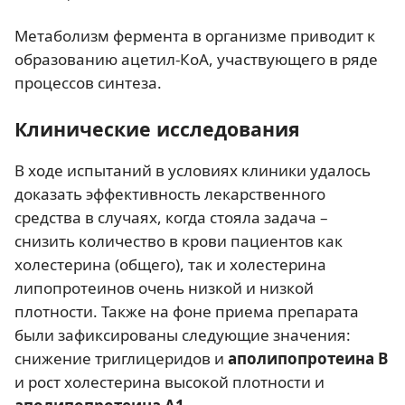
Метаболизм фермента в организме приводит к
образованию ацетил-КоА, участвующего в ряде
процессов синтеза.
Клинические исследования
В ходе испытаний в условиях клиники удалось
доказать эффективность лекарственного
средства в случаях, когда стояла задача –
снизить количество в крови пациентов как
холестерина (общего), так и холестерина
липопротеинов очень низкой и низкой
плотности. Также на фоне приема препарата
были зафиксированы следующие значения:
снижение триглицеридов и
аполипопротеина В
и рост холестерина высокой плотности и