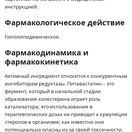
инструкцией.
Фармакологическое действие
Гиполипидемическое.
Фармакодинамика и
фармакокинетика
Активный ингредиент относится к конкурентным
ингибиторам редуктазы. Питавастатин – это
фермент, который в начальной стадии
образования холестерина играет роль
катализатора; его использование в
терапевтических дозах не приводит к кумуляции
стеролов в организме; как известно они
потенциально опасны из-за своей токсичности.