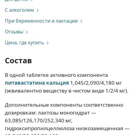
С алкоголем
При беременности и лактации
Отзывы
Цена, где купить
Состав
В одной таблетке активного компонента
питавастатина кальция
1,045/2,090/4,180 мг
(эквивалентно веществу в чистом виде 1/2/4 мг).
Дополнительные компоненты соответственно
дозировкам: лактозы моногидрат —
63,085/126,170/252,340 мг,
гидроксипропилцеллюлоза низкозамещенная —