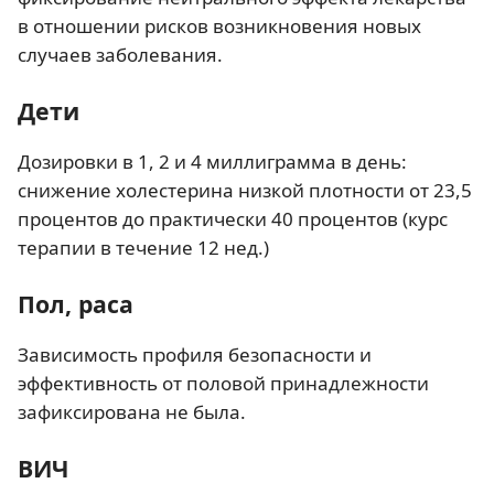
в отношении рисков возникновения новых
случаев заболевания.
Дети
Дозировки в 1, 2 и 4 миллиграмма в день:
снижение холестерина низкой плотности от 23,5
процентов до практически 40 процентов (курс
терапии в течение 12 нед.)
Пол, раса
Зависимость профиля безопасности и
эффективность от половой принадлежности
зафиксирована не была.
ВИЧ