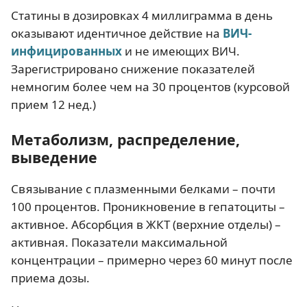
Статины в дозировках 4 миллиграмма в день
оказывают идентичное действие на
ВИЧ-
инфицированных
и не имеющих ВИЧ.
Зарегистрировано снижение показателей
немногим более чем на 30 процентов (курсовой
прием 12 нед.)
Метаболизм, распределение,
выведение
Связывание с плазменными белками – почти
100 процентов. Проникновение в гепатоциты –
активное. Абсорбция в ЖКТ (верхние отделы) –
активная. Показатели максимальной
концентрации – примерно через 60 минут после
приема дозы.