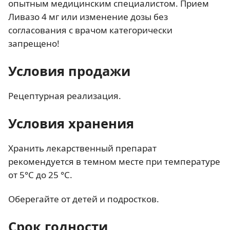
опытным медицинским специалистом. Прием
Ливазо 4 мг или изменение дозы без
согласования с врачом категорически
запрещено!
Условия продажи
Рецептурная реализация.
Условия хранения
Хранить лекарственный препарат
рекомендуется в темном месте при температуре
от 5°C до 25 °C.
Оберегайте от детей и подростков.
Срок годности