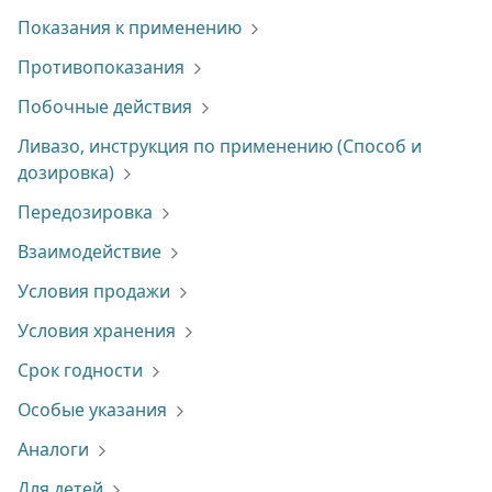
Показания к применению
Противопоказания
Побочные действия
Ливазо, инструкция по применению (Способ и
дозировка)
Передозировка
Взаимодействие
Условия продажи
Условия хранения
Срок годности
Особые указания
Аналоги
Для детей