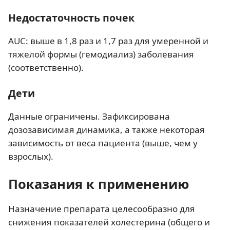
Недостаточность почек
AUC: выше в 1,8 раз и 1,7 раз для умеренной и
тяжелой формы (гемодиализ) заболевания
(соответственно).
Дети
Данные ограничены. Зафиксирована
дозозависимая динамика, а также некоторая
зависимость от веса пациента (выше, чем у
взрослых).
Показания к применению
Назначение препарата целесообразно для
снижения показателей холестерина (общего и