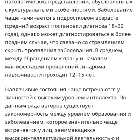
патологических представлений, обусловленных
с культуральными особенностями. Заболевание
чаще начинается в подростковом возрасте
(средний возраст постановки диагноза 18–22
года), однако может диагностироваться в более
позднем случае, что связано со стремлением
скрыть проявления заболевания. В среднем,
между обращением к врачу и началом
манифестации проявлений синдрома
навязчивости проходит 12–15 лет.
Навязчивые состояния чаще встречаются у
личностей с высоким уровнем интеллекта. По
данным ряда авторов существует
закономерность между уровнем образования и
заболеванием, которое значительно чаще
встречается у лиц, занимающихся
высокоинтеллектуальной деятельностью и