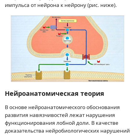
импульса от нейрона к нейрону (рис. ниже).
Нейроанатомическая теория
В основе нейроанатомического обоснования
развития навязчивостей лежат нарушения
функционирования лобной доли. В качестве
доказательства нейробиологических нарушений