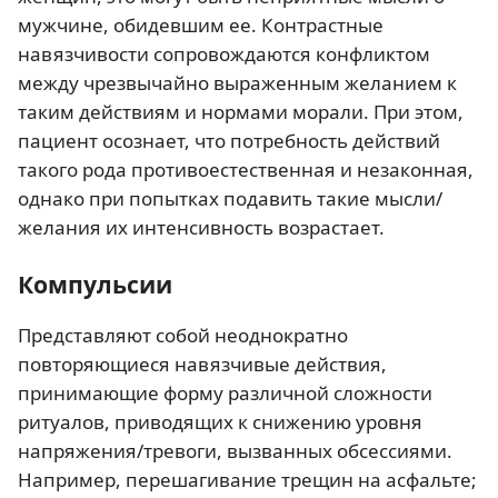
мужчине, обидевшим ее. Контрастные
навязчивости сопровождаются конфликтом
между чрезвычайно выраженным желанием к
таким действиям и нормами морали. При этом,
пациент осознает, что потребность действий
такого рода противоестественная и незаконная,
однако при попытках подавить такие мысли/
желания их интенсивность возрастает.
Компульсии
Представляют собой неоднократно
повторяющиеся навязчивые действия,
принимающие форму различной сложности
ритуалов, приводящих к снижению уровня
напряжения/тревоги, вызванных обсессиями.
Например, перешагивание трещин на асфальте;