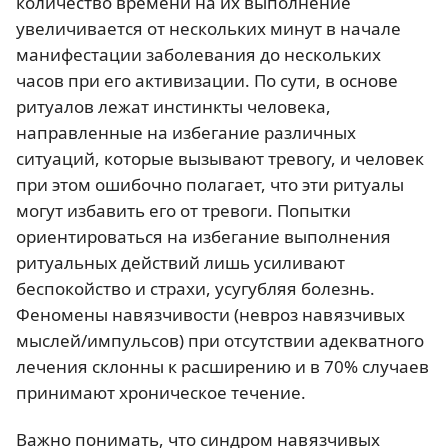
количество времени на их выполнение
увеличивается от нескольких минут в начале
манифестации заболевания до нескольких
часов при его активизации. По сути, в основе
ритуалов лежат инстинкты человека,
направленные на избегание различных
ситуаций, которые вызывают тревогу, и человек
при этом ошибочно полагает, что эти ритуалы
могут избавить его от тревоги. Попытки
ориентироваться на избегание выполнения
ритуальных действий лишь усиливают
беспокойство и страхи, усугубляя болезнь.
Феномены навязчивости (невроз навязчивых
мыслей/импульсов) при отсутствии адекватного
лечения склонны к расширению и в 70% случаев
принимают хроническое течение.
Важно понимать, что синдром навязчивых