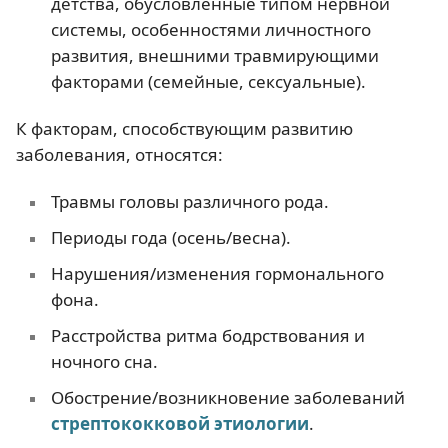
детства, обусловленные типом нервной
системы, особенностями личностного
развития, внешними травмирующими
факторами (семейные, сексуальные).
К факторам, способствующим развитию
заболевания, относятся:
Травмы головы различного рода.
Периоды года (осень/весна).
Нарушения/изменения гормонального
фона.
Расстройства ритма бодрствования и
ночного сна.
Обострение/возникновение заболеваний
стрептококковой этиологии
.