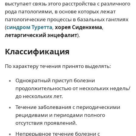
выступает связь этого расстройства с различного
рода патологиями, в основе которых лежат
патологические процессы в базальных ганглиях
(
синдром Туретта
,
хорея Сиденхема
,
летаргический энцефалит
).
Классификация
По характеру течения принято выделять:
Однократный приступ болезни
продолжительностью от нескольких недель/
до нескольких лет.
Течение заболевания с периодическими
рецидивами и периодами полного
отсутствия проявлений.
Непрерывное течение болезни с