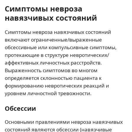
Симптомы невроза
навязчивых состояний
Симптомы невроза навязчивых состояний
включают ограниченные/выраженные
обсессивные или компульсивные симптомы,
протекающие в структуре невротических/
аффективных личностных расстройств.
Выраженность симптомов во многом
определяется склонностью пациента к
формированию невротических реакций и
уровнем личностной тревожности.
Обсессии
Основными правлениями невроза навязчивых
состояний являются обсессии (навязчивые