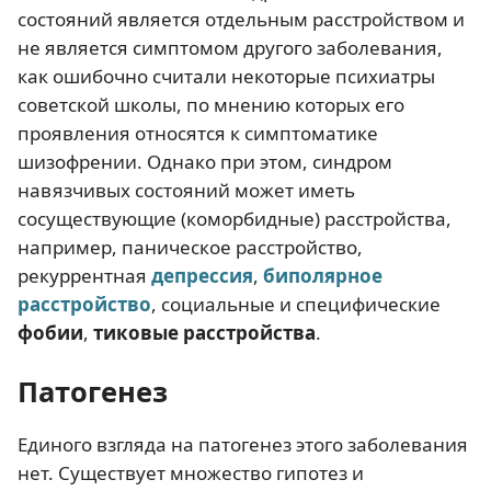
состояний является отдельным расстройством и
не является симптомом другого заболевания,
как ошибочно считали некоторые психиатры
советской школы, по мнению которых его
проявления относятся к симптоматике
шизофрении. Однако при этом, синдром
навязчивых состояний может иметь
сосуществующие (коморбидные) расстройства,
например, паническое расстройство,
рекуррентная
депрессия
,
биполярное
расстройство
, социальные и специфические
фобии
,
тиковые расстройства
.
Патогенез
Единого взгляда на патогенез этого заболевания
нет. Существует множество гипотез и