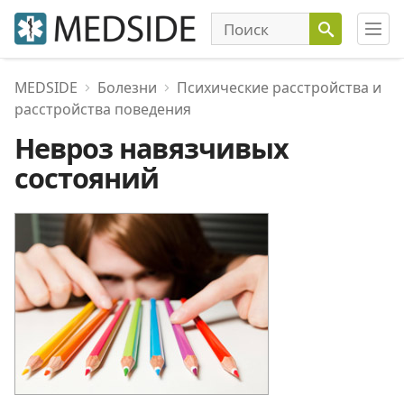
MEDSIDE
Болезни
Психические расстройства и
расстройства поведения
Невроз навязчивых
состояний