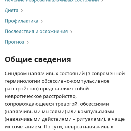
Диета
Профилактика
Последствия и осложнения
Прогноз
Общие сведения
Синдром навязчивых состояний (в современной
терминологии обсессивно-компульсивное
расстройство) представляет собой
невротическое расстройство,
сопровождающееся тревогой, обсессиями
(навязчивыми мыслями) или компульсиями
(навязчивыми действиями – ритуалами), а чаще
их сочетанием. По сути, невроз навязчивых