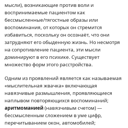
мысли), возникающие против воли и
воспринимаемые пациентом как
бессмысленные/тягостные образы или
воспоминания, от которых он стремится
избавиться, поскольку он осознаёт, что они
затрудняют его обыденную жизнь. Но несмотря
на сопротивление пациента, эти мысли
доминируют в его психике. Существует
множество форм этого расстройства.
Одним из проявлений является как называемая
«мыслительная жвачка» включающая
навязчивые размышления, проявляющиеся
наплывом повторяющихся воспоминаний;
аритмоманией
(навязчивым счетом) —
бессмысленным сложением в уме цифр,
перечитыванием окон, автомобилей;