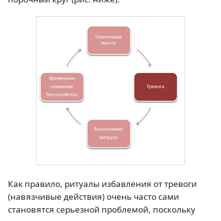
Как правило, ритуалы избавления от тревоги
(навязчивые действия) очень часто сами
становятся серьезной проблемой, поскольку