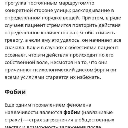
прогулка постоянным маршрутом/по
конкретной стороне улицы; раскладывание в
определенном порядке вещей. При этом, в ряде
случаев пациент стремится повторить действия
определенное количество раз, чтобы снизить
тревогу, а если ему это удалось, он начинает все
сначала. Как и в случаях с обсессиями пациент
осознает, что эти действия происходят по его
собственной воле, несмотря на то, что они
причиняют психологический дискомфорт и он
всеми усилиями старается их избежать.
Фобии
Еще одним проявлением феномена
навязчивости являются
фобии
(навязчивые
страхи) — страх загрязнения в общественных
местах и возможность заражения после