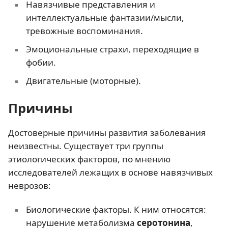
Навязчивые представления и
интеллектуальные фантазии/мысли,
тревожные воспоминания.
Эмоциональные страхи, переходящие в
фобии.
Двигательные (моторные).
Причины
Достоверные причины развития заболевания
неизвестны. Существует три группы
этиологических факторов, по мнению
исследователей лежащих в основе навязчивых
неврозов:
Биологические факторы. К ним относятся:
нарушение метаболизма
серотонина
,