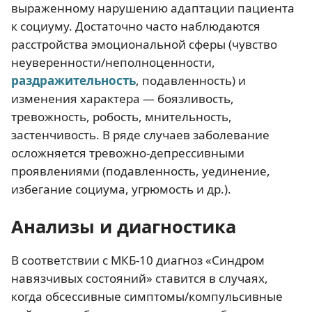
выраженному нарушению адаптации пациента
к социуму. Достаточно часто наблюдаются
расстройства эмоциональной сферы (чувство
неуверенности/неполноценности,
раздражительность
, подавленность) и
изменения характера — боязливость,
тревожность, робость, мнительность,
застенчивость. В ряде случаев заболевание
осложняется тревожно-депрессивными
проявлениями (подавленность, уединение,
избегание социума, угрюмость и др.).
Анализы и диагностика
В соответствии с МКБ-10 диагноз «Синдром
навязчивых состояний» ставится в случаях,
когда обсессивные симптомы/компульсивные