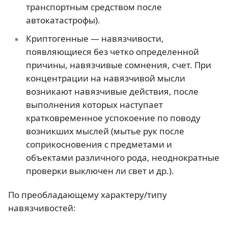
транспортным средством после
автокатастрофы).
Криптогенные — навязчивости,
появляющиеся без четко определенной
причины, навязчивые сомнения, счет. При
концентрации на навязчивой мысли
возникают навязчивые действия, после
выполнения которых наступает
кратковременное успокоение по поводу
возникших мыслей (мытье рук после
соприкосновения с предметами и
объектами различного рода, неоднократные
проверки выключен ли свет и др.).
По преобладающему характеру/типу
навязчивостей: