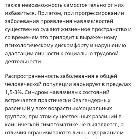
также невозможность самостоятельно от них
избавиться. При этом, при прогрессировании
заболевания проявления навязчивостей
существенно сужают жизненное пространство и
со временем это приводит к выраженному
психологическому дискомфорту и нарушению
адаптации личности к социально-трудовой
деятельности.
Распространенность заболевания в общей
человеческой популяции варьирует в пределах
1,5-3%. Синдром навязчивых состояний
встречается практически без гендерных
различий у всех возрастных/социальных
группах, при этом существенных различий в
клинической симптоматике не выявляется, а
отличия ограничиваются лишь содержанием