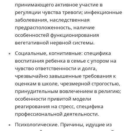
принимающего активное участие в
регуляции чувства тревоги; инфекционные
заболевания, наследственная
предрасположенность, наличие
особенностей функционирования
вегетативной нервной системы.
Социальные, когнитивные: специфика
воспитания ребенка в семье с упором на
чувство ответственности и долга,
чрезвычайно завышенные требования к
оценкам в школе, чрезмерной строгостью,
принудительным вовлечением в религию;
особенности привитой модели
реагирования на стресс, специфика
профессиональной деятельности.
Психологические. Причины, идущие из