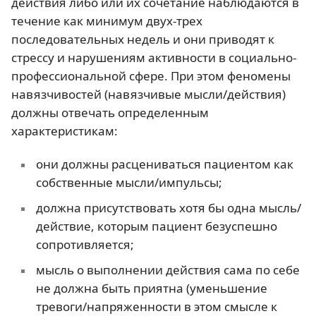
действия либо или их сочетание наблюдаются в
течение как минимум двух-трех
последовательных недель и они приводят к
стрессу и нарушениям активности в социально-
профессиональной сфере. При этом феномены
навязчивостей (навязчивые мысли/действия)
должны отвечать определенным
характеристикам:
они должны расцениваться пациентом как
собственные мысли/импульсы;
должна присутствовать хотя бы одна мысль/
действие, которым пациент безуспешно
сопротивляется;
мысль о выполнении действия сама по себе
не должна быть приятна (уменьшение
тревоги/напряженности в этом смысле к