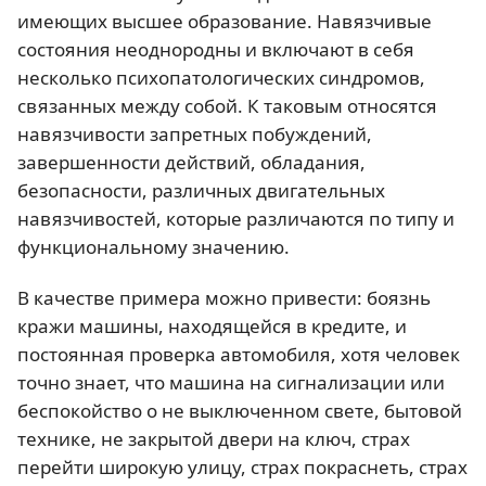
имеющих высшее образование. Навязчивые
состояния неоднородны и включают в себя
несколько психопатологических синдромов,
связанных между собой. К таковым относятся
навязчивости запретных побуждений,
завершенности действий, обладания,
безопасности, различных двигательных
навязчивостей, которые различаются по типу и
функциональному значению.
В качестве примера можно привести: боязнь
кражи машины, находящейся в кредите, и
постоянная проверка автомобиля, хотя человек
точно знает, что машина на сигнализации или
беспокойство о не выключенном свете, бытовой
технике, не закрытой двери на ключ, страх
перейти широкую улицу, страх покраснеть, страх