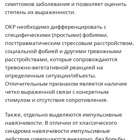
симптомов заболевания и позволяет оценить
степень их выраженности.
ОКР необходимо дифференцировать с
специфическими (простыми) фобиями,
посттравматическим стрессовым расстройством,
социальной фобией и другими тревожными
расстройствами, которые сопровождаются
тревожно-вегетативной реакцией на
определенные ситуации/объекты.
Отличительным признаком является наличие
четко выраженной связи с конкретным
стимулом и отсутствие сопротивления.
Также, отдельно выделяются импульсивные
навязчивости. В отличии от классического
синдрома навязчивости импульсивные
действия совершаются внезапно, без борьбы