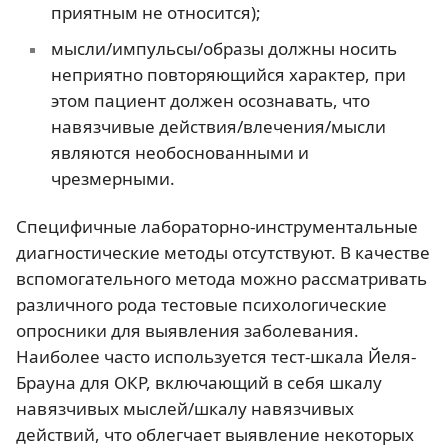
приятным не относится);
мысли/импульсы/образы должны носить
неприятно повторяющийся характер, при
этом пациент должен осознавать, что
навязчивые действия/влечения/мысли
являются необоснованными и
чрезмерными.
Специфичные лабораторно-инструментальные
диагностические методы отсутствуют. В качестве
вспомогательного метода можно рассматривать
различного рода тестовые психологические
опросники для выявления заболевания.
Наиболее часто используется тест-шкала Йеля-
Брауна для ОКР, включающий в себя шкалу
навязчивых мыслей/шкалу навязчивых
действий, что облегчает выявление некоторых