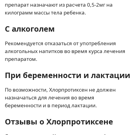
препарат назначают из расчета 0,5-2мг на
килограмм массы тела ребенка.
С алкоголем
Рекомендуется отказаться от употребления
алкогольных напитков во время курса лечения
препаратом.
При беременности и лактации
По возможности, Хлорпротиксен не должен
назначаться для лечения во время
беременности и в период лактации.
Отзывы о Хлорпротиксене