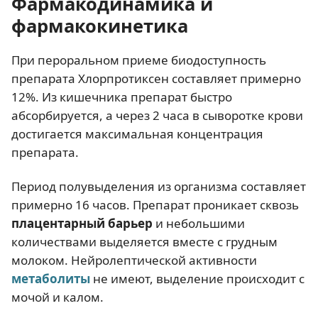
Фармакодинамика и
фармакокинетика
При пероральном приеме биодоступность
препарата Хлорпротиксен составляет примерно
12%. Из кишечника препарат быстро
абсорбируется, а через 2 часа в сыворотке крови
достигается максимальная концентрация
препарата.
Период полувыделения из организма составляет
примерно 16 часов. Препарат проникает сквозь
плацентарный барьер
и небольшими
количествами выделяется вместе с грудным
молоком. Нейролептической активности
метаболиты
не имеют, выделение происходит с
мочой и калом.