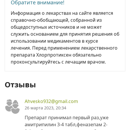
Обратите внимание!
Информация о лекарствах на сайте является
справочно-обобщающей, собранной из
общедоступных источников и не может
служить основанием для принятия решения об
использовании медикаментов в курсе
лечения. Перед применением лекарственного
препарата Хлорпротиксен обязательно
проконсультируйтесь с лечащим врачом.
Отзывы
Ahvesko932@gmail.com
26 марта 2023, 20:34
Препарат принимал первый раз,уже
амитрипилин 3-4 табл,феназепам 2-