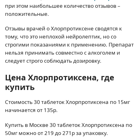
при этом наибольшее количество отзывов –
положительные.
Отзывы врачей о Хлорпротиксене сводятся к
тому, что это неплохой нейролептик, но со
строгими показаниями к применению. Препарат
нельзя принимать совместно с алкоголем и
следует строго соблюдать дозировку.
Цена Хлорпротиксена, где
купить
Стоимость 30 таблеток Хлорпротиксена по 15мг
начинается от 135р.
Купить в Москве 30 таблеток Хлорпротиксена по
50мг можно от 219 до 271р за упаковку.