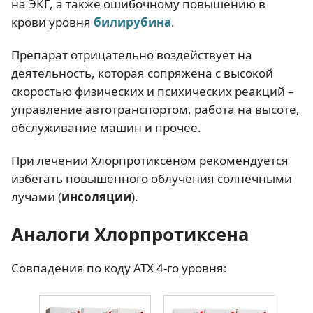
на ЭКГ, а также ошибочному повышению в
крови уровня
билирубина
.
Препарат отрицательно воздействует на
деятельность, которая сопряжена с высокой
скоростью физических и психических реакций –
управление автотранспортом, работа на высоте,
обслуживание машин и прочее.
При лечении Хлорпротиксеном рекомендуется
избегать повышенного облучения солнечными
лучами (
инсоляции
).
Аналоги Хлорпротиксена
Совпадения по коду АТХ 4-го уровня: