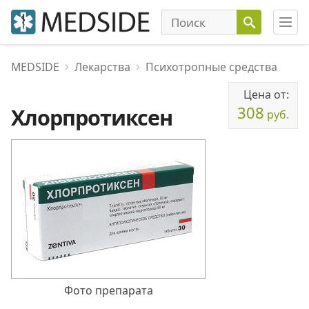
MEDSIDE
Лекарства
Психотропные средства
Цена от:
308
Хлорпротиксен
руб.
Фото препарата