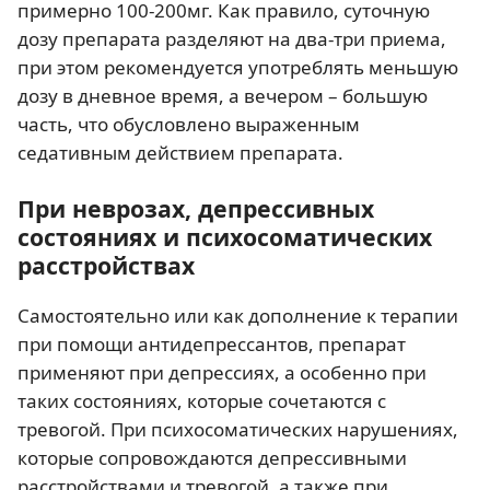
примерно 100-200мг. Как правило, суточную
дозу препарата разделяют на два-три приема,
при этом рекомендуется употреблять меньшую
дозу в дневное время, а вечером – большую
часть, что обусловлено выраженным
седативным действием препарата.
При неврозах, депрессивных
состояниях и психосоматических
расстройствах
Самостоятельно или как дополнение к терапии
при помощи антидепрессантов, препарат
применяют при депрессиях, а особенно при
таких состояниях, которые сочетаются с
тревогой. При психосоматических нарушениях,
которые сопровождаются депрессивными
расстройствами и тревогой, а также при