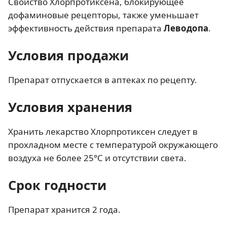
Свойство Хлорпротиксена, блокирующее
дофаминовые рецепторы, также уменьшает
эффективность действия препарата
Леводопа
.
Условия продажи
Препарат отпускается в аптеках по рецепту.
Условия хранения
Хранить лекарство Хлорпротиксен следует в
прохладном месте с температурой окружающего
воздуха не более 25°C и отсутствии света.
Срок годности
Препарат хранится 2 года.