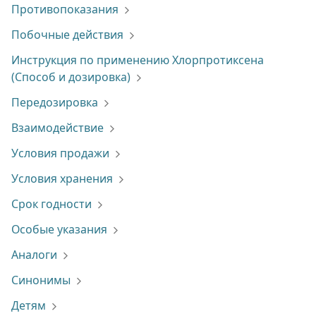
Противопоказания
Побочные действия
Инструкция по применению Хлорпротиксена
(Способ и дозировка)
Передозировка
Взаимодействие
Условия продажи
Условия хранения
Срок годности
Особые указания
Аналоги
Синонимы
Детям