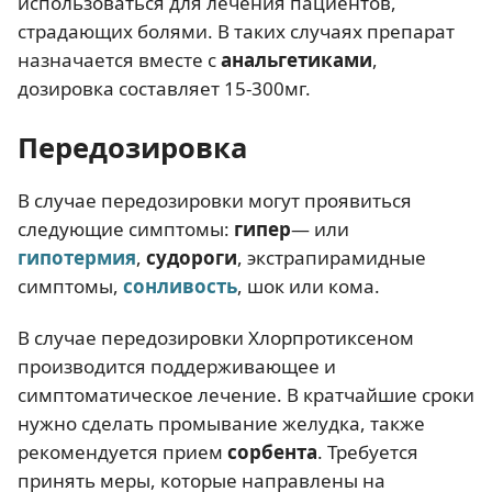
использоваться для лечения пациентов,
страдающих болями. В таких случаях препарат
назначается вместе с
анальгетиками
,
дозировка составляет 15-300мг.
Передозировка
В случае передозировки могут проявиться
следующие симптомы:
гипер
— или
гипотермия
,
судороги
, экстрапирамидные
симптомы,
сонливость
, шок или кома.
В случае передозировки Хлорпротиксеном
производится поддерживающее и
симптоматическое лечение. В кратчайшие сроки
нужно сделать промывание желудка, также
рекомендуется прием
сорбента
. Требуется
принять меры, которые направлены на