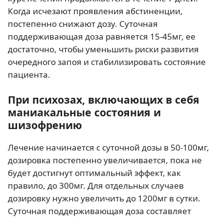
Когда исчезают проявления абстиненции,
постепенно снижают дозу. Суточная
поддерживающая доза равняется 15-45мг, ее
достаточно, чтобы уменьшить риски развития
очередного запоя и стабилизировать состояние
пациента.
При психозах, включающих в себя
маниакальные состояния и
шизофрению
Лечение начинается с суточной дозы в 50-100мг,
дозировка постепенно увеличивается, пока не
будет достигнут оптимальный эффект, как
правило, до 300мг. Для отдельных случаев
дозировку нужно увеличить до 1200мг в сутки.
Суточная поддерживающая доза составляет