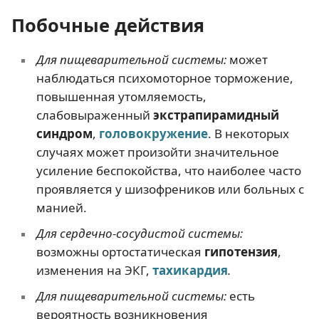
Побочные действия
Для пищеварительной системы:
может
наблюдаться психомоторное торможение,
повышенная утомляемость,
слабовыраженный
экстрапирамидный
синдром
,
головокружение
. В некоторых
случаях может произойти значительное
усиление беспокойства, что наиболее часто
проявляется у шизофреников или больных с
манией.
Для сердечно-сосудистой системы:
возможны ортостатическая
гипотензия
,
изменения на ЭКГ,
тахикардия
.
Для пищеварительной системы:
есть
вероятность возникновения