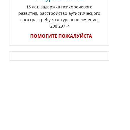
16 лет, задержка психоречевого
развития, расстройство аутистического
спектра, требуется курсовое лечение,
208 297 ₽
ПОМОГИТЕ ПОЖАЛУЙСТА