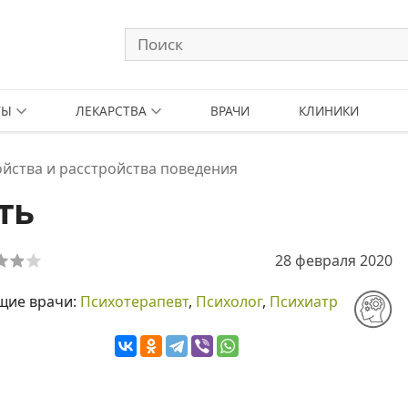
ТЫ
ЛЕКАРСТВА
ВРАЧИ
КЛИНИКИ
йства и расстройства поведения
ть
28 февраля 2020
щие врачи:
Психотерапевт
,
Психолог
,
Психиатр