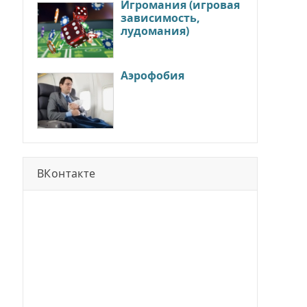
Игромания (игровая
зависимость,
лудомания)
Аэрофобия
ВКонтакте