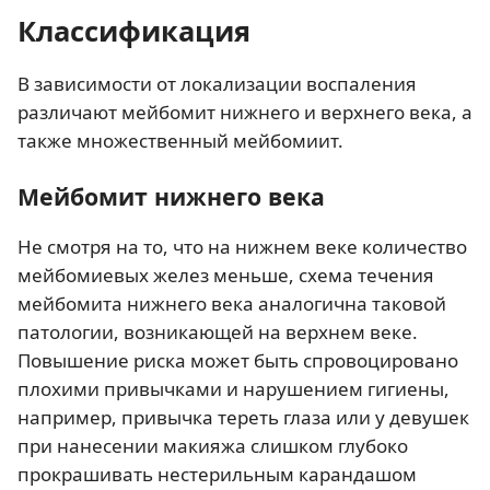
Классификация
В зависимости от локализации воспаления
различают мейбомит нижнего и верхнего века, а
также множественный мейбомиит.
Мейбомит нижнего века
Не смотря на то, что на нижнем веке количество
мейбомиевых желез меньше, схема течения
мейбомита нижнего века аналогична таковой
патологии, возникающей на верхнем веке.
Повышение риска может быть спровоцировано
плохими привычками и нарушением гигиены,
например, привычка тереть глаза или у девушек
при нанесении макияжа слишком глубоко
прокрашивать нестерильным карандашом