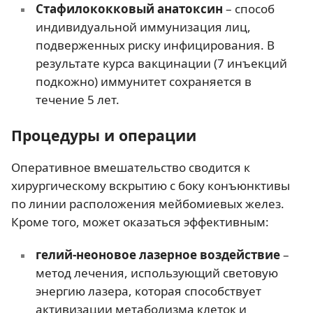
Стафилококковый анатоксин
– способ
индивидуальной иммунизация лиц,
подверженных риску инфицирования. В
результате курса вакцинации (7 инъекций
подкожно) иммунитет сохраняется в
течение 5 лет.
Процедуры и операции
Оперативное вмешательство сводится к
хирургическому вскрытию с боку конъюнктивы
по линии расположения мейбомиевых желез.
Кроме того, может оказаться эффективным:
гелий-неоновое лазерное воздействие
–
метод лечения, использующий световую
энергию лазера, которая способствует
активизации метаболизма клеток и