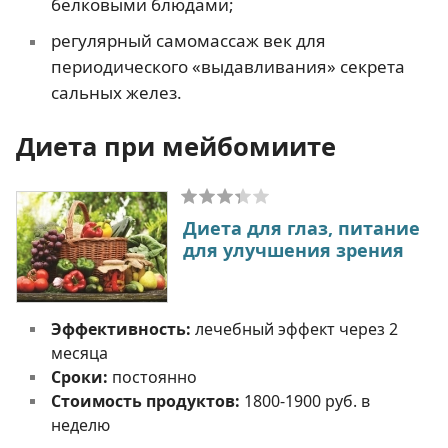
белковыми блюдами;
регулярный самомассаж век для
периодического «выдавливания» секрета
сальных желез.
Диета при мейбомиите
Диета для глаз, питание
для улучшения зрения
Эффективность:
лечебный эффект через 2
месяца
Сроки:
постоянно
Стоимость продуктов:
1800-1900 руб. в
неделю