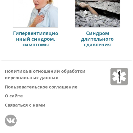
Гипервентиляцио
Синдром
нный синдром,
длительного
симптомы
сдавления
Политика в отношении обработки
персональных данных
Пользовательское соглашение
О сайте
Связаться с нами