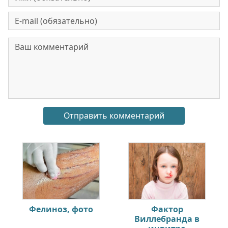
Фелиноз, фото
Фактор
Виллебранда в