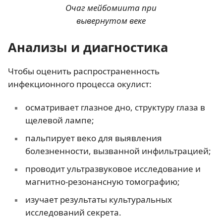
Очаг мейбомиита при
вывернутом веке
Анализы и диагностика
Чтобы оценить распространенность
инфекционного процесса окулист:
осматривает глазное дно, структуру глаза в
щелевой лампе;
пальпирует веко для выявления
болезненности, вызванной инфильтрацией;
проводит ультразвуковое исследование и
магнитно-резонансную томографию;
изучает результаты культуральных
исследований секрета.