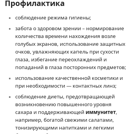
Профилактика
соблюдение режима гигиены;
забота о здоровом зрении – нормирование
количества времени нахождения возле
голубых экранов, использование защитных
очков, увлажняющих капель при сухости
глаза, избегание переохлаждений и
попаданий в глаза посторонних предметов;
использование качественной косметики и
при необходимости — контактных линз;
соблюдение диеты, предотвращающей
возникновению повышенного уровня
сахара и поддерживающей
иммунитет
,
например, богатой свежими салатами,
тонизирующими напитками и легкими