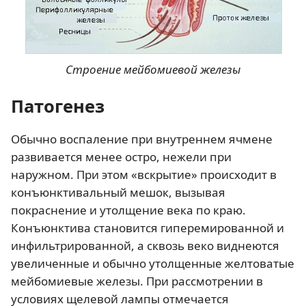
Строение мейбомиевой железы
Патогенез
Обычно воспаление при внутреннем ячмене
развивается менее остро, нежели при
наружном. При этом «вскрытие» происходит в
конъюнктивальный мешок, вызывая
покраснение и утолщение века по краю.
Конъюнктива становится гиперемированной и
инфильтрированной, а сквозь веко виднеются
увеличенные и обычно утолщенные желтоватые
мейбомиевые железы. При рассмотрении в
условиях щелевой лампы отмечается