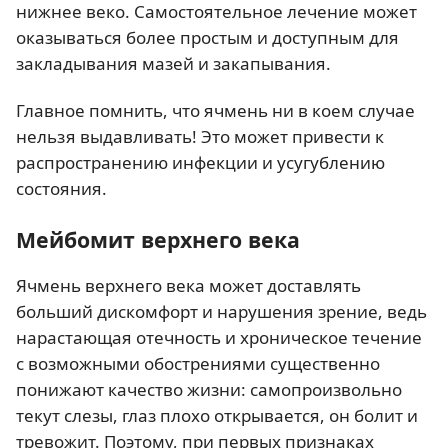
нижнее веко. Самостоятельное лечение может
оказываться более простым и доступным для
закладывания мазей и закапывания.
Главное помнить, что ячмень ни в коем случае
нельзя выдавливать! Это может привести к
распространению инфекции и усугублению
состояния.
Мейбомит верхнего века
Ячмень верхнего века может доставлять
больший дискомфорт и нарушения зрение, ведь
нарастающая отечность и хроническое течение
с возможными обострениями существенно
понижают качество жизни: самопроизвольно
текут слезы, глаз плохо открывается, он болит и
тревожит. Поэтому, при первых признаках