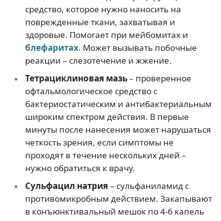
средство, которое нужно наносить на
поврежденные ткани, захватывая и
здоровые. Помогает при мейбомитах и
блефаритах
. Может вызывать побочные
реакции – слезотечение и жжение.
Тетрациклиновая мазь
– проверенное
офтальмологическое средство с
бактериостатическим и антибактериальным
широким спектром действия. В первые
минуты после нанесения может нарушаться
четкость зрения, если симптомы не
проходят в течение нескольких дней –
нужно обратиться к врачу.
Сульфацил натрия
– сульфаниламид с
противомикробным действием. Закапывают
в конъюнктивальный мешок по 4-6 капель