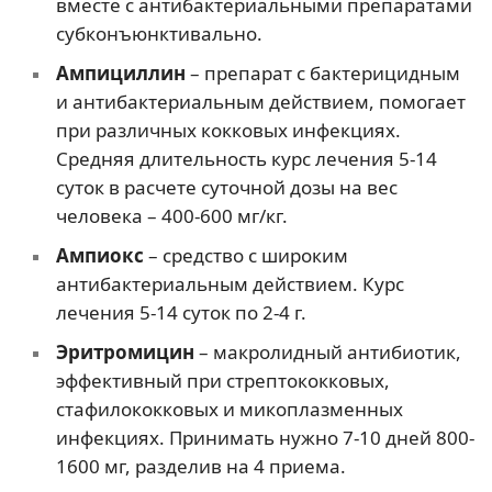
вместе с антибактериальными препаратами
субконъюнктивально.
Ампициллин
– препарат с бактерицидным
и антибактериальным действием, помогает
при различных кокковых инфекциях.
Средняя длительность курс лечения 5-14
суток в расчете суточной дозы на вес
человека – 400-600 мг/кг.
Ампиокс
– средство с широким
антибактериальным действием. Курс
лечения 5-14 суток по 2-4 г.
Эритромицин
– макролидный антибиотик,
эффективный при стрептококковых,
стафилококковых и микоплазменных
инфекциях. Принимать нужно 7-10 дней 800-
1600 мг, разделив на 4 приема.