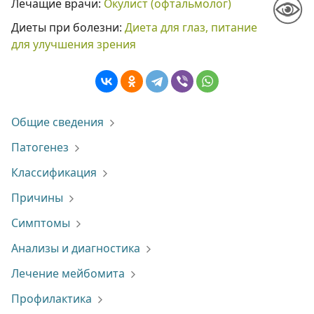
Лечащие врачи:
Окулист (офтальмолог)
Диеты при болезни:
Диета для глаз, питание
для улучшения зрения
Общие сведения
Патогенез
Классификация
Причины
Симптомы
Анализы и диагностика
Лечение мейбомита
Профилактика