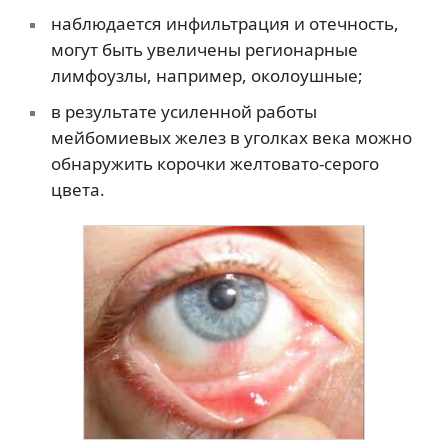
наблюдается инфильтрация и отечность,
могут быть увеличены регионарные
лимфоузлы, например, околоушные;
в результате усиленной работы
мейбомиевых желез в уголках века можно
обнаружить корочки желтовато-серого
цвета.