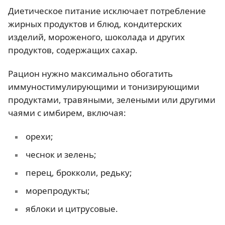
Диетическое питание исключает потребление
жирных продуктов и блюд, кондитерских
изделий, мороженого, шоколада и других
продуктов, содержащих сахар.
Рацион нужно максимально обогатить
иммуностимулирующими и тонизирующими
продуктами, травяными, зелеными или другими
чаями с имбирем, включая:
орехи;
чеснок и зелень;
перец, брокколи, редьку;
морепродукты;
яблоки и цитрусовые.