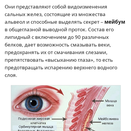
Они представляют собой видоизменения
сальных желез, состоящие из множества
альвеол и способные выделять секрет –
мейбум
в общеглазной выводной проток. Состав его
липидный с включением до 90 различных
белков, дает возможность смазывать веки,
предохранять их от смачивания слезами,
препятствовать «высыханию глаза», то есть
предотвращать испарению верхнего водного
слоя.