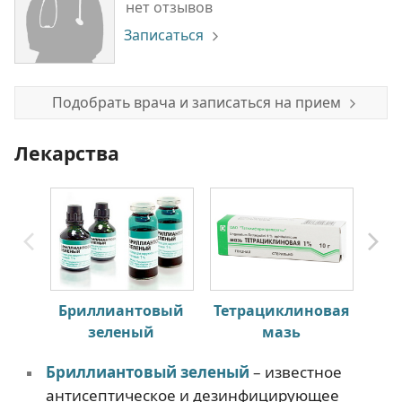
нет отзывов
Записаться
Подобрать врача и записаться на прием
Лекарства
Бриллиантовый
Тетрациклиновая
зеленый
мазь
Бриллиантовый зеленый
– известное
антисептическое и дезинфицирующее