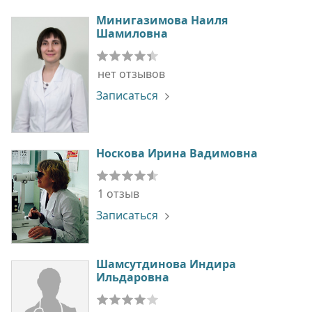
Минигазимова Наиля
Шамиловна
нет отзывов
Записаться
Носкова Ирина Вадимовна
1 отзыв
Записаться
Шамсутдинова Индира
Ильдаровна