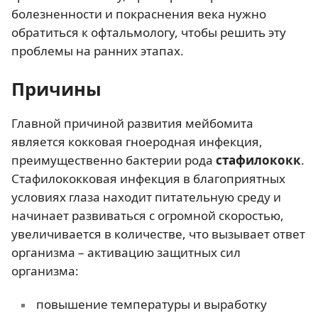
болезненности и покраснения века нужно
обратиться к офтальмологу, чтобы решить эту
проблемы на ранних этапах.
Причины
Главной причиной развития мейбомита
является кокковая гноеродная инфекция,
преимущественно бактерии рода
стафилококк
.
Стафилококковая инфекция в благоприятных
условиях глаза находит питательную среду и
начинает развиваться с огромной скоростью,
увеличивается в количестве, что вызывает ответ
организма – активацию защитных сил
организма:
повышение температуры и выработку