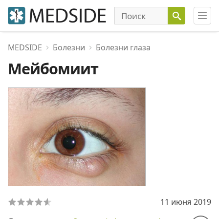
MEDSIDE
Болезни
Болезни глаза
Мейбомиит
11 июня 2019