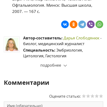
Офтальмология. Минск: Высшая школа,
2007. — 167 с.
Автор-составитель:
Дарья Слободянюк
-
биолог, медицинский журналист
Специальность:
Эмбриология,
Цитология, Гистология
подробнее
Комментарии
Оцените статью: