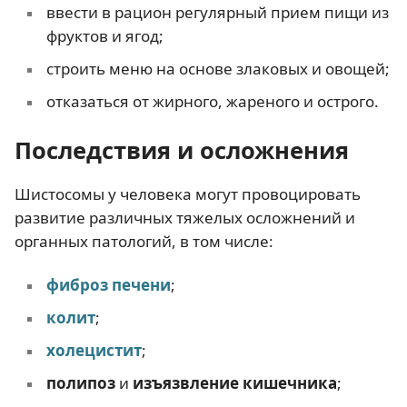
ввести в рацион регулярный прием пищи из
фруктов и ягод;
строить меню на основе злаковых и овощей;
отказаться от жирного, жареного и острого.
Последствия и осложнения
Шистосомы у человека могут провоцировать
развитие различных тяжелых осложнений и
органных патологий, в том числе:
фиброз печени
;
колит
;
холецистит
;
полипоз
и
изъязвление кишечника
;