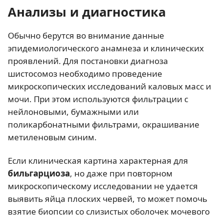
Анализы и диагностика
Обычно берутся во внимание данные
эпидемиологического анамнеза и клинических
проявлений. Для постановки диагноза
шистосомоз необходимо проведение
микроскопических исследований каловых масс и
мочи. При этом используются фильтрации с
нейлоновыми, бумажными или
поликарбонатными фильтрами, окрашивание
метиленовым синим.
Если клиническая картина характерная для
бильгарциоза
, но даже при повторном
микроскопическому исследовании не удается
выявить яйца плоских червей, то может помочь
взятие биопсии со слизистых оболочек мочевого