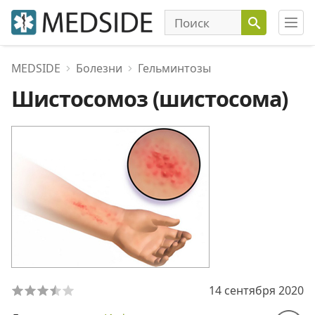
MEDSIDE
Болезни
Гельминтозы
Шистосомоз (шистосома)
14 сентября 2020