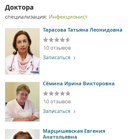
Доктора
специализация:
Инфекционист
Тарасова Татьяна Леонидовна
10 отзывов
Записаться
Сёмина Ирина Викторовна
10 отзывов
Записаться
Марцишевская Евгения
Анатольевна