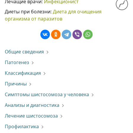
Лечащие врачи:
Инфекционист
Диеты при болезни:
Диета для очищения
организма от паразитов
Общие сведения
Патогенез
Классификация
Причины
Симптомы шистосомоза у человека
Анализы и диагностика
Лечение шистосомоза
Профилактика