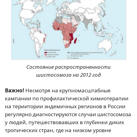
Состояние распространенности
шистосомоза на 2012 год
Важно!
Несмотря на крупномасштабные
кампании по профилактической химиотерапии
на териитории эндемичных регионов в России
регулярно диагностируются случаи шистосомоза
у людей, путешествовавших в глубинки диких
тропических стран, где на низком уровне