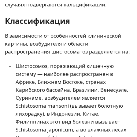
случаях подвергаются кальцификации.
Классификация
В зависимости от особенностей клинической
картины, возбудителя и области
распространения шистосоматоз разделяется на:
Шистосомоз, поражающий кишечную
систему — наиболее распространен в
Африке, Ближнем Востоке, странах
Карибского бассейна, Бразилии, Венесуэле,
Суринаме, возбудителем является
Schistosoma mansoni (вызывает болотную
лихорадку), в Индонезии, Китае,
Филиппинах этот вид болезни вызывает
Schistosoma japonicum, а во влажных лесах