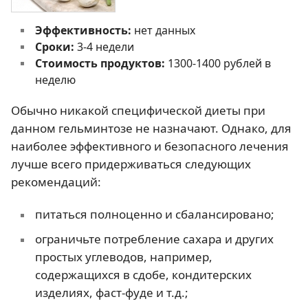
Эффективность:
нет данных
Сроки:
3-4 недели
Стоимость продуктов:
1300-1400 рублей в
неделю
Обычно никакой специфической диеты при
данном гельминтозе не назначают. Однако, для
наиболее эффективного и безопасного лечения
лучше всего придерживаться следующих
рекомендаций:
питаться полноценно и сбалансировано;
ограничьте потребление сахара и других
простых углеводов, например,
содержащихся в сдобе, кондитерских
изделиях, фаст-фуде и т.д.;