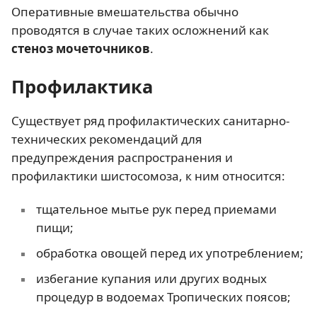
Оперативные вмешательства обычно
проводятся в случае таких осложнений как
стеноз мочеточников
.
Профилактика
Существует ряд профилактических санитарно-
технических рекомендаций для
предупреждения распространения и
профилактики шистосомоза, к ним относится:
тщательное мытье рук перед приемами
пищи;
обработка овощей перед их употреблением;
избегание купания или других водных
процедур в водоемах Тропических поясов;