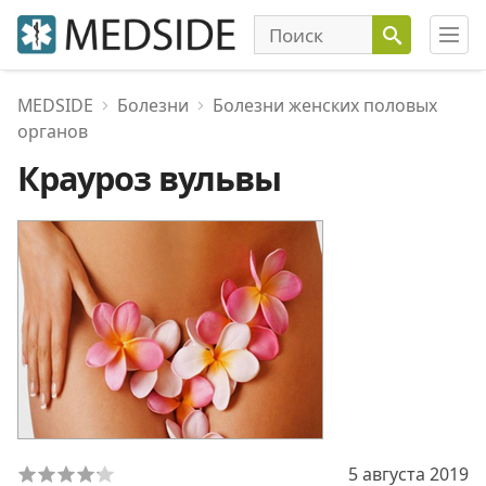
MEDSIDE
Болезни
Болезни женских половых
органов
Крауроз вульвы
5 августа 2019