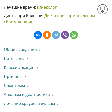
Лечащие врачи:
Гинеколог
Диеты при болезни:
Диета при гормональном
сбое у женщин
Общие сведения
Патогенез
Классификация
Причины
Симптомы
Анализы и диагностика
Лечение крауроза вульвы