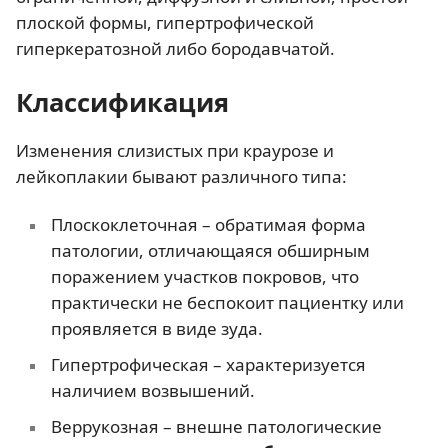
плоской формы, гипертрофической
гиперкератозной либо бородавчатой.
Классификация
Изменения слизистых при краурозе и
лейкоплакии бывают различного типа:
Плоскоклеточная – обратимая форма
патологии, отличающаяся обширным
поражением участков покровов, что
практически не беспокоит пациентку или
проявляется в виде зуда.
Гипертрофическая – характеризуется
наличием возвышений.
Веррукозная – внешне патологические