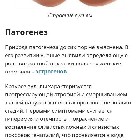
Строение вульвы
Патогенез
Природа патогенеза до сих пор не выяснена. В
его развитии ученые выявили определяющую
роль возрастной нехватки половых женских
гормонов –
эстрогенов
.
Крауроз вульвы характеризуется
прогрессирующей атрофией и сморщиванием
тканей наружных половых органов в несколько
стадий. Первыми симптомами считается
гиперемия и отечность, покраснение и
воспаление слизистых кожных и слизистых
покровов гениталий, что проявляется в виде