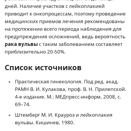
дней. Наличие участков с лейкоплакией
приводит к онкопроцессам, поэтому проведение
медицинских приемов лечения рекомендованы
на протяжении всего периода наблюдения для
предупреждения осложнений, ведь вероятность
рака вульвы
с таким заболеванием составляет
приблизительно 20-50%.
Список источников
Практическая гинекология. Под ред. акад.
РАМН В. И. Кулакова, проф. В. Н. Прилепской.
4-е издание. М.: МЕДпресс-информ, 2008, с.
69–74.
Штемберг М. И. Крауроз и лейкоплакия
вульвы. Кишинев, 1980.