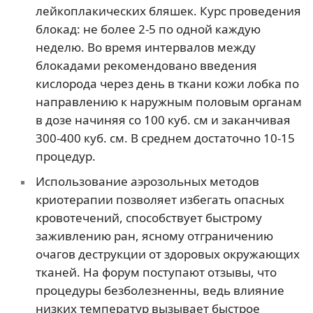
лейкоплакических бляшек. Курс проведения
блокад: не более 2-5 по одной каждую
неделю. Во время интервалов между
блокадами рекомендовано введения
кислорода через день в ткани кожи лобка по
направлению к наружным половым органам
в дозе начиняя со 100 куб. см и заканчивая
300-400 куб. см. В среднем достаточно 10-15
процедур.
Использование аэрозольных методов
криотерапии позволяет избегать опасных
кровотечений, способствует быстрому
заживлению ран, ясному отграничению
очагов деструкции от здоровых окружающих
тканей. На форум поступают отзывы, что
процедуры безболезненны, ведь влияние
низких температур вызывает быстрое