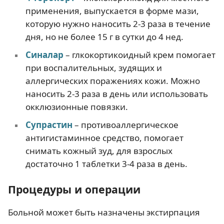
применения, выпускается в форме мази,
которую нужно наносить 2-3 раза в течение
дня, но не более 15 г в сутки до 4 нед.
Синалар
– глкокортикоидный крем помогает
при воспалительных, зудящих и
аллергических поражениях кожи. Можно
наносить 2-3 раза в день или использовать
окклюзионные повязки.
Супрастин
– противоаллергическое
антигистаминное средство, помогает
снимать кожный зуд, для взрослых
достаточно 1 таблетки 3-4 раза в день.
Процедуры и операции
Больной может быть назначены экстирпация