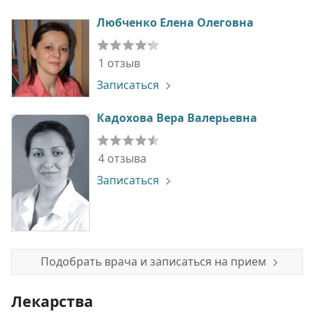
Любченко Елена Олеговна
1 отзыв
Записаться
Кадохова Вера Валерьевна
4 отзыва
Записаться
Подобрать врача и записаться на прием
Лекарства