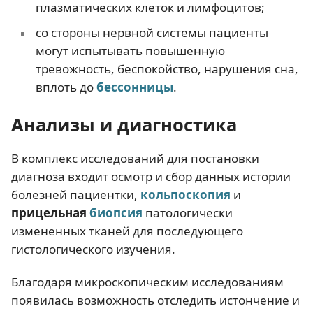
плазматических клеток и лимфоцитов;
со стороны нервной системы пациенты
могут испытывать повышенную
тревожность, беспокойство, нарушения сна,
вплоть до
бессонницы
.
Анализы и диагностика
В комплекс исследований для постановки
диагноза входит осмотр и сбор данных истории
болезней пациентки,
кольпоскопия
и
прицельная
биопсия
патологически
измененных тканей для последующего
гистологического изучения.
Благодаря микроскопическим исследованиям
появилась возможность отследить истончение и