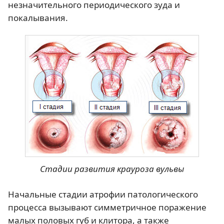
незначительного периодического зуда и
покалывания.
Стадии развития крауроза вульвы
Начальные стадии атрофии патологического
процесса вызывают симметричное поражение
малых половых губ и клитора, а также