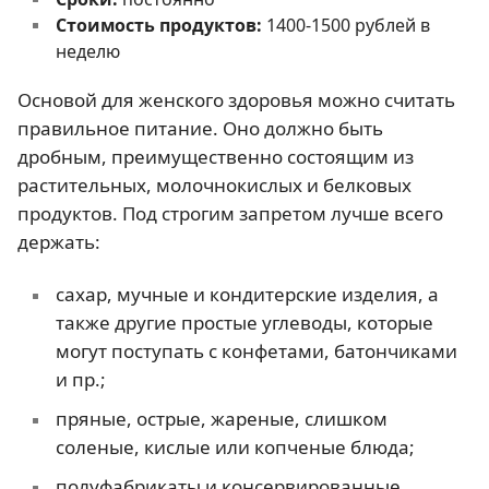
Стоимость продуктов:
1400-1500 рублей в
неделю
Основой для женского здоровья можно считать
правильное питание. Оно должно быть
дробным, преимущественно состоящим из
растительных, молочнокислых и белковых
продуктов. Под строгим запретом лучше всего
держать:
сахар, мучные и кондитерские изделия, а
также другие простые углеводы, которые
могут поступать с конфетами, батончиками
и пр.;
пряные, острые, жареные, слишком
соленые, кислые или копченые блюда;
полуфабрикаты и консервированные