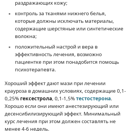
раздражающих кожу;
контроль за тканями нижнего белья,
которые должны исключать материалы,
содержащие шерстяные или синтетические
волокна;
положительный настрой и вера в
эффективность лечения, возможно
пациентке при этом понадобится помощь
психотерапевта.
Хороший эффект дают мази при лечении
крауроза в домашних условиях, содержащие 0,1-
0,25%
гексестрола
, 0,1-1,5%
тестостерона
.
Хорошо если они имеют анестезирующий или
десенсибилизирующий эффект. Минимальный
курс лечения при этом должен составлять не
менее 4-6 недель.