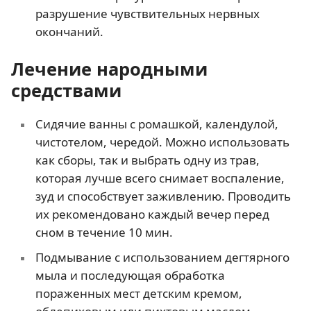
разрушение чувствительных нервных
окончаний.
Лечение народными
средствами
Сидячие ванны с ромашкой, календулой,
чистотелом, чередой. Можно использовать
как сборы, так и выбрать одну из трав,
которая лучше всего снимает воспаление,
зуд и способствует заживлению. Проводить
их рекомендовано каждый вечер перед
сном в течение 10 мин.
Подмывание с использованием дегтярного
мыла и последующая обработка
пораженных мест детским кремом,