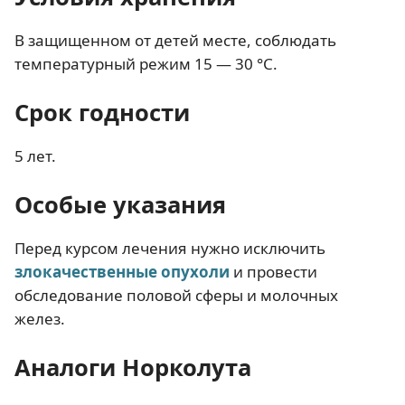
В защищенном от детей месте, соблюдать
температурный режим 15 — 30 °С.
Срок годности
5 лет.
Особые указания
Перед курсом лечения нужно исключить
злокачественные опухоли
и провести
обследование половой сферы и молочных
желез.
Аналоги Норколута