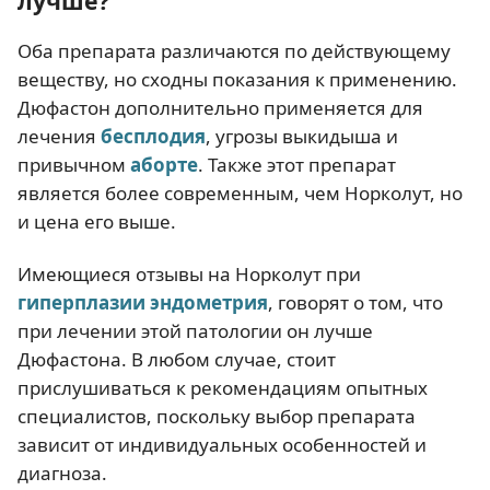
лучше?
Оба препарата различаются по действующему
веществу, но сходны показания к применению.
Дюфастон дополнительно применяется для
лечения
бесплодия
, угрозы выкидыша и
привычном
аборте
. Также этот препарат
является более современным, чем Норколут, но
и цена его выше.
Имеющиеся отзывы на Норколут при
гиперплазии эндометрия
, говорят о том, что
при лечении этой патологии он лучше
Дюфастона. В любом случае, стоит
прислушиваться к рекомендациям опытных
специалистов, поскольку выбор препарата
зависит от индивидуальных особенностей и
диагноза.