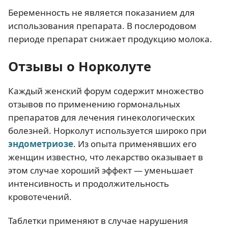
Беременность не является показанием для
использования препарата. В послеродовом
периоде препарат снижает продукцию молока.
Отзывы о Норколуте
Каждый женский форум содержит множество
отзывов по применению гормональных
препаратов для лечения гинекологических
болезней. Норколут используется широко при
эндометриозе
. Из опыта применявших его
женщин известно, что лекарство оказывает в
этом случае хороший эффект — уменьшает
интенсивность и продолжительность
кровотечений.
Таблетки применяют в случае нарушения