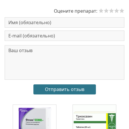
Оцените препарат: