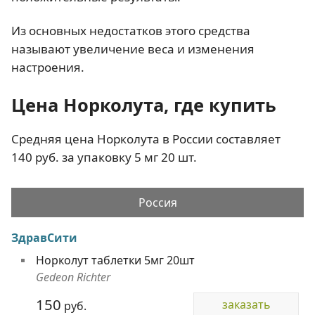
Из основных недостатков этого средства
называют увеличение веса и изменения
настроения.
Цена Норколута, где купить
Средняя цена Норколута в России составляет
140 руб. за упаковку 5 мг 20 шт.
Россия
ЗдравСити
Норколут таблетки 5мг 20шт
Gedeon Richter
150
заказать
руб.