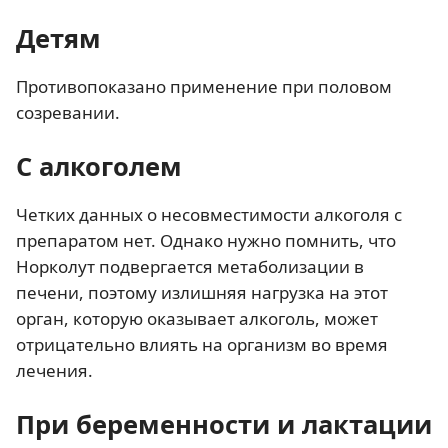
Детям
Противопоказано применение при половом
созревании.
С алкоголем
Четких данных о несовместимости алкоголя с
препаратом нет. Однако нужно помнить, что
Норколут подвергается метаболизации в
печени, поэтому излишняя нагрузка на этот
орган, которую оказывает алкоголь, может
отрицательно влиять на организм во время
лечения.
При беременности и лактации