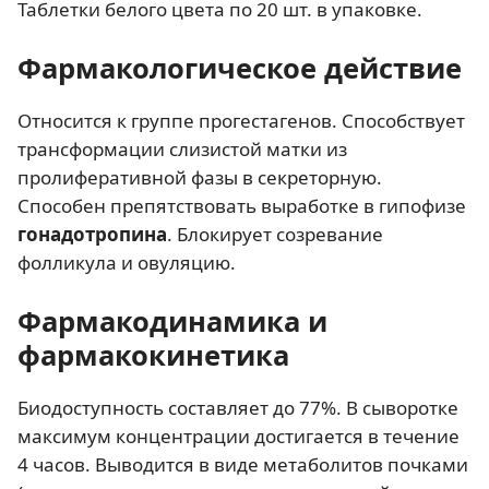
Таблетки белого цвета по 20 шт. в упаковке.
Фармакологическое действие
Относится к группе прогестагенов. Способствует
трансформации слизистой матки из
пролиферативной фазы в секреторную.
Способен препятствовать выработке в гипофизе
гонадотропина
. Блокирует созревание
фолликула и овуляцию.
Фармакодинамика и
фармакокинетика
Биодоступность составляет до 77%. В сыворотке
максимум концентрации достигается в течение
4 часов. Выводится в виде метаболитов почками