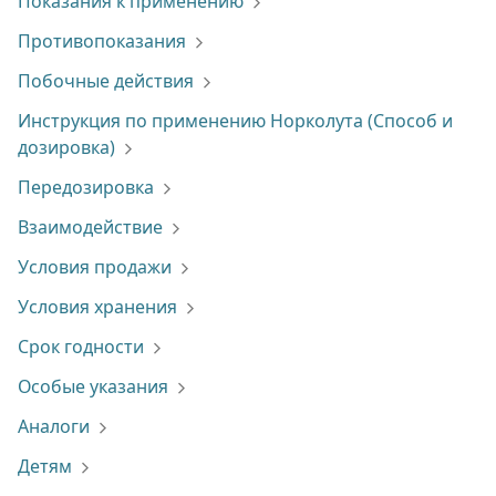
Показания к применению
Противопоказания
Побочные действия
Инструкция по применению Норколута (Способ и
дозировка)
Передозировка
Взаимодействие
Условия продажи
Условия хранения
Срок годности
Особые указания
Аналоги
Детям