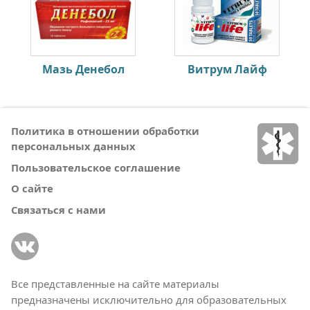
Мазь Денебол
Витрум Лайф
Политика в отношении обработки
персональных данных
Пользовательское соглашение
О сайте
Связаться с нами
Все представленные на сайте материалы
предназначены исключительно для образовательных