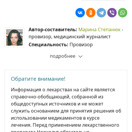
Автор-составитель:
Марина Степанюк
-
провизор, медицинский журналист
Специальность:
Провизор
подробнее
Обратите внимание!
Информация о лекарствах на сайте является
справочно-обобщающей, собранной из
общедоступных источников и не может
служить основанием для принятия решения об
использовании медикаментов в курсе
лечения. Перед применением лекарственного