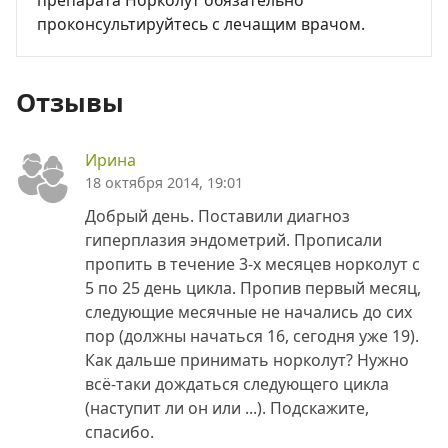
препарата Норколут обязательно
проконсультируйтесь с лечащим врачом.
Отзывы
Ирина
18 октября 2014, 19:01
Добрый день. Поставили диагноз
гиперплазия эндометрий. Прописали
пропить в течение 3-х месяцев норколут с
5 по 25 день цикла. Пропив первый месяц,
следующие месячные не начались до сих
пор (должны начаться 16, сегодня уже 19).
Как дальше принимать норколут? Нужно
всё-таки дождаться следующего цикла
(наступит ли он или ...). Подскажите,
спасибо.