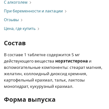
С алкоголем
При беременности и лактации
Отзывы
Цена, где купить
Состав
В составе 1 таблетке содержится 5 мг
действующего вещества
норэтистерона
и
вспомогательные компоненты: стеарат магния,
желатин, коллоидный диоксид кремния,
картофельный крахмал, тальк, лактозы
моногидрат, кукурузный крахмал.
Форма выпуска