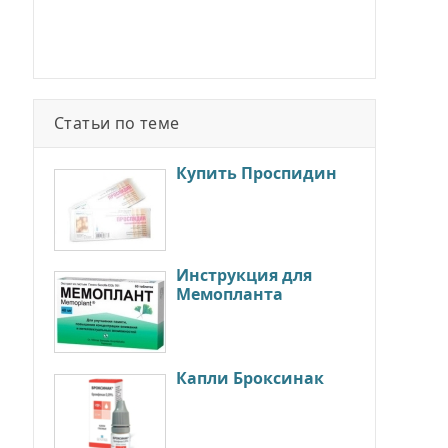
Статьи по теме
Купить Проспидин
Инструкция для
Мемопланта
Капли Броксинак