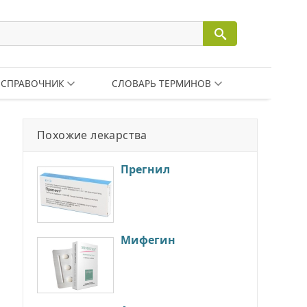
СПРАВОЧНИК
СЛОВАРЬ ТЕРМИНОВ
Похожие лекарства
Прегнил
Мифегин