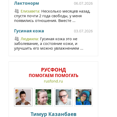
Лактонорм
06.07.2026
Елизавета:
Несколько месяцев назад,
спустя почти 2 года свободы, у меня
появились отношения. Вместе ...
Гусиная кожа
03.07.2026
Людмила:
Гусиная кожа это не
заболевание, а состояние кожи, и
улучшить его можно увлажнением ...
РУСФОНД
ПОМОГАЕМ ПОМОГАТЬ
rusfond.ru
Тимур Казанбаев