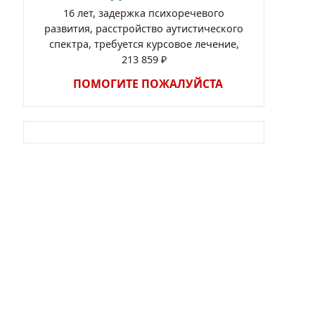
16 лет, задержка психоречевого
развития, расстройство аутистического
спектра, требуется курсовое лечение,
213 859 ₽
ПОМОГИТЕ ПОЖАЛУЙСТА