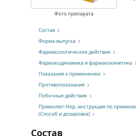
Фото препарата
Состав
Форма выпуска
Фармакологическое действие
Фармакодинамика и фармакокинетика
Показания к применению
Противопоказания
Побочные действия
Примолют-Нор, инструкция по примен
(Способ и дозировка)
Состав