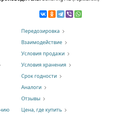
Передозировка
Взаимодействие
Условия продажи
Условия хранения
Срок годности
Аналоги
Отзывы
ению
Цена, где купить