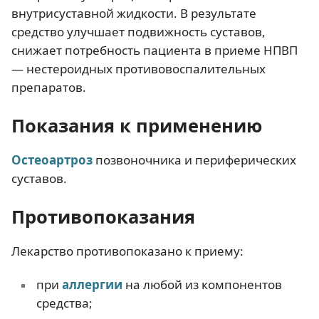
внутрисуставной жидкости. В результате
средство улучшает подвижность суставов,
снижает потребность пациента в приеме НПВП
— нестероидных противовоспалительных
препаратов.
Показания к применению
Остеоартроз
позвоночника и периферических
суставов.
Противопоказания
Лекарство противопоказано к приему:
при
аллергии
на любой из компонентов
средства;