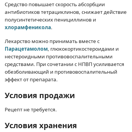
Средство повышает скорость абсорбции
антибиотиков тетрациклинов, снижает действие
полусинтетических пенициллинов и
хлорамфеникола
.
Лекарство можно принимать вместе с
Парацетамолом
, глюкокортикостероидами и
нестероидными противовоспалительными
средствами. При сочетании с НПВП усиливается
обезболивающий и противовоспалительный
эффект от препарата.
Условия продажи
Рецепт не требуется.
Условия хранения