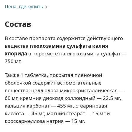
Цена, где купить
Состав
В составе препарата содержится действующего
вещества
глюкозамина сульфата калия
хлорида
в пересчете на глюкозамина сульфат —
750 мг.
Также 1 таблетка, покрытая пленочной
оболочкой содержит вспомогательные
вещества: целлюлоза микрокристаллическая —
60 мг, кремния диоксид коллоидный — 22,5 мг,
кальция карбонат — 455 мг, стеариновая
кислота — 45 мг, магния стеарат — 15 мг и
кроскармеллоза натрия — 15 мг.