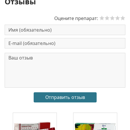
Отзывы
Оцените препарат: