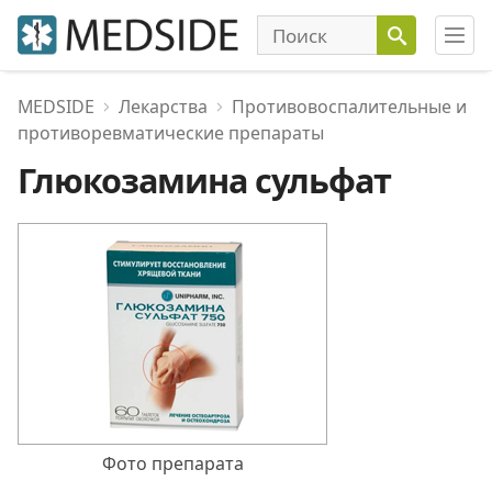
MEDSIDE
Лекарства
Противовоспалительные и
противоревматические препараты
Глюкозамина сульфат
Фото препарата