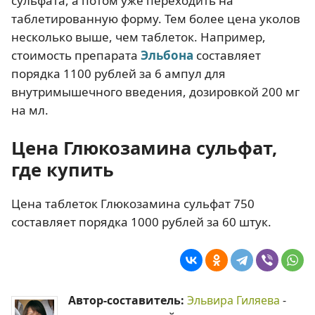
сульфата, а потом уже переходить на
таблетированную форму. Тем более цена уколов
несколько выше, чем таблеток. Например,
стоимость препарата
Эльбона
составляет
порядка 1100 рублей за 6 ампул для
внутримышечного введения, дозировкой 200 мг
на мл.
Цена Глюкозамина сульфат,
где купить
Цена таблеток Глюкозамина сульфат 750
составляет порядка 1000 рублей за 60 штук.
Автор-составитель:
Эльвира Гиляева
-