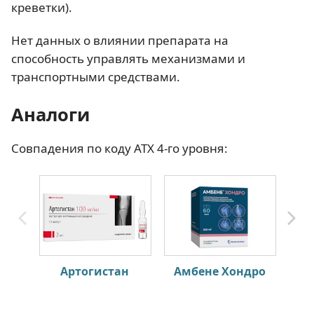
креветки).
Нет данных о влиянии препарата на
способность управлять механизмами и
транспортными средствами.
Аналоги
Совпадения по коду АТХ 4-го уровня:
Артогистан
Амбене Хондро