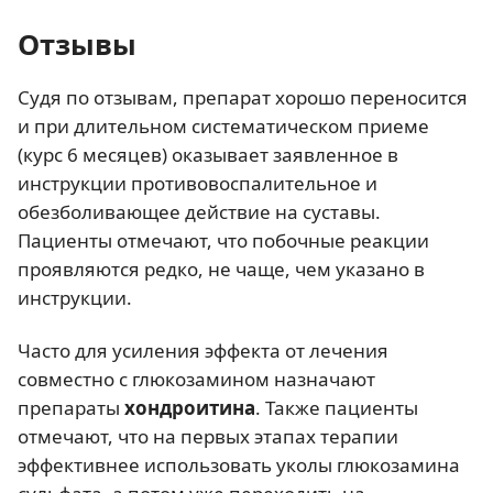
Отзывы
Судя по отзывам, препарат хорошо переносится
и при длительном систематическом приеме
(курс 6 месяцев) оказывает заявленное в
инструкции противовоспалительное и
обезболивающее действие на суставы.
Пациенты отмечают, что побочные реакции
проявляются редко, не чаще, чем указано в
инструкции.
Часто для усиления эффекта от лечения
совместно с глюкозамином назначают
препараты
хондроитина
. Также пациенты
отмечают, что на первых этапах терапии
эффективнее использовать уколы глюкозамина