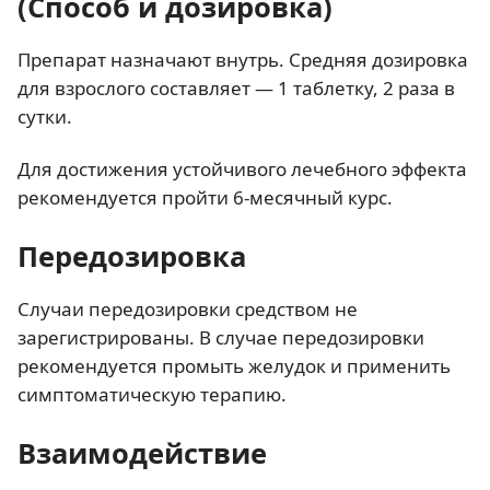
(Способ и дозировка)
Препарат назначают внутрь. Средняя дозировка
для взрослого составляет — 1 таблетку, 2 раза в
сутки.
Для достижения устойчивого лечебного эффекта
рекомендуется пройти 6-месячный курс.
Передозировка
Случаи передозировки средством не
зарегистрированы. В случае передозировки
рекомендуется промыть желудок и применить
симптоматическую терапию.
Взаимодействие