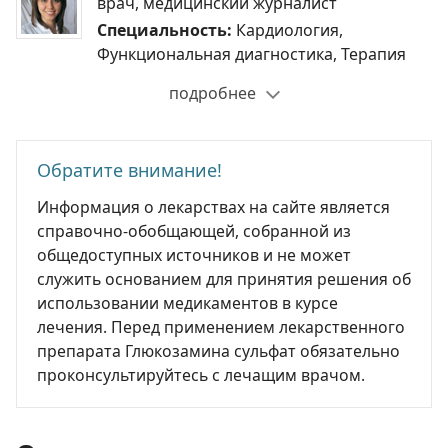
врач, медицинский журналист
Специальность:
Кардиология,
Функциональная диагностика, Терапия
подробнее
Обратите внимание!
Информация о лекарствах на сайте является
справочно-обобщающей, собранной из
общедоступных источников и не может
служить основанием для принятия решения об
использовании медикаментов в курсе
лечения. Перед применением лекарственного
препарата Глюкозамина сульфат обязательно
проконсультируйтесь с лечащим врачом.