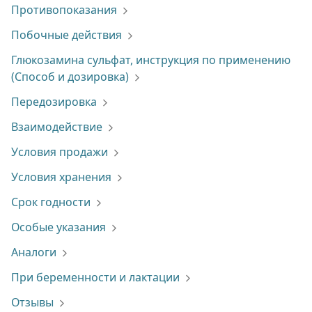
Противопоказания
Побочные действия
Глюкозамина сульфат, инструкция по применению
(Способ и дозировка)
Передозировка
Взаимодействие
Условия продажи
Условия хранения
Срок годности
Особые указания
Аналоги
При беременности и лактации
Отзывы