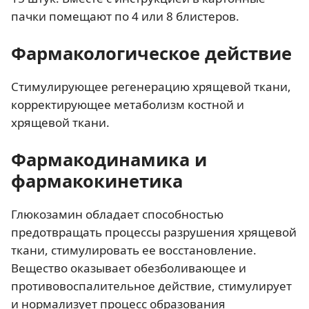
пачки помещают по 4 или 8 блистеров.
Фармакологическое действие
Стимулирующее регенерацию хрящевой ткани,
корректирующее метаболизм костной и
хрящевой ткани.
Фармакодинамика и
фармакокинетика
Глюкозамин обладает способностью
предотвращать процессы разрушения хрящевой
ткани, стимулировать ее восстановление.
Вещество оказывает обезболивающее и
противовоспалительное действие, стимулирует
и нормализует процесс образования