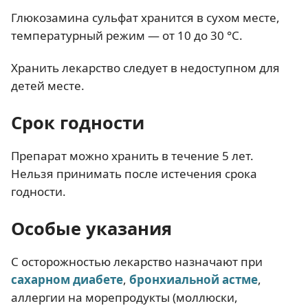
Глюкозамина сульфат хранится в сухом месте,
температурный режим — от 10 до 30 °С.
Хранить лекарство следует в недоступном для
детей месте.
Срок годности
Препарат можно хранить в течение 5 лет.
Нельзя принимать после истечения срока
годности.
Особые указания
С осторожностью лекарство назначают при
сахарном диабете
,
бронхиальной астме
,
аллергии на морепродукты (моллюски,