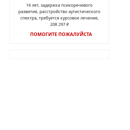
16 лет, задержка психоречевого
развития, расстройство аутистического
спектра, требуется курсовое лечение,
208 297 ₽
ПОМОГИТЕ ПОЖАЛУЙСТА