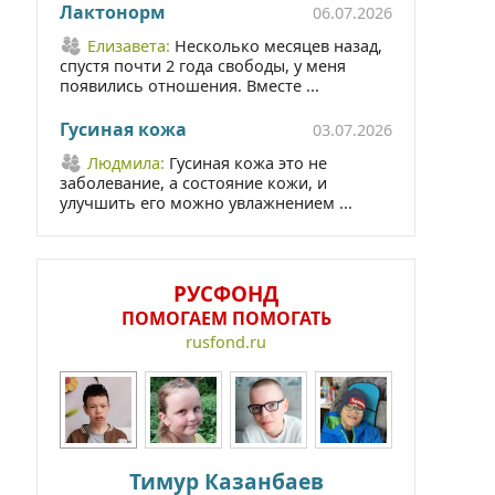
Лактонорм
06.07.2026
Елизавета:
Несколько месяцев назад,
спустя почти 2 года свободы, у меня
появились отношения. Вместе ...
Гусиная кожа
03.07.2026
Людмила:
Гусиная кожа это не
заболевание, а состояние кожи, и
улучшить его можно увлажнением ...
РУСФОНД
ПОМОГАЕМ ПОМОГАТЬ
rusfond.ru
Тимур Казанбаев