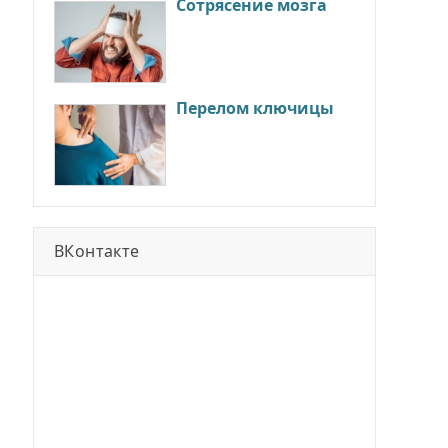
Сотрясение мозга
Перелом ключицы
ВКонтакте