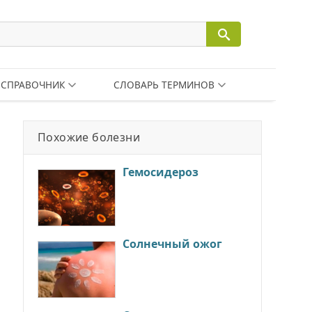
СПРАВОЧНИК
СЛОВАРЬ ТЕРМИНОВ
Похожие болезни
Гемосидероз
Cолнечный ожог