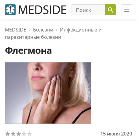
MEDSIDE
Болезни
Инфекционные и
паразитарные болезни
Флегмона
15 июня 2020