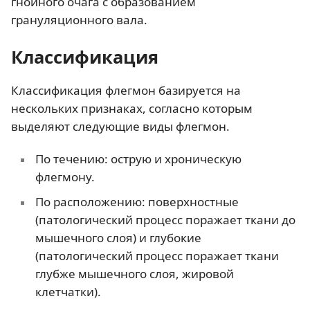
гнойного очага с образованием
грануляционного вала.
Классификация
Классификация флегмон базируется на
нескольких признаках, согласно которым
выделяют следующие виды флегмон.
По течению: острую и хроническую
флегмону.
По расположению: поверхностные
(патологический процесс поражает ткани до
мышечного слоя) и глубокие
(патологический процесс поражает ткани
глубже мышечного слоя, жировой
клетчатки).