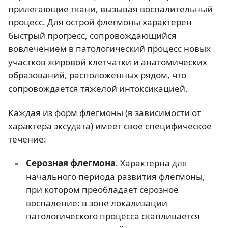
прилегающие ткани, вызывая воспалительный
процесс. Для острой флегмоны характерен
быстрый прогресс, сопровождающийся
вовлечением в патологический процесс новых
участков жировой клетчатки и анатомических
образований, расположенных рядом, что
сопровождается тяжелой интоксикацией.
Каждая из форм флегмоны (в зависимости от
характера эксудата) имеет свое специфическое
течение:
Серозная флегмона
. Характерна для
начального периода развития флегмоны,
при котором преобладает серозное
воспаление: в зоне локализации
патологического процесса скапливается