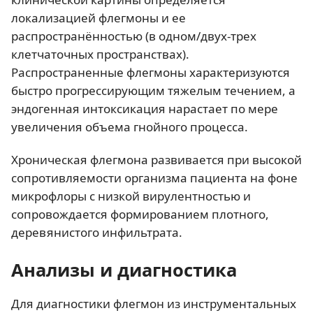
локализацией флегмоны и ее
распространённостью (в одном/двух-трех
клетчаточных пространствах).
Распространенные флегмоны характеризуются
быстро прогрессирующим тяжелым течением, а
эндогенная интоксикация нарастает по мере
увеличения объема гнойного процесса.
Хроническая флегмона развивается при высокой
сопротивляемости организма пациента на фоне
микрофлоры с низкой вирулентностью и
сопровождается формированием плотного,
деревянистого инфильтрата.
Анализы и диагностика
Для диагностики флегмон из инструментальных