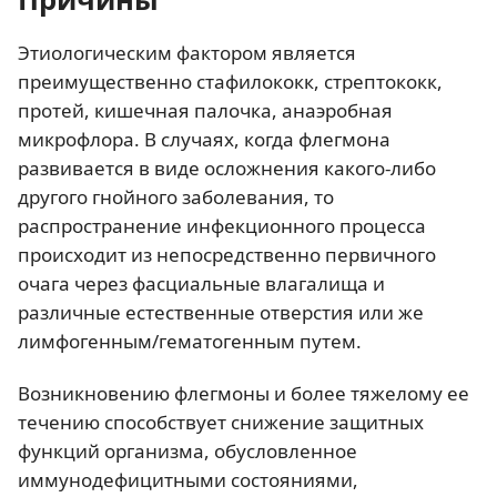
Этиологическим фактором является
преимущественно стафилококк, стрептококк,
протей, кишечная палочка, анаэробная
микрофлора. В случаях, когда флегмона
развивается в виде осложнения какого-либо
другого гнойного заболевания, то
распространение инфекционного процесса
происходит из непосредственно первичного
очага через фасциальные влагалища и
различные естественные отверстия или же
лимфогенным/гематогенным путем.
Возникновению флегмоны и более тяжелому ее
течению способствует снижение защитных
функций организма, обусловленное
иммунодефицитными состояниями,