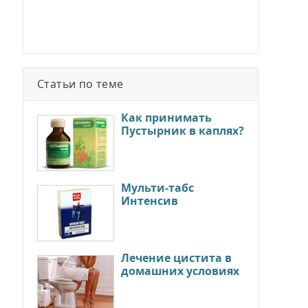
Статьи по теме
Как принимать
Пустырник в каплях?
Мульти-табс
Интенсив
Лечение цистита в
домашних условиях