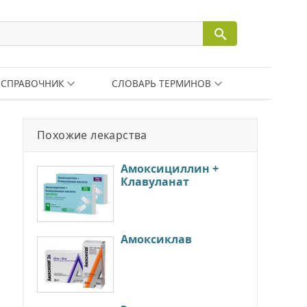
СПРАВОЧНИК
СЛОВАРЬ ТЕРМИНОВ
Похожие лекарства
Амоксициллин +
Клавуланат
Амоксиклав