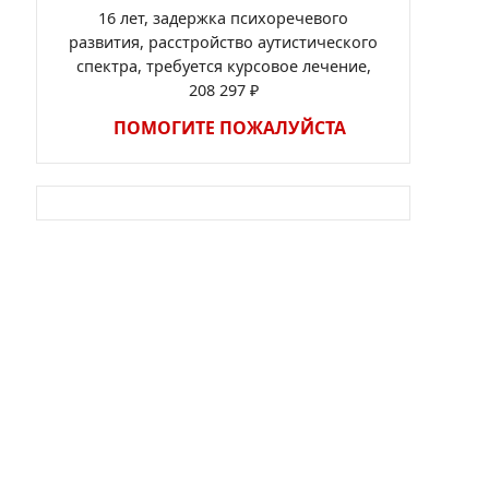
16 лет, задержка психоречевого
развития, расстройство аутистического
спектра, требуется курсовое лечение,
208 297 ₽
ПОМОГИТЕ ПОЖАЛУЙСТА