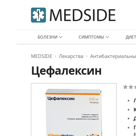
БОЛЕЗНИ
СИМПТОМЫ
ДИЕ
MEDSIDE
Лекарства
Антибактериальны
Цефалексин